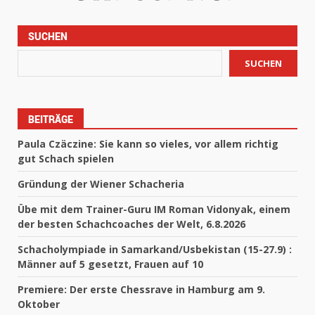
SUCHEN
SUCHEN
BEITRÄGE
Paula Czäczine: Sie kann so vieles, vor allem richtig
gut Schach spielen
Gründung der Wiener Schacheria
Übe mit dem Trainer-Guru IM Roman Vidonyak, einem
der besten Schachcoaches der Welt, 6.8.2026
Schacholympiade in Samarkand/Usbekistan (15-27.9) :
Männer auf 5 gesetzt, Frauen auf 10
Premiere: Der erste Chessrave in Hamburg am 9.
Oktober