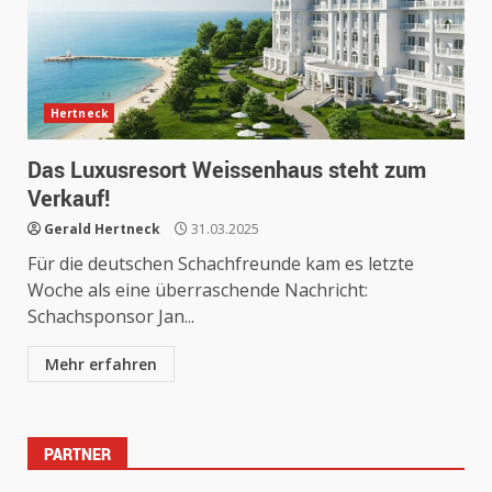
Hertneck
Das Luxusresort Weissenhaus steht zum
Verkauf!
Gerald Hertneck
31.03.2025
Für die deutschen Schachfreunde kam es letzte
Woche als eine überraschende Nachricht:
Schachsponsor Jan...
Mehr erfahren
PARTNER