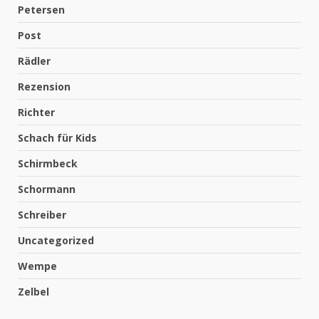
Petersen
Post
Rädler
Rezension
Richter
Schach für Kids
Schirmbeck
Schormann
Schreiber
Uncategorized
Wempe
Zelbel