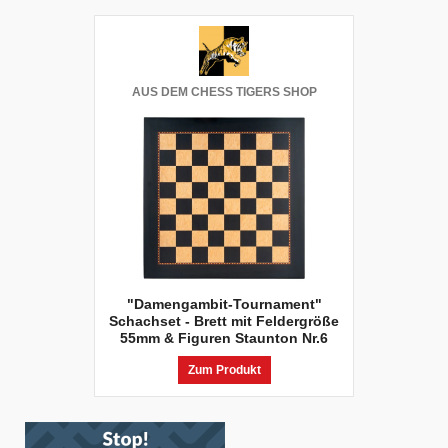
AUS DEM CHESS TIGERS SHOP
"Damengambit-Tournament"
Schachset - Brett mit Feldergröße
55mm & Figuren Staunton Nr.6
Zum Produkt