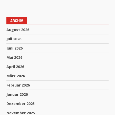
ARCHIV
August 2026
Juli 2026
Juni 2026
Mai 2026
April 2026
März 2026
Februar 2026
Januar 2026
Dezember 2025
November 2025