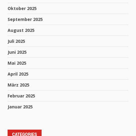
Oktober 2025
September 2025
August 2025
Juli 2025
Juni 2025
Mai 2025
April 2025
März 2025
Februar 2025
Januar 2025
CATEGORIES