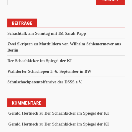
BEITRÄGE
Schachtalk am Sonntag mit IM Sarah Papp
Zwei Skripten zu Mattbildern von Wilhelm Schlemermeyer aus
Berlin
Der Schachkicker im Spiegel der KI
Walldorfer Schachopen 3.-6. September in BW
Schulschachpatentoffensive der DSSS.e.V.
KOMMENTARE
Gerald Hertneck
zu
Der Schachkicker im Spiegel der KI
Gerald Hertneck
zu
Der Schachkicker im Spiegel der KI