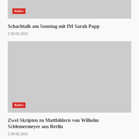
Rädler
Schachtalk am Sonntag mit IM Sarah Papp
09.08.2026
Rädler
Zwei Skripten zu Mattbildern von Wilhelm
Schlemermeyer aus Berlin
09.08.2026