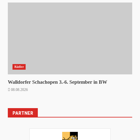
Rädler
Walldorfer Schachopen 3.-6. September in BW
08.08.2026
PARTNER