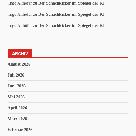
Ingo Althöfer
zu
Der Schachkicker im Spiegel der KI
Ingo Althöfer
zu
Der Schachkicker im Spiegel der KI
Ingo Althöfer
zu
Der Schachkicker im Spiegel der KI
ARCHIV
August 2026
Juli 2026
Juni 2026
Mai 2026
April 2026
März 2026
Februar 2026