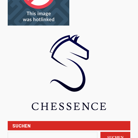
SUCHEN
SUCHEN