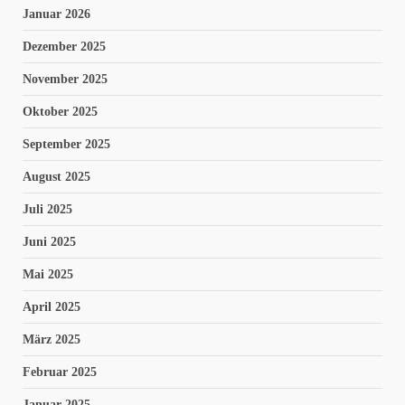
Januar 2026
Dezember 2025
November 2025
Oktober 2025
September 2025
August 2025
Juli 2025
Juni 2025
Mai 2025
April 2025
März 2025
Februar 2025
Januar 2025