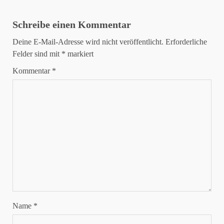
Schreibe einen Kommentar
Deine E-Mail-Adresse wird nicht veröffentlicht.
Erforderliche
Felder sind mit
*
markiert
Kommentar
*
Name
*