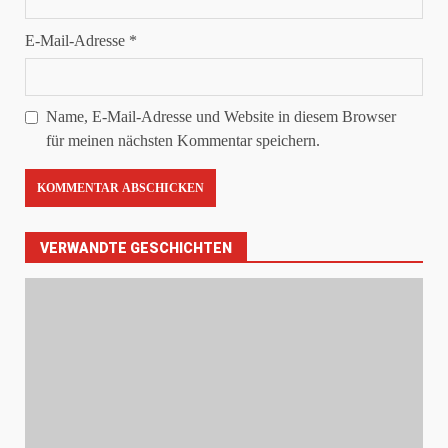
E-Mail-Adresse
*
Name, E-Mail-Adresse und Website in diesem Browser
für meinen nächsten Kommentar speichern.
VERWANDTE GESCHICHTEN