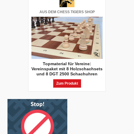
AUS DEM CHESS TIGERS SHOP
Topmaterial für Vereine:
Vereinspaket mit 8 Holzschachsets
und 8 DGT 2500 Schachuhren
Zum Produkt