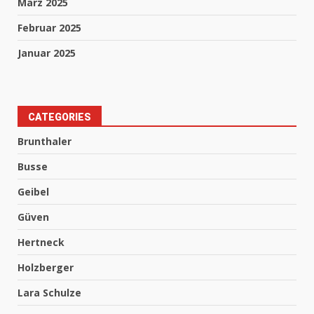
März 2025
Februar 2025
Januar 2025
CATEGORIES
Brunthaler
Busse
Geibel
Güven
Hertneck
Holzberger
Lara Schulze