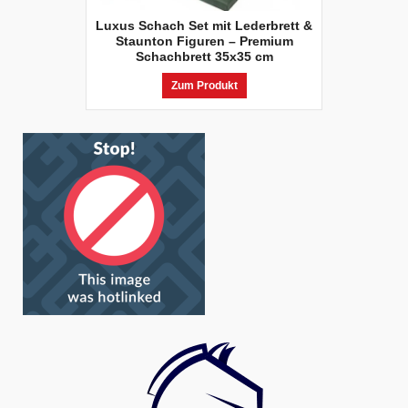
Luxus Schach Set mit Lederbrett &
Staunton Figuren – Premium
Schachbrett 35x35 cm
Zum Produkt