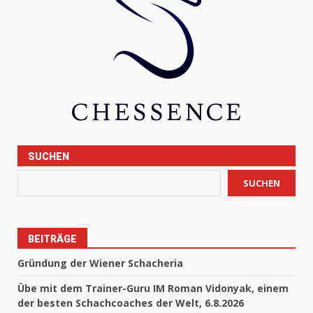
SUCHEN
SUCHEN
BEITRÄGE
Gründung der Wiener Schacheria
Übe mit dem Trainer-Guru IM Roman Vidonyak, einem
der besten Schachcoaches der Welt, 6.8.2026