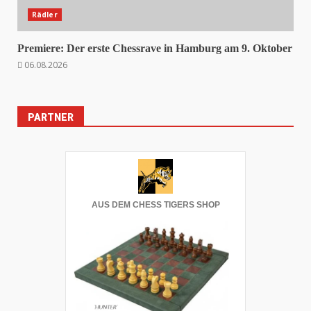
Rädler
Premiere: Der erste Chessrave in Hamburg am 9. Oktober
06.08.2026
PARTNER
AUS DEM CHESS TIGERS SHOP