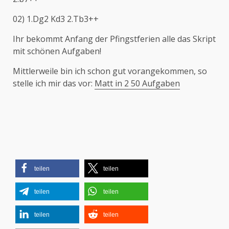
02) 1.Dg2 Kd3 2.Tb3++
Ihr bekommt Anfang der Pfingstferien alle das Skript
mit schönen Aufgaben!
Mittlerweile bin ich schon gut vorangekommen, so
stelle ich mir das vor:
Matt in 2 50 Aufgaben
teilen
teilen
teilen
teilen
teilen
teilen