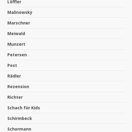
Löffler
Malinowsky
Marschner
Meiwald
Munzert
Petersen
Post
Rädler
Rezension
Richter
Schach für Kids
Schirmbeck
Schormann