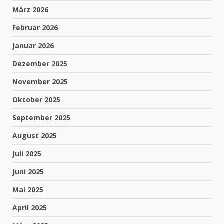
März 2026
Februar 2026
Januar 2026
Dezember 2025
November 2025
Oktober 2025
September 2025
August 2025
Juli 2025
Juni 2025
Mai 2025
April 2025