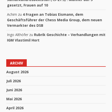
gesetzt, Frauen auf 10
Achim
zu
4 Fragen an Tobias Eismann, dem
Geschäftsführer der Chess Media Group, dem neuen
Vermarkter des DSB
Ingo Althöfer
zu
Rubrik Geschichte – Verhandlungen mit
IGM Vlastimil Hort
ARCHIV
August 2026
Juli 2026
Juni 2026
Mai 2026
April 2026