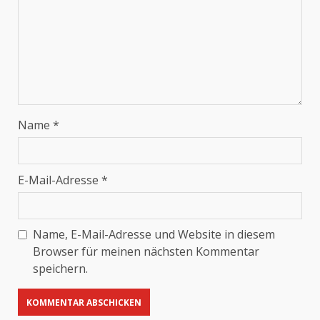
Name
*
E-Mail-Adresse
*
Name, E-Mail-Adresse und Website in diesem
Browser für meinen nächsten Kommentar
speichern.