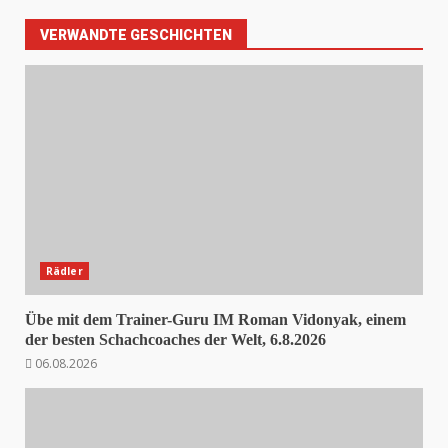
VERWANDTE GESCHICHTEN
Rädler
Übe mit dem Trainer-Guru IM Roman Vidonyak, einem
der besten Schachcoaches der Welt, 6.8.2026
06.08.2026