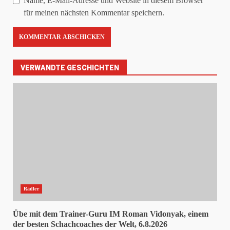
Name, E-Mail-Adresse und Website in diesem Browser
für meinen nächsten Kommentar speichern.
VERWANDTE GESCHICHTEN
Rädler
Übe mit dem Trainer-Guru IM Roman Vidonyak, einem
der besten Schachcoaches der Welt, 6.8.2026