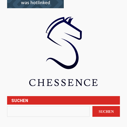
SUCHEN
SUCHEN