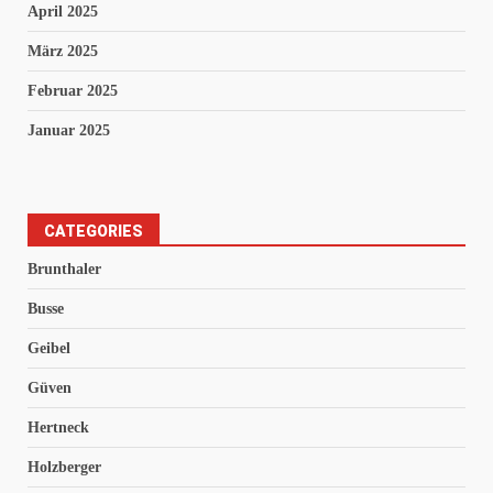
April 2025
März 2025
Februar 2025
Januar 2025
CATEGORIES
Brunthaler
Busse
Geibel
Güven
Hertneck
Holzberger