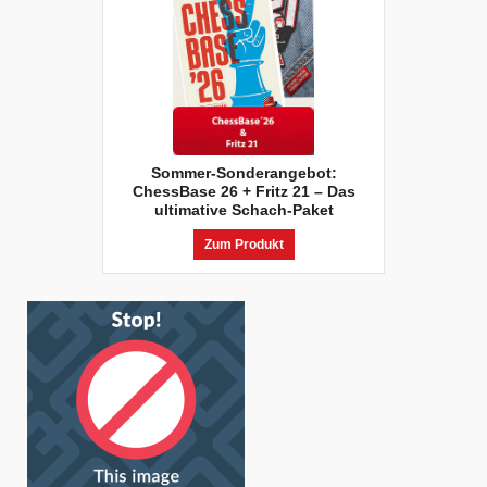
Sommer-Sonderangebot:
ChessBase 26 + Fritz 21 – Das
ultimative Schach-Paket
Zum Produkt