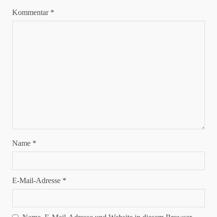
Kommentar
*
Name
*
E-Mail-Adresse
*