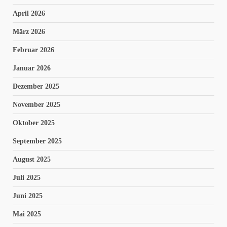
April 2026
März 2026
Februar 2026
Januar 2026
Dezember 2025
November 2025
Oktober 2025
September 2025
August 2025
Juli 2025
Juni 2025
Mai 2025