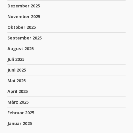
Dezember 2025
November 2025
Oktober 2025
September 2025
August 2025
Juli 2025
Juni 2025
Mai 2025
April 2025
März 2025
Februar 2025
Januar 2025