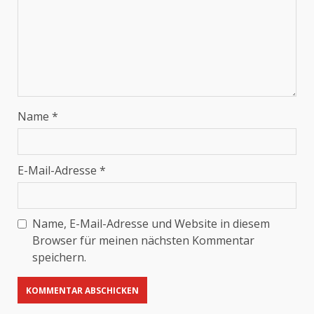
Name
*
E-Mail-Adresse
*
Name, E-Mail-Adresse und Website in diesem
Browser für meinen nächsten Kommentar
speichern.