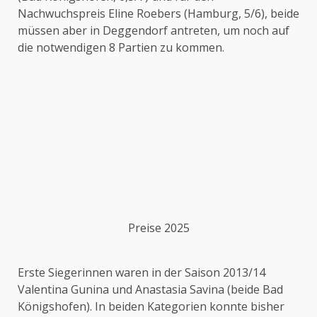
Nachwuchspreis Eline Roebers (Hamburg, 5/6), beide
müssen aber in Deggendorf antreten, um noch auf
die notwendigen 8 Partien zu kommen.
Preise 2025
Erste Siegerinnen waren in der Saison 2013/14
Valentina Gunina und Anastasia Savina (beide Bad
Königshofen). In beiden Kategorien konnte bisher