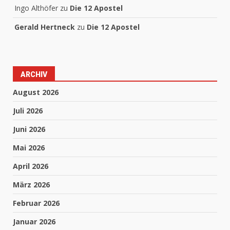
Ingo Althöfer
zu
Die 12 Apostel
Gerald Hertneck
zu
Die 12 Apostel
ARCHIV
August 2026
Juli 2026
Juni 2026
Mai 2026
April 2026
März 2026
Februar 2026
Januar 2026