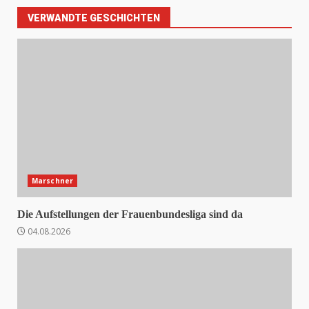
VERWANDTE GESCHICHTEN
Marschner
Die Aufstellungen der Frauenbundesliga sind da
04.08.2026