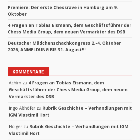
Premiere: Der erste Chessrave in Hamburg am 9.
Oktober
4 Fragen an Tobias Eismann, dem Geschäftsführer der
Chess Media Group, dem neuen Vermarkter des DSB
Deutscher Mädchenschachkongress 2.-4. Oktober
2026, ANMELDUNG BIS 31. August!!!
KOMMENTARE
Achim
zu
4 Fragen an Tobias Eismann, dem
Geschäftsführer der Chess Media Group, dem neuen
Vermarkter des DSB
Ingo Althöfer
zu
Rubrik Geschichte – Verhandlungen mit
IGM Vlastimil Hort
Holger
zu
Rubrik Geschichte – Verhandlungen mit IGM
Vlastimil Hort