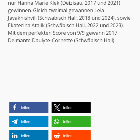
nur Hanna Marie Klek (Deizisau, 2017 und 2021)
gewinnen. Gleich zweimal gewannen Lela
Javakhishvili (Schwäbisch Hall, 2018 und 2024), sowie
Ekaterina Atalik (Schwäbisch Hall, 2022 und 2023).
Mit dem perfekten Score von 9/9 gewann 2017
Deimante Daulyte-Cornette (Schwäbisch Hall).
teilen
teilen
teilen
teilen
teilen
teilen