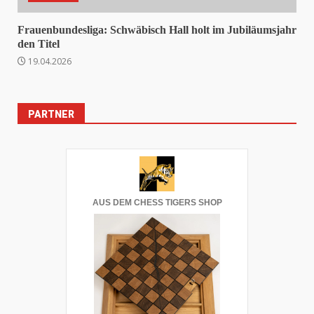
Frauenbundesliga: Schwäbisch Hall holt im Jubiläumsjahr
den Titel
19.04.2026
PARTNER
AUS DEM CHESS TIGERS SHOP