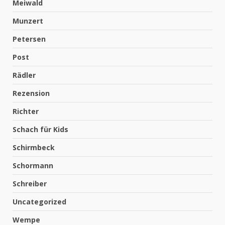
Meiwald
Munzert
Petersen
Post
Rädler
Rezension
Richter
Schach für Kids
Schirmbeck
Schormann
Schreiber
Uncategorized
Wempe