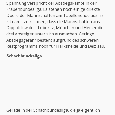
Spannung verspricht der Abstiegskampf in der
Frauenbundesliga. Es stehen noch einige direkte
Duelle der Mannschaften am Tabellenende aus. Es
ist damit zu rechnen, dass die Mannschaften aus
Dippoldiswalde, Löberitz, München und Hemer die
drei Absteiger unter sich ausmachen. Geringe
Abstiegsgefahr besteht aufgrund des schweren
Restprogramms noch für Harksheide und Deizisau.
Schachbundesliga
Gerade in der
Schachbundesliga
, die ja eigentlich