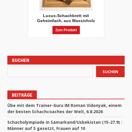
Luxus-Schachbrett mit
Geheimfach, aus Massivholz
Zum Produkt
SUCHEN
SUCHEN
BEITRÄGE
Übe mit dem Trainer-Guru IM Roman Vidonyak, einem
der besten Schachcoaches der Welt, 6.8.2026
Schacholympiade in Samarkand/Usbekistan (15-27.9) :
Männer auf 5 gesetzt, Frauen auf 10