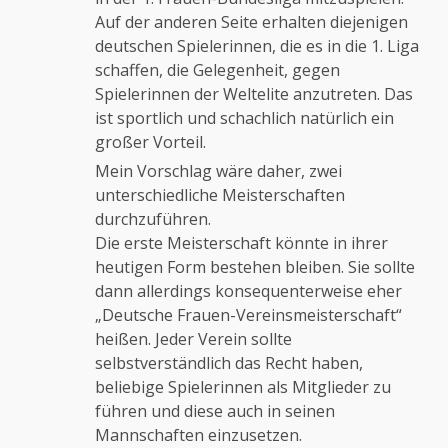
Auf der anderen Seite erhalten diejenigen
deutschen Spielerinnen, die es in die 1. Liga
schaffen, die Gelegenheit, gegen
Spielerinnen der Weltelite anzutreten. Das
ist sportlich und schachlich natürlich ein
großer Vorteil.
Mein Vorschlag wäre daher, zwei
unterschiedliche Meisterschaften
durchzuführen.
Die erste Meisterschaft könnte in ihrer
heutigen Form bestehen bleiben. Sie sollte
dann allerdings konsequenterweise eher
„Deutsche Frauen-Vereinsmeisterschaft“
heißen. Jeder Verein sollte
selbstverständlich das Recht haben,
beliebige Spielerinnen als Mitglieder zu
führen und diese auch in seinen
Mannschaften einzusetzen.