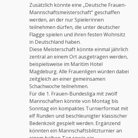
Zusätzlich könnte eine „Deutsche Frauen-
Mannschaftsmeisterschaft“ geschaffen
werden, an der nur Spielerinnen
teilnehmen dürfen, die unter deutscher
Flagge spielen und ihren festen Wohnsitz
in Deutschland haben.
Diese Meisterschaft könnte einmal jährlich
zentral an einem Ort ausgetragen werden,
beispielsweise im Maritim Hotel
Magdeburg. Alle Frauenligen würden dabei
zeitgleich an einer gemeinsamen
Schachwoche teilnehmen.
Für die 1. Frauen-Bundesliga mit zwölf
Mannschaften könnte von Montag bis
Sonntag ein kompaktes Turnierformat mit
elf Runden und beschleunigter klassischer
Bedenkzeit gespielt werden. Ergänzend
könnten ein Mannschaftsblitzturnier an