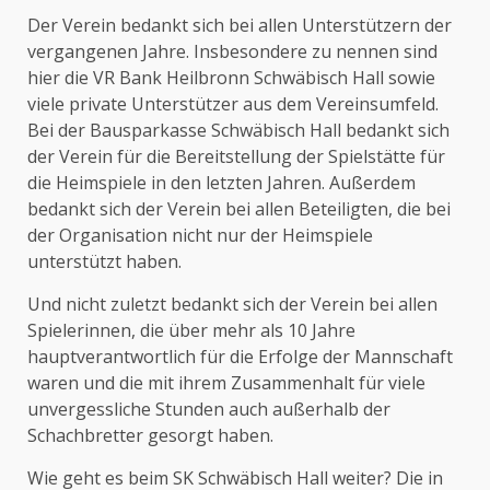
Der Verein bedankt sich bei allen Unterstützern der
vergangenen Jahre. Insbesondere zu nennen sind
hier die VR Bank Heilbronn Schwäbisch Hall sowie
viele private Unterstützer aus dem Vereinsumfeld.
Bei der Bausparkasse Schwäbisch Hall bedankt sich
der Verein für die Bereitstellung der Spielstätte für
die Heimspiele in den letzten Jahren. Außerdem
bedankt sich der Verein bei allen Beteiligten, die bei
der Organisation nicht nur der Heimspiele
unterstützt haben.
Und nicht zuletzt bedankt sich der Verein bei allen
Spielerinnen, die über mehr als 10 Jahre
hauptverantwortlich für die Erfolge der Mannschaft
waren und die mit ihrem Zusammenhalt für viele
unvergessliche Stunden auch außerhalb der
Schachbretter gesorgt haben.
Wie geht es beim SK Schwäbisch Hall weiter? Die in