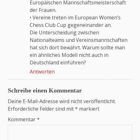
Europäischen Mannschaftsmeisterschaft
der Frauen.
• Vereine treten im European Women’s
Chess Club Cup gegeneinander an.
Die Unterscheidung zwischen
Nationalteams und Vereinsmannschaften
hat sich dort bewährt. Warum sollte man
ein ähnliches Modell nicht auch in
Deutschland einführen?
Antworten
Schreibe einen Kommentar
Deine E-Mail-Adresse wird nicht veröffentlicht.
Erforderliche Felder sind mit
*
markiert
Kommentar
*