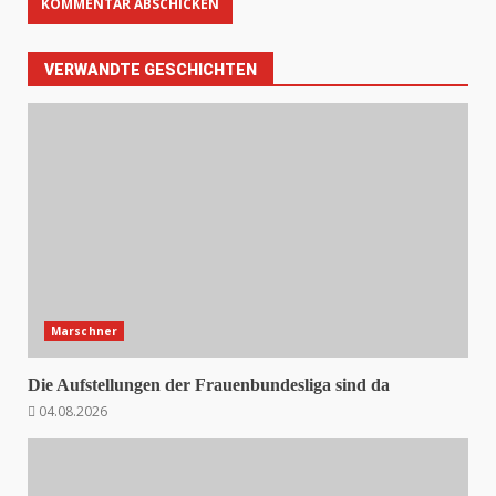
VERWANDTE GESCHICHTEN
Marschner
Die Aufstellungen der Frauenbundesliga sind da
04.08.2026