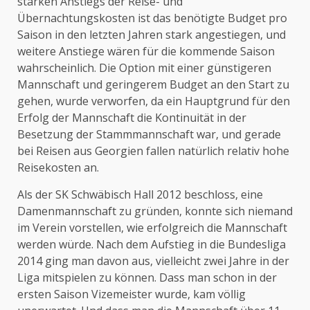
starken Anstiegs der Reise- und
Übernachtungskosten ist das benötigte Budget pro
Saison in den letzten Jahren stark angestiegen, und
weitere Anstiege wären für die kommende Saison
wahrscheinlich. Die Option mit einer günstigeren
Mannschaft und geringerem Budget an den Start zu
gehen, wurde verworfen, da ein Hauptgrund für den
Erfolg der Mannschaft die Kontinuität in der
Besetzung der Stammmannschaft war, und gerade
bei Reisen aus Georgien fallen natürlich relativ hohe
Reisekosten an.
Als der SK Schwäbisch Hall 2012 beschloss, eine
Damenmannschaft zu gründen, konnte sich niemand
im Verein vorstellen, wie erfolgreich die Mannschaft
werden würde. Nach dem Aufstieg in die Bundesliga
2014 ging man davon aus, vielleicht zwei Jahre in der
Liga mitspielen zu können. Dass man schon in der
ersten Saison Vizemeister wurde, kam völlig