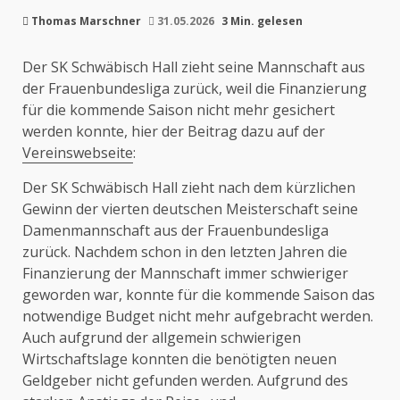
Thomas Marschner
31.05.2026
3 Min. gelesen
Der SK Schwäbisch Hall zieht seine Mannschaft aus
der Frauenbundesliga zurück, weil die Finanzierung
für die kommende Saison nicht mehr gesichert
werden konnte, hier der Beitrag dazu auf der
Vereinswebseite
:
Der SK Schwäbisch Hall zieht nach dem kürzlichen
Gewinn der vierten deutschen Meisterschaft seine
Damenmannschaft aus der Frauenbundesliga
zurück. Nachdem schon in den letzten Jahren die
Finanzierung der Mannschaft immer schwieriger
geworden war, konnte für die kommende Saison das
notwendige Budget nicht mehr aufgebracht werden.
Auch aufgrund der allgemein schwierigen
Wirtschaftslage konnten die benötigten neuen
Geldgeber nicht gefunden werden. Aufgrund des