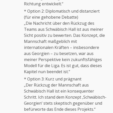
Richtung entwickelt.“
* Option 2: Diplomatisch und distanziert
(für eine gehobene Debatte)
„Die Nachricht über den Rückzug des
Teams aus Schwäbisch Hall ist aus meiner
Sicht positiv zu bewerten. Das Konzept, die
Mannschaft maßgeblich mit
internationalen Kräften – insbesondere
aus Georgien – zu besetzen, war aus
meiner Perspektive kein zukunftsfähiges
Modell für die Liga. Es ist gut, dass dieses
Kapitel nun beendet ist.“
* Option 3: Kurz und prägnant
„Der Rückzug der Mannschaft aus
Schwäbisch Hall ist ein konsequenter
Schritt. Ich stand dem Konzept ‚Schwäbisch-
Georgien‘ stets skeptisch gegenüber und
befürworte das Ende dieses Projekts.“