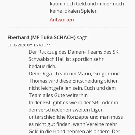
kaum noch Geld und immer noch
keine lokalen Spieler.
Antworten
Eberhard (MF TuRa SCHACH)
sagt:
31.05.2026 um 16:43 Uhr
Der Rückzug des Damen- Teams des SK
Schwäbisch Hall ist sportlich sehr
bedauerlich.
Dem Orga- Team um Mario, Gregor und
Thomas wird diese Entscheidung sicher
nicht leichtgefallen sein. Euch und dem
Team alles Gute weiterhin.
In der FBL gibt es wie in der SBL oder in
den verschiedenen zweiten Ligen
unterschiedliche Konzepte und man muss
es nicht gut finden, wenn Vereine mehr
Geld in die Hand nehmen als andere. Der