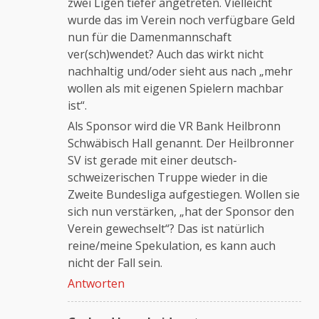
zwei Ligen tiefer angetreten. Vielleicht
wurde das im Verein noch verfügbare Geld
nun für die Damenmannschaft
ver(sch)wendet? Auch das wirkt nicht
nachhaltig und/oder sieht aus nach „mehr
wollen als mit eigenen Spielern machbar
ist“.
Als Sponsor wird die VR Bank Heilbronn
Schwäbisch Hall genannt. Der Heilbronner
SV ist gerade mit einer deutsch-
schweizerischen Truppe wieder in die
Zweite Bundesliga aufgestiegen. Wollen sie
sich nun verstärken, „hat der Sponsor den
Verein gewechselt“? Das ist natürlich
reine/meine Spekulation, es kann auch
nicht der Fall sein.
Antworten