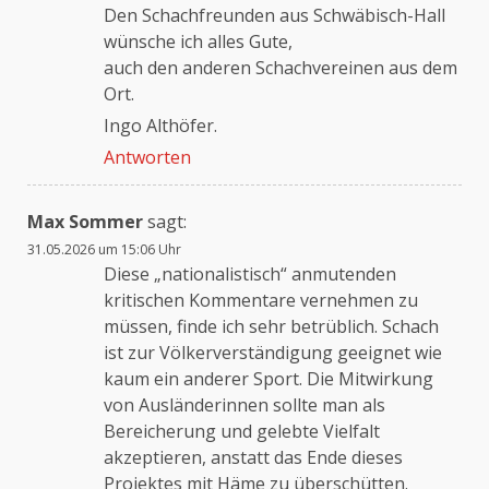
Den Schachfreunden aus Schwäbisch-Hall
wünsche ich alles Gute,
auch den anderen Schachvereinen aus dem
Ort.
Ingo Althöfer.
Antworten
Max Sommer
sagt:
31.05.2026 um 15:06 Uhr
Diese „nationalistisch“ anmutenden
kritischen Kommentare vernehmen zu
müssen, finde ich sehr betrüblich. Schach
ist zur Völkerverständigung geeignet wie
kaum ein anderer Sport. Die Mitwirkung
von Ausländerinnen sollte man als
Bereicherung und gelebte Vielfalt
akzeptieren, anstatt das Ende dieses
Projektes mit Häme zu überschütten.