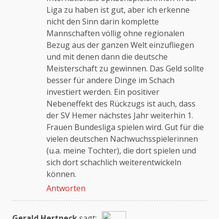
Liga zu haben ist gut, aber ich erkenne
nicht den Sinn darin komplette
Mannschaften völlig ohne regionalen
Bezug aus der ganzen Welt einzufliegen
und mit denen dann die deutsche
Meisterschaft zu gewinnen. Das Geld sollte
besser für andere Dinge im Schach
investiert werden. Ein positiver
Nebeneffekt des Rückzugs ist auch, dass
der SV Hemer nächstes Jahr weiterhin 1.
Frauen Bundesliga spielen wird. Gut für die
vielen deutschen Nachwuchsspielerinnen
(u.a. meine Tochter), die dort spielen und
sich dort schachlich weiterentwickeln
können.
Antworten
Gerald Hertneck
sagt: