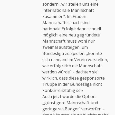
sondern „wir stellen uns eine
internationale Mannschaft
zusammen“. Im Frauen-
Mannschaftsschach sind
nationale Erfolge dann schnell
möglich: eine neu gegründete
Mannschaft muss wohl nur
zweimal aufsteigen, um
Bundesliga zu spielen. „konnte
sich niemand im Verein vorstellen,
wie erfolgreich die Mannschaft
werden würde“ – dachten sie
wirklich, dass diese gesponsorte
Truppe in der Bundesliga nicht
konkurrenzfähig sei?
Auch jetzt wurde die Option
„günstigere Mannschaft und
geringeres Budget“ verworfen –