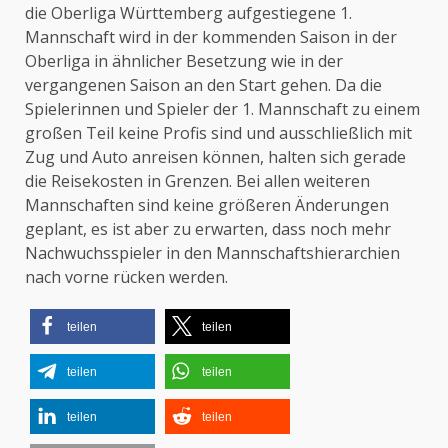
die Oberliga Württemberg aufgestiegene 1.
Mannschaft wird in der kommenden Saison in der
Oberliga in ähnlicher Besetzung wie in der
vergangenen Saison an den Start gehen. Da die
Spielerinnen und Spieler der 1. Mannschaft zu einem
großen Teil keine Profis sind und ausschließlich mit
Zug und Auto anreisen können, halten sich gerade
die Reisekosten in Grenzen. Bei allen weiteren
Mannschaften sind keine größeren Änderungen
geplant, es ist aber zu erwarten, dass noch mehr
Nachwuchsspieler in den Mannschaftshierarchien
nach vorne rücken werden.
teilen
teilen
teilen
teilen
teilen
teilen