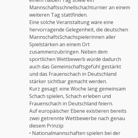
einem halben Tag sowie ein
Mannschaftsschnellschachturnier an einem
weiteren Tag stattfinden.
Eine solche Veranstaltung wäre eine
hervorragende Gelegenheit, die deutschen
MannschaftsSchachspielerinnen aller
Spielstärken an einem Ort
zusammenzubringen. Neben dem
sportlichen Wettbewerb würde dadurch
auch das Gemeinschaftsgefühl gestärkt
und das Frauenschach in Deutschland
stärker sichtbar gemacht werden.
Kurz gesagt: eine Woche lang gemeinsam
Schach spielen, Schach erleben und
Frauenschach in Deutschland feiern.
Auf europäischer Ebene existieren bereits
zwei getrennte Wettbewerbe nach genau
diesem Prinzip:
• Nationalmannschaften spielen bei der