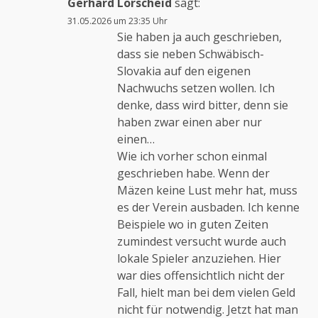
Gerhard Lorscheid
sagt:
31.05.2026 um 23:35 Uhr
Sie haben ja auch geschrieben,
dass sie neben Schwäbisch-
Slovakia auf den eigenen
Nachwuchs setzen wollen. Ich
denke, dass wird bitter, denn sie
haben zwar einen aber nur
einen…
Wie ich vorher schon einmal
geschrieben habe. Wenn der
Mäzen keine Lust mehr hat, muss
es der Verein ausbaden. Ich kenne
Beispiele wo in guten Zeiten
zumindest versucht wurde auch
lokale Spieler anzuziehen. Hier
war dies offensichtlich nicht der
Fall, hielt man bei dem vielen Geld
nicht für notwendig. Jetzt hat man