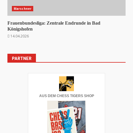
Marschner
Frauenbundesliga: Zentrale Endrunde in Bad
Königshofen
14.04.2026
PARTNER
AUS DEM CHESS TIGERS SHOP