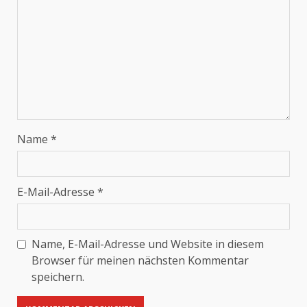
Name
*
E-Mail-Adresse
*
Name, E-Mail-Adresse und Website in diesem
Browser für meinen nächsten Kommentar
speichern.