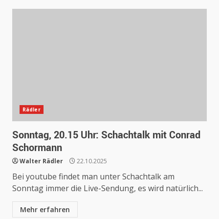
Rädler
Sonntag, 20.15 Uhr: Schachtalk mit Conrad
Schormann
Walter Rädler
22.10.2025
Bei youtube findet man unter Schachtalk am
Sonntag immer die Live-Sendung, es wird natürlich...
Mehr erfahren