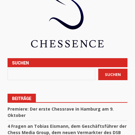
SUCHEN
SUCHEN
BEITRÄGE
Premiere: Der erste Chessrave in Hamburg am 9.
Oktober
4 Fragen an Tobias Eismann, dem Geschäftsführer der
Chess Media Group, dem neuen Vermarkter des DSB