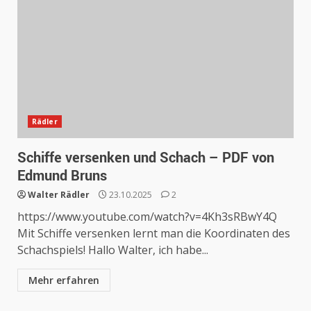
Rädler
Schiffe versenken und Schach – PDF von
Edmund Bruns
Walter Rädler
23.10.2025
2
https://www.youtube.com/watch?v=4Kh3sRBwY4Q
Mit Schiffe versenken lernt man die Koordinaten des
Schachspiels! Hallo Walter, ich habe...
Mehr erfahren