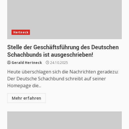
Hertneck
Stelle der Geschäftsführung des Deutschen
Schachbunds ist ausgeschrieben!
Gerald Hertneck
24.10.2025
Heute überschlagen sich die Nachrichten geradezu:
Der Deutsche Schachbund schreibt auf seiner
Homepage die...
Mehr erfahren