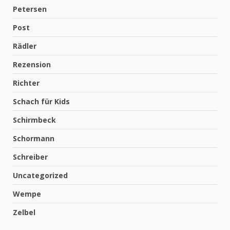
Petersen
Post
Rädler
Rezension
Richter
Schach für Kids
Schirmbeck
Schormann
Schreiber
Uncategorized
Wempe
Zelbel