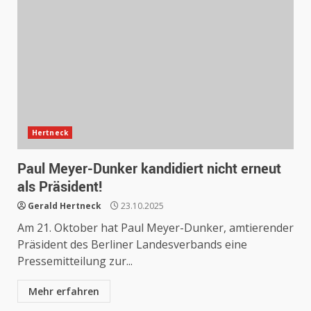
Hertneck
Paul Meyer-Dunker kandidiert nicht erneut
als Präsident!
Gerald Hertneck
23.10.2025
Am 21. Oktober hat Paul Meyer-Dunker, amtierender
Präsident des Berliner Landesverbands eine
Pressemitteilung zur...
Mehr erfahren