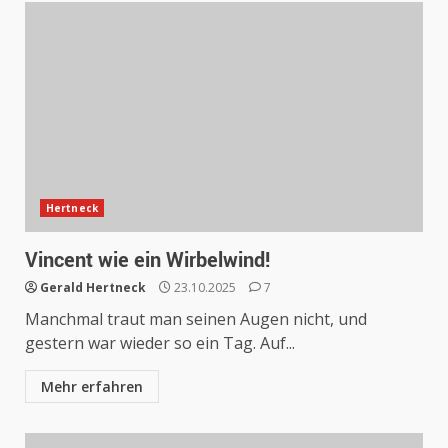
Hertneck
Vincent wie ein Wirbelwind!
Gerald Hertneck
23.10.2025
7
Manchmal traut man seinen Augen nicht, und
gestern war wieder so ein Tag. Auf...
Mehr erfahren