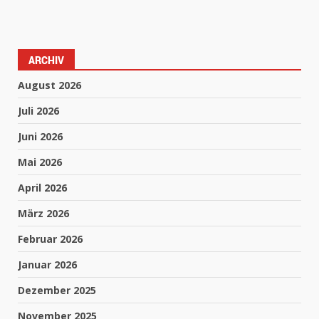
ARCHIV
August 2026
Juli 2026
Juni 2026
Mai 2026
April 2026
März 2026
Februar 2026
Januar 2026
Dezember 2025
November 2025