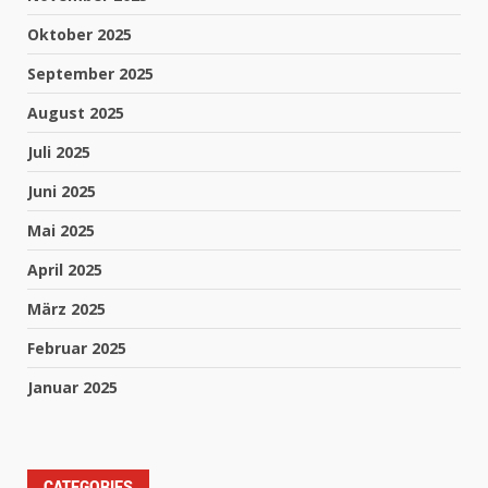
Oktober 2025
September 2025
August 2025
Juli 2025
Juni 2025
Mai 2025
April 2025
März 2025
Februar 2025
Januar 2025
CATEGORIES