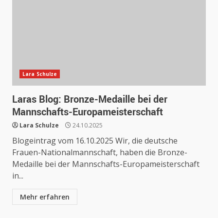
Lara Schulze
Laras Blog: Bronze-Medaille bei der
Mannschafts-Europameisterschaft
Lara Schulze
24.10.2025
Blogeintrag vom 16.10.2025 Wir, die deutsche
Frauen-Nationalmannschaft, haben die Bronze-
Medaille bei der Mannschafts-Europameisterschaft
in...
Mehr erfahren