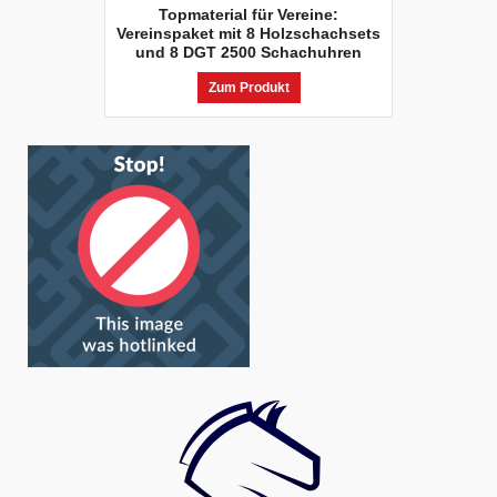
Topmaterial für Vereine:
Vereinspaket mit 8 Holzschachsets
und 8 DGT 2500 Schachuhren
Zum Produkt