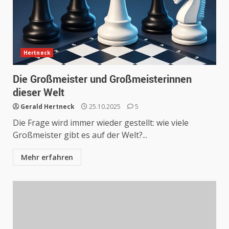
Hertneck
Die Großmeister und Großmeisterinnen
dieser Welt
Gerald Hertneck
25.10.2025
5
Die Frage wird immer wieder gestellt: wie viele
Großmeister gibt es auf der Welt?...
Mehr erfahren