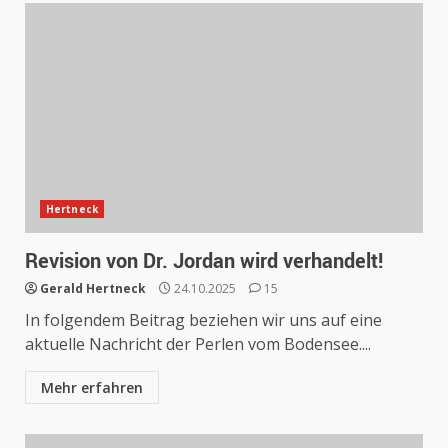
Hertneck
Revision von Dr. Jordan wird verhandelt!
Gerald Hertneck
24.10.2025
15
In folgendem Beitrag beziehen wir uns auf eine
aktuelle Nachricht der Perlen vom Bodensee....
Mehr erfahren