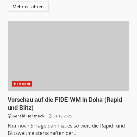
Mehr erfahren
Hertneck
Vorschau auf die FIDE-WM in Doha (Rapid
und Blitz)
Gerald Hertneck
21.12.2025
Nur noch 5 Tage dann ist es so weit: die Rapid- und
Blitzweltmeisterschaften der...