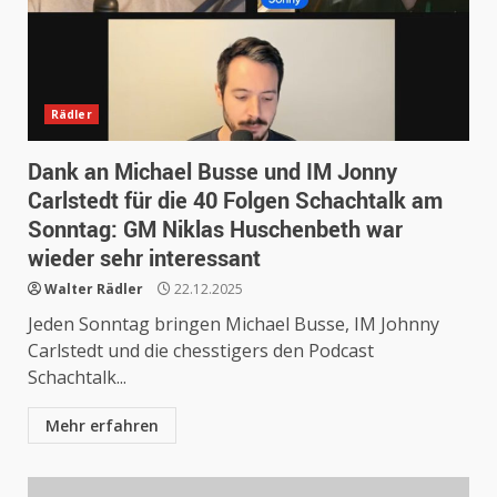
Rädler
Dank an Michael Busse und IM Jonny
Carlstedt für die 40 Folgen Schachtalk am
Sonntag: GM Niklas Huschenbeth war
wieder sehr interessant
Walter Rädler
22.12.2025
Jeden Sonntag bringen Michael Busse, IM Johnny
Carlstedt und die chesstigers den Podcast
Schachtalk...
Mehr erfahren