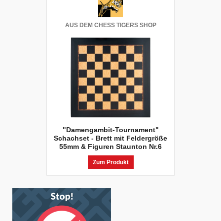
AUS DEM CHESS TIGERS SHOP
"Damengambit-Tournament"
Schachset - Brett mit Feldergröße
55mm & Figuren Staunton Nr.6
Zum Produkt