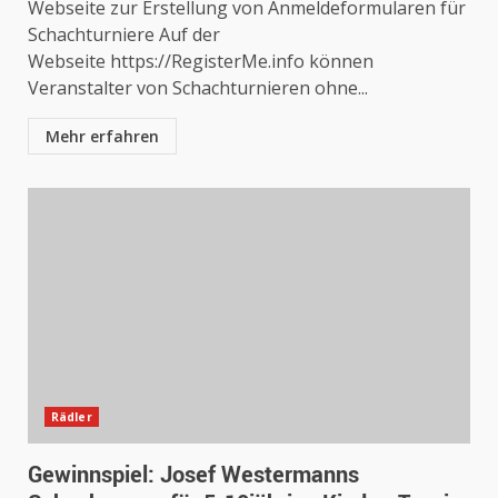
Webseite zur Erstellung von Anmeldeformularen für
Schachturniere Auf der
Webseite https://RegisterMe.info können
Veranstalter von Schachturnieren ohne...
Mehr erfahren
Rädler
Gewinnspiel: Josef Westermanns