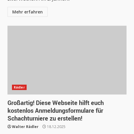
Mehr erfahren
Rädler
Großartig! Diese Webseite hilft euch
kostenlos Anmeldungsformulare für
Schachturniere zu erstellen!
Walter Rädler
18.12.2025