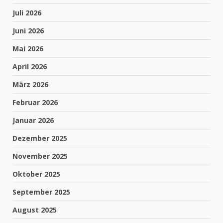
Juli 2026
Juni 2026
Mai 2026
April 2026
März 2026
Februar 2026
Januar 2026
Dezember 2025
November 2025
Oktober 2025
September 2025
August 2025