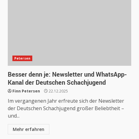
Petersen
Besser denn je: Newsletter und WhatsApp-
Kanal der Deutschen Schachjugend
Finn Petersen
22.12.2025
Im vergangenen Jahr erfreute sich der Newsletter
der Deutschen Schachjugend großer Beliebtheit –
und...
Mehr erfahren