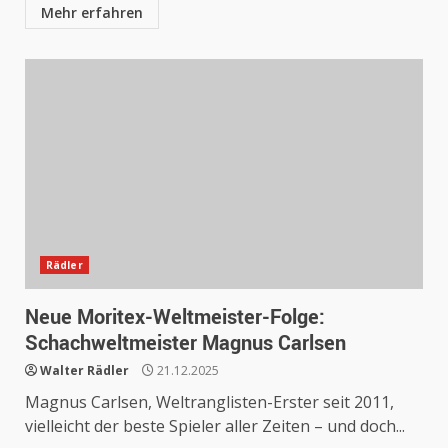
Mehr erfahren
Rädler
Neue Moritex-Weltmeister-Folge:
Schachweltmeister Magnus Carlsen
Walter Rädler
21.12.2025
Magnus Carlsen, Weltranglisten-Erster seit 2011,
vielleicht der beste Spieler aller Zeiten – und doch...