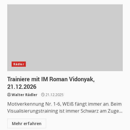
Rädler
Trainiere mit IM Roman Vidonyak,
21.12.2026
Walter Rädler
21.12.2025
Motiverkennung Nr. 1-6, WEiß fängt immer an. Beim
Visualisierungstraining ist immer Schwarz am Zuge....
Mehr erfahren