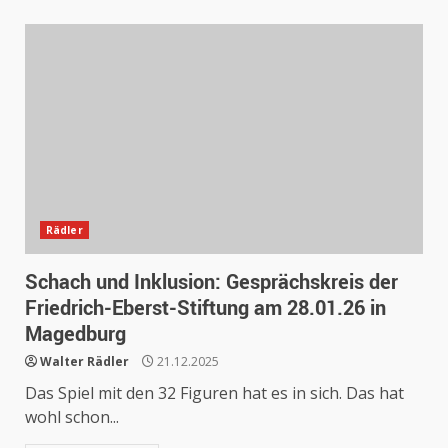
Rädler
Schach und Inklusion: Gesprächskreis der
Friedrich-Eberst-Stiftung am 28.01.26 in
Magedburg
Walter Rädler
21.12.2025
Das Spiel mit den 32 Figuren hat es in sich. Das hat
wohl schon...