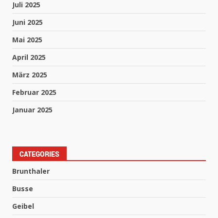
Juli 2025
Juni 2025
Mai 2025
April 2025
März 2025
Februar 2025
Januar 2025
CATEGORIES
Brunthaler
Busse
Geibel