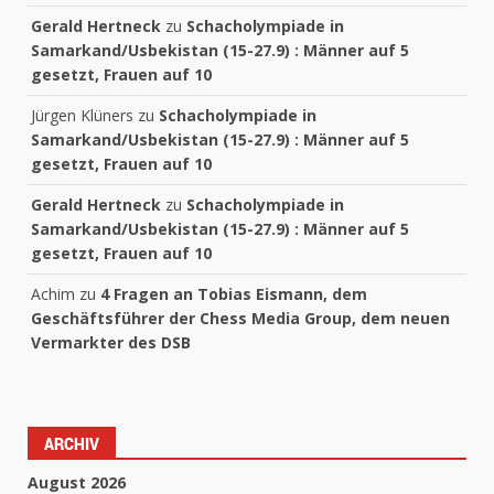
Gerald Hertneck
zu
Schacholympiade in
Samarkand/Usbekistan (15-27.9) : Männer auf 5
gesetzt, Frauen auf 10
Jürgen Klüners
zu
Schacholympiade in
Samarkand/Usbekistan (15-27.9) : Männer auf 5
gesetzt, Frauen auf 10
Gerald Hertneck
zu
Schacholympiade in
Samarkand/Usbekistan (15-27.9) : Männer auf 5
gesetzt, Frauen auf 10
Achim
zu
4 Fragen an Tobias Eismann, dem
Geschäftsführer der Chess Media Group, dem neuen
Vermarkter des DSB
ARCHIV
August 2026