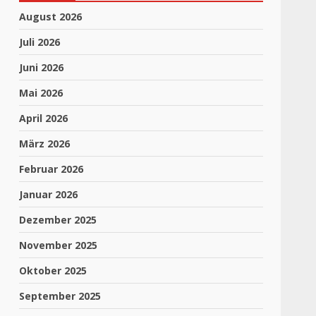
August 2026
Juli 2026
Juni 2026
Mai 2026
April 2026
März 2026
Februar 2026
Januar 2026
Dezember 2025
November 2025
Oktober 2025
September 2025