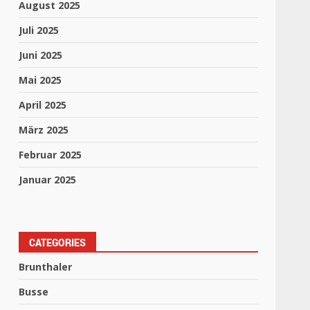
August 2025
Juli 2025
Juni 2025
Mai 2025
April 2025
März 2025
Februar 2025
Januar 2025
CATEGORIES
Brunthaler
Busse