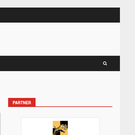
PARTNER