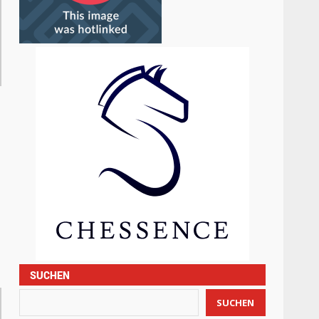
SUCHEN
SUCHEN