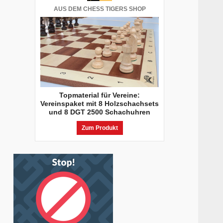
AUS DEM CHESS TIGERS SHOP
Topmaterial für Vereine:
Vereinspaket mit 8 Holzschachsets
und 8 DGT 2500 Schachuhren
Zum Produkt