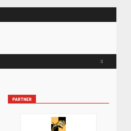
PARTNER