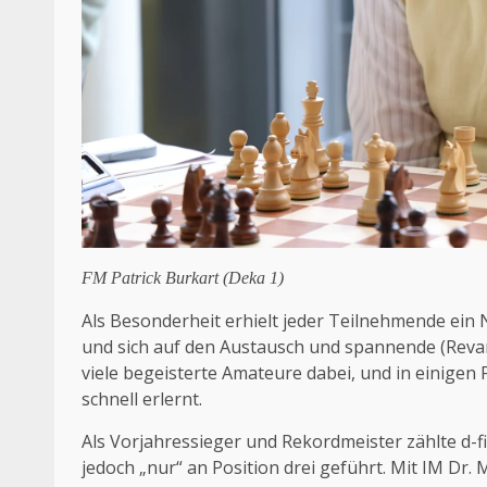
FM Patrick Burkart (Deka 1)
Als Besonderheit erhielt jeder Teilnehmende ein 
und sich auf den Austausch und spannende (Reva
viele begeisterte Amateure dabei, und in einigen 
schnell erlernt.
Als Vorjahressieger und Rekordmeister zählte d-fi
jedoch „nur“ an Position drei geführt. Mit IM Dr.