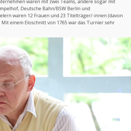
nternehmen waren mit zwei Teams, andere sogar mit
Tempelhof, Deutsche Bahn/BSW Berlin und
lern waren 12 Frauen und 23 Titelträger/-innen (davon
. Mit einem Eloschnitt von 1765 war das Turnier sehr