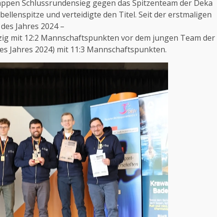
ppen Schlussrundensieg gegen das Spitzenteam der Deka
llenspitze und verteidigte den Titel. Seit der erstmaligen
 des Jahres 2024 –
pzig mit 12:2 Mannschaftspunkten vor dem jungen Team der
des Jahres 2024) mit 11:3 Mannschaftspunkten.