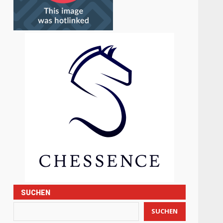
SUCHEN
SUCHEN