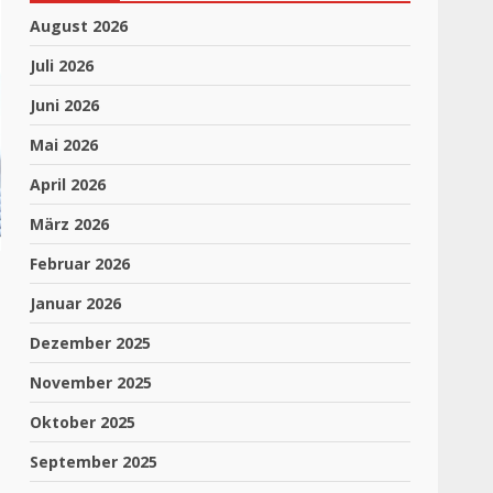
August 2026
Juli 2026
Juni 2026
Mai 2026
April 2026
März 2026
Februar 2026
Januar 2026
Dezember 2025
November 2025
Oktober 2025
September 2025