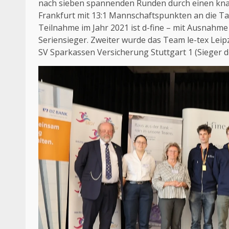
nach sieben spannenden Runden durch einen kna
Frankfurt mit 13:1 Mannschaftspunkten an die Tabe
Teilnahme im Jahr 2021 ist d-fine – mit Ausnahme
Seriensieger. Zweiter wurde das Team le-tex Lei
SV Sparkassen Versicherung Stuttgart 1 (Sieger 