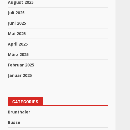
August 2025
Juli 2025
Juni 2025
Mai 2025
April 2025
März 2025
Februar 2025
Januar 2025
CATEGORIES
Brunthaler
Busse