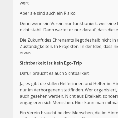
wert.
Aber sie sind auch ein Risiko.
Denn wenn ein Verein nur funktioniert, weil eine 
nicht stabil. Dann wartet er nur darauf, dass die
Die Zukunft des Ehrenamts liegt deshalb nicht in
Zuständigkeiten. In Projekten. In der Idee, dass
etwas.
Sichtbarkeit ist kein Ego-Trip
Dafür braucht es auch Sichtbarkeit.
Ja, es gibt die stillen Helferinnen und Helfer im H
nur im Verborgenen stattfinden. Wer organisiert,
auch gesehen werden. Nicht aus Eitelkeit, sondern 
engagieren sich Menschen. Hier kann man mitma
Ein Verein braucht beides: Menschen, die im Hint