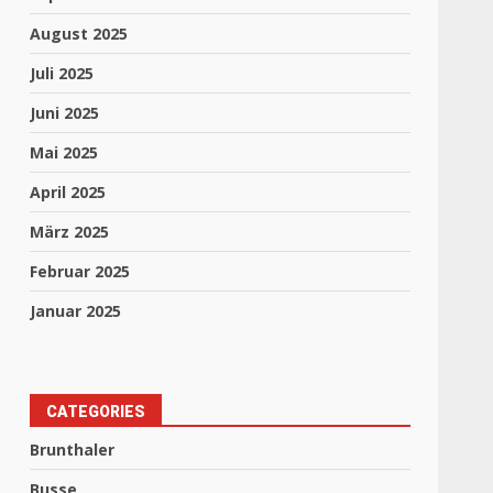
August 2025
Juli 2025
Juni 2025
Mai 2025
April 2025
März 2025
Februar 2025
Januar 2025
CATEGORIES
Brunthaler
Busse