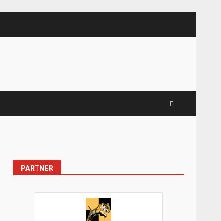
PARTNER