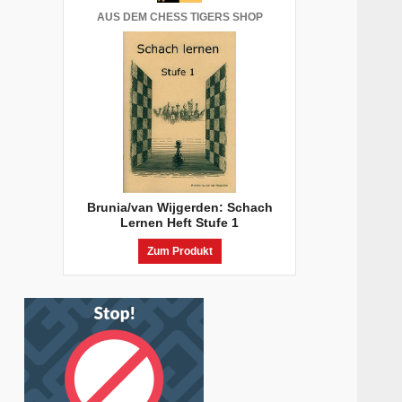
AUS DEM CHESS TIGERS SHOP
Brunia/van Wijgerden: Schach
Lernen Heft Stufe 1
Zum Produkt