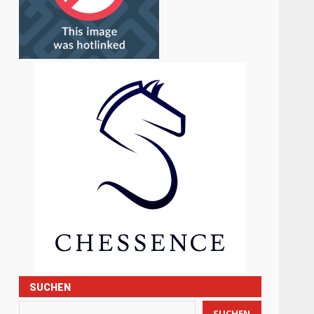
SUCHEN
SUCHEN