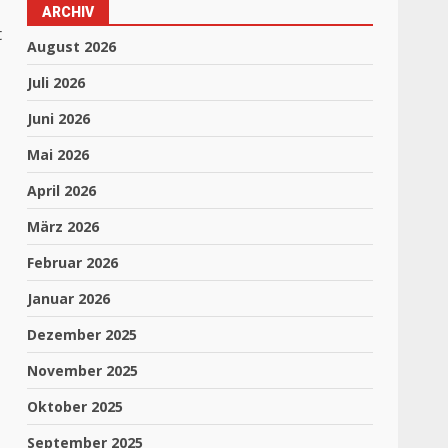
ARCHIV
t
August 2026
Juli 2026
Juni 2026
Mai 2026
April 2026
März 2026
Februar 2026
Januar 2026
Dezember 2025
November 2025
Oktober 2025
September 2025