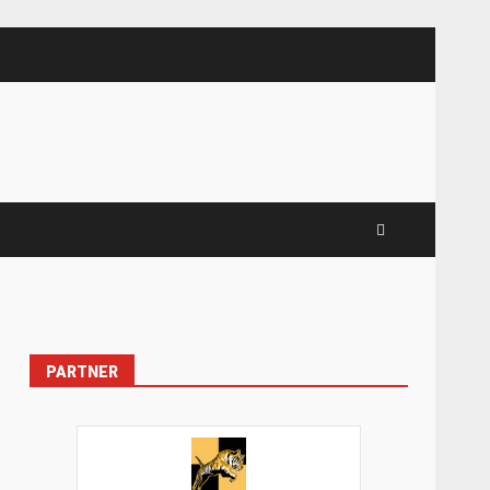
PARTNER