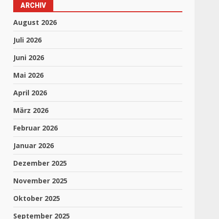
ARCHIV
August 2026
Juli 2026
Juni 2026
Mai 2026
April 2026
März 2026
Februar 2026
Januar 2026
Dezember 2025
November 2025
Oktober 2025
September 2025