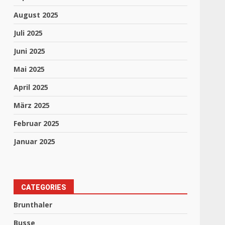
August 2025
Juli 2025
Juni 2025
Mai 2025
April 2025
März 2025
Februar 2025
Januar 2025
CATEGORIES
Brunthaler
Busse