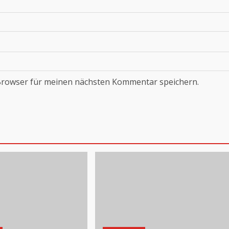
Browser für meinen nächsten Kommentar speichern.