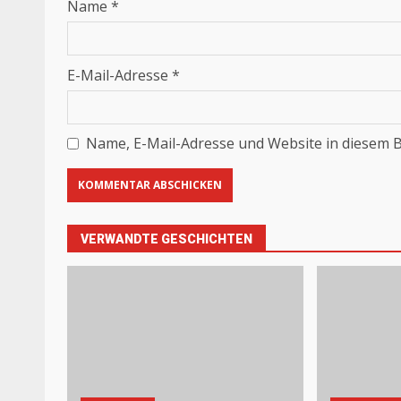
Name
*
E-Mail-Adresse
*
Name, E-Mail-Adresse und Website in diesem 
VERWANDTE GESCHICHTEN