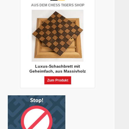
AUS DEM CHESS TIGERS SHOP
Luxus-Schachbrett mit
Geheimfach, aus Massivholz
Zum Produkt