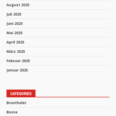
August 2025
Juli 2025
Juni 2025
Mai 2025
April 2025
März 2025
Februar 2025
Januar 2025
CATEGORIES
Brunthaler
Busse