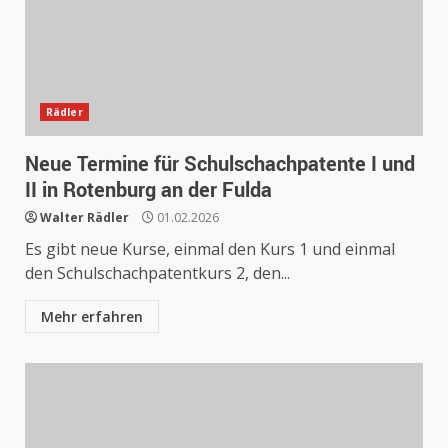
Rädler
Neue Termine für Schulschachpatente I und
II in Rotenburg an der Fulda
Walter Rädler
01.02.2026
Es gibt neue Kurse, einmal den Kurs 1 und einmal
den Schulschachpatentkurs 2, den...
Mehr erfahren