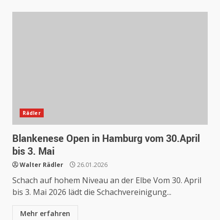
Rädler
Blankenese Open in Hamburg vom 30.April
bis 3. Mai
Walter Rädler
26.01.2026
Schach auf hohem Niveau an der Elbe Vom 30. April
bis 3. Mai 2026 lädt die Schachvereinigung...
Mehr erfahren