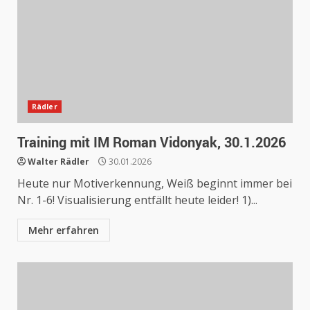
Rädler
Training mit IM Roman Vidonyak, 30.1.2026
Walter Rädler
30.01.2026
Heute nur Motiverkennung, Weiß beginnt immer bei
Nr. 1-6! Visualisierung entfällt heute leider! 1)...
Mehr erfahren