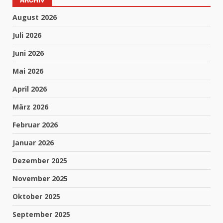
August 2026
Juli 2026
Juni 2026
Mai 2026
April 2026
März 2026
Februar 2026
Januar 2026
Dezember 2025
November 2025
Oktober 2025
September 2025