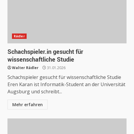
Rädler
Schachspieler.in gesucht für
wissenschaftliche Studie
Walter Rädler
31.01.2026
Schachspieler gesucht für wissenschaftliche Studie
Eren Karan ist Informatik-Student an der Universität
Augsburg und schreibt...
Mehr erfahren