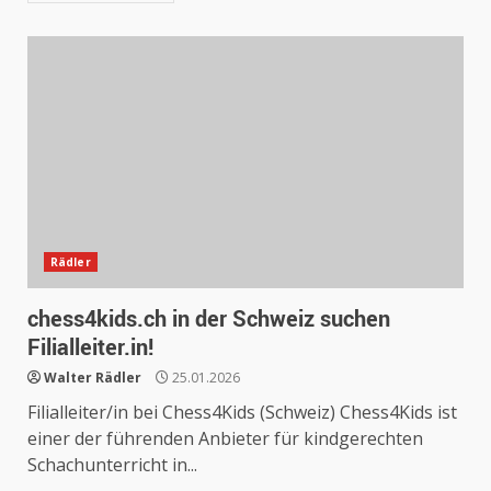
Rädler
chess4kids.ch in der Schweiz suchen
Filialleiter.in!
Walter Rädler
25.01.2026
Filialleiter/in bei Chess4Kids (Schweiz) Chess4Kids ist
einer der führenden Anbieter für kindgerechten
Schachunterricht in...