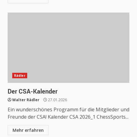
Rädler
Der CSA-Kalender
Walter Rädler
27.01.2026
Ein wunderschönes Programm für die Mitglieder und
Freunde der CSA! Kalender CSA 2026_1 ChessSports...
Mehr erfahren