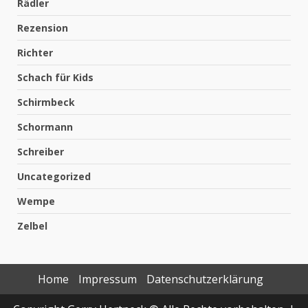
Rädler
Rezension
Richter
Schach für Kids
Schirmbeck
Schormann
Schreiber
Uncategorized
Wempe
Zelbel
Home
Impressum
Datenschutzerklärung