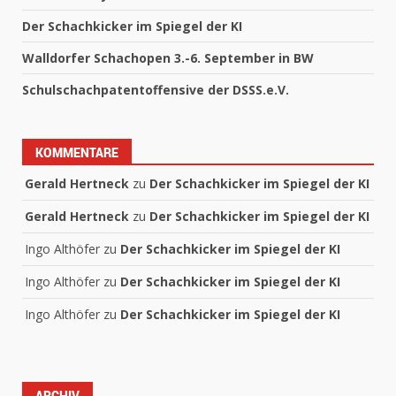
Der Schachkicker im Spiegel der KI
Walldorfer Schachopen 3.-6. September in BW
Schulschachpatentoffensive der DSSS.e.V.
KOMMENTARE
Gerald Hertneck
zu
Der Schachkicker im Spiegel der KI
Gerald Hertneck
zu
Der Schachkicker im Spiegel der KI
Ingo Althöfer
zu
Der Schachkicker im Spiegel der KI
Ingo Althöfer
zu
Der Schachkicker im Spiegel der KI
Ingo Althöfer
zu
Der Schachkicker im Spiegel der KI
ARCHIV