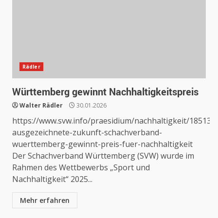
Rädler
Württemberg gewinnt Nachhaltigkeitspreis
Walter Rädler
30.01.2026
https://www.svw.info/praesidium/nachhaltigkeit/18513-
ausgezeichnete-zukunft-schachverband-
wuerttemberg-gewinnt-preis-fuer-nachhaltigkeit
Der Schachverband Württemberg (SVW) wurde im
Rahmen des Wettbewerbs „Sport und
Nachhaltigkeit“ 2025...
Mehr erfahren