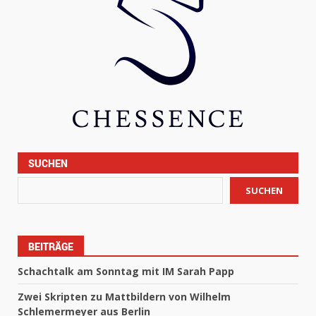
SUCHEN
SUCHEN
BEITRÄGE
Schachtalk am Sonntag mit IM Sarah Papp
Zwei Skripten zu Mattbildern von Wilhelm
Schlemermeyer aus Berlin