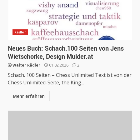
Rädler
Neues Buch: Schach.100 Seiten von Jens
Wietschorke, Design Mulder.at
Walter Rädler
01.02.2026
2
Schach. 100 Seiten – Chess Unlimited Text ist von der
Chess Unlimited-Seite, the King...
Mehr erfahren