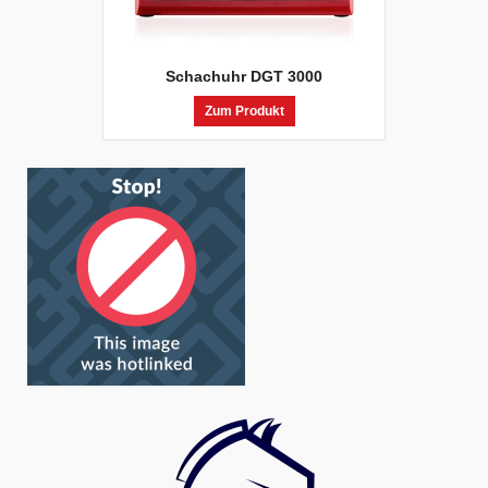
Schachuhr DGT 3000
Zum Produkt