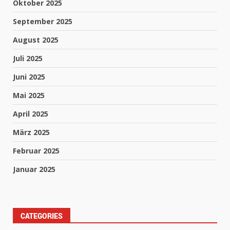
Oktober 2025
September 2025
August 2025
Juli 2025
Juni 2025
Mai 2025
April 2025
März 2025
Februar 2025
Januar 2025
CATEGORIES