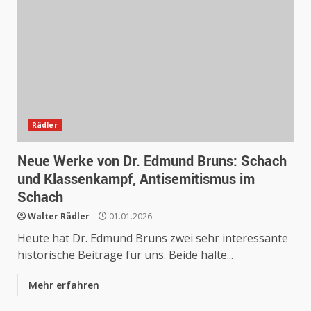
Rädler
Neue Werke von Dr. Edmund Bruns: Schach
und Klassenkampf, Antisemitismus im
Schach
Walter Rädler
01.01.2026
Heute hat Dr. Edmund Bruns zwei sehr interessante
historische Beiträge für uns. Beide halte...
Mehr erfahren