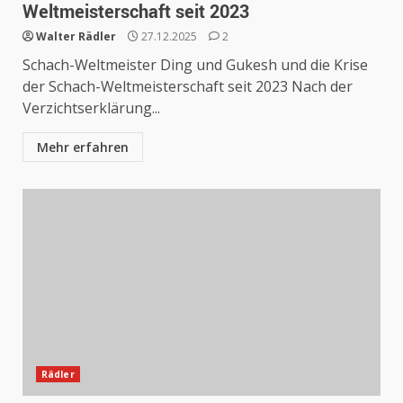
Weltmeisterschaft seit 2023
Walter Rädler
27.12.2025
2
Schach-Weltmeister Ding und Gukesh und die Krise
der Schach-Weltmeisterschaft seit 2023 Nach der
Verzichtserklärung...
Mehr erfahren
Rädler