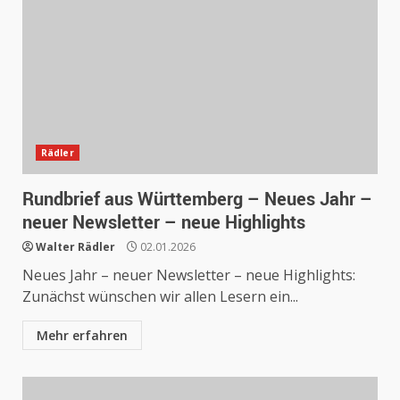
Rädler
Rundbrief aus Württemberg – Neues Jahr –
neuer Newsletter – neue Highlights
Walter Rädler
02.01.2026
Neues Jahr – neuer Newsletter – neue Highlights:
Zunächst wünschen wir allen Lesern ein...
Mehr erfahren