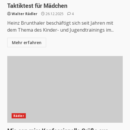
Taktiktest für Mädchen
Walter Rädler
26.12.2025
4
Heinz Brunthaler beschäftigt sich seit Jahren mit
dem Thema des Kinder- und Jugendtrainings im...
Mehr erfahren
Rädler