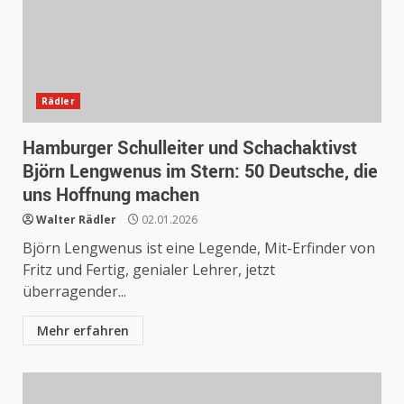
Rädler
Hamburger Schulleiter und Schachaktivst
Björn Lengwenus im Stern: 50 Deutsche, die
uns Hoffnung machen
Walter Rädler
02.01.2026
Björn Lengwenus ist eine Legende, Mit-Erfinder von
Fritz und Fertig, genialer Lehrer, jetzt
überragender...
Mehr erfahren