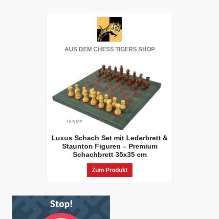
AUS DEM CHESS TIGERS SHOP
Luxus Schach Set mit Lederbrett &
Staunton Figuren – Premium
Schachbrett 35x35 cm
Zum Produkt