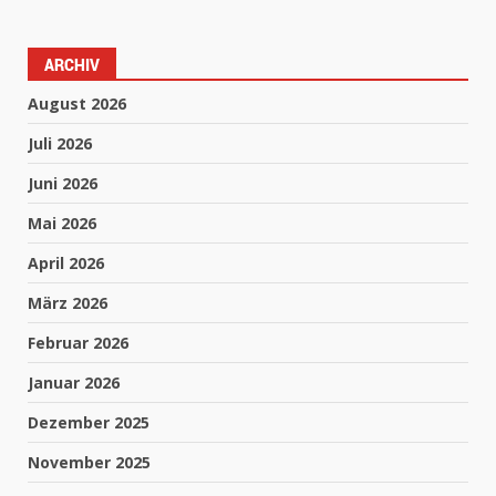
ARCHIV
August 2026
Juli 2026
Juni 2026
Mai 2026
April 2026
März 2026
Februar 2026
Januar 2026
Dezember 2025
November 2025