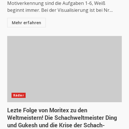
Motiverkennung sind die Aufgaben 1-6, Weiß
beginnt immer. Bei der Visualisierung ist bei Nr....
Mehr erfahren
Rädler
Lezte Folge von Moritex zu den
Weltmeistern! Die Schachweltmeister Ding
und Gukesh und die Krise der Schach-