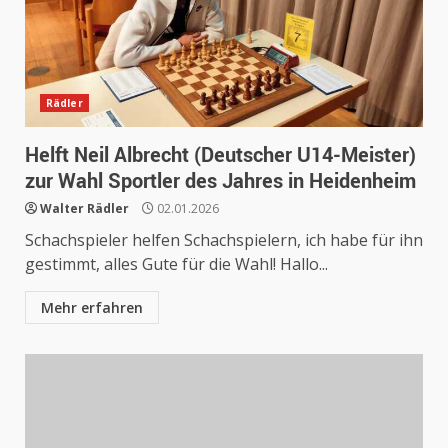
Rädler
Helft Neil Albrecht (Deutscher U14-Meister)
zur Wahl Sportler des Jahres in Heidenheim
Walter Rädler
02.01.2026
Schachspieler helfen Schachspielern, ich habe für ihn
gestimmt, alles Gute für die Wahl! Hallo...
Mehr erfahren