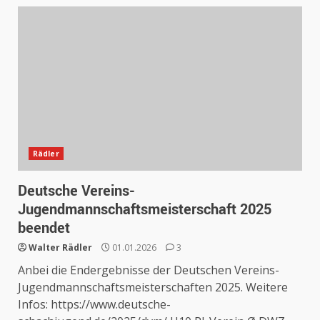
Rädler
Deutsche Vereins-
Jugendmannschaftsmeisterschaft 2025
beendet
Walter Rädler
01.01.2026
3
Anbei die Endergebnisse der Deutschen Vereins-
Jugendmannschaftsmeisterschaften 2025. Weitere
Infos: https://www.deutsche-