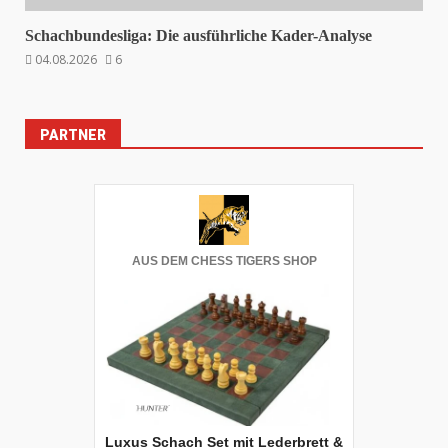
Schachbundesliga: Die ausführliche Kader-Analyse
04.08.2026
6
PARTNER
AUS DEM CHESS TIGERS SHOP
Luxus Schach Set mit Lederbrett &