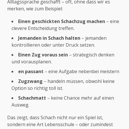
Alltagssprache geschafft – oft, ohne dass wir es
merken, wie zum Beispiel:
Einen geschickten Schachzug machen
– eine
clevere Entscheidung treffen.
Jemanden in Schach halten
– jemanden
kontrollieren oder unter Druck setzen.
Einen Zug voraus sein
– strategisch denken
und vorausplanen.
en passant
– eine Aufgabe nebenbei meistern
Zugzwang
– handeln müssen, obwohl keine
Option so richtig toll ist.
Schachmatt
– keine Chance mehr auf einen
Ausweg.
Das zeigt, dass Schach nicht nur ein Spiel ist,
sondern eine Art Lebensschule – oder zumindest