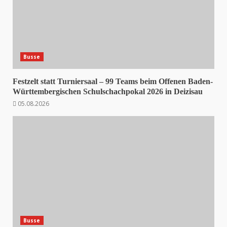
Busse
Festzelt statt Turniersaal – 99 Teams beim Offenen Baden-
Württembergischen Schulschachpokal 2026 in Deizisau
05.08.2026
Busse