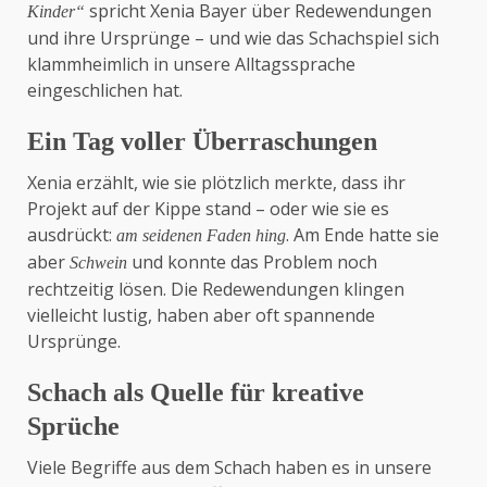
spricht Xenia Bayer über Redewendungen
Kinder“
und ihre Ursprünge – und wie das Schachspiel sich
klammheimlich in unsere Alltagssprache
eingeschlichen hat.
Ein Tag voller Überraschungen
Xenia erzählt, wie sie plötzlich merkte, dass ihr
Projekt auf der Kippe stand – oder wie sie es
ausdrückt:
. Am Ende hatte sie
am seidenen Faden hing
aber
und konnte das Problem noch
Schwein
rechtzeitig lösen. Die Redewendungen klingen
vielleicht lustig, haben aber oft spannende
Ursprünge.
Schach als Quelle für kreative
Sprüche
Viele Begriffe aus dem Schach haben es in unsere