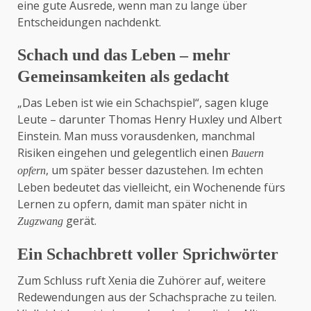
eine gute Ausrede, wenn man zu lange über
Entscheidungen nachdenkt.
Schach und das Leben – mehr
Gemeinsamkeiten als gedacht
„Das Leben ist wie ein Schachspiel“, sagen kluge
Leute – darunter Thomas Henry Huxley und Albert
Einstein. Man muss vorausdenken, manchmal
Risiken eingehen und gelegentlich einen
Bauern
, um später besser dazustehen. Im echten
opfern
Leben bedeutet das vielleicht, ein Wochenende fürs
Lernen zu opfern, damit man später nicht in
gerät.
Zugzwang
Ein Schachbrett voller Sprichwörter
Zum Schluss ruft Xenia die Zuhörer auf, weitere
Redewendungen aus der Schachsprache zu teilen.