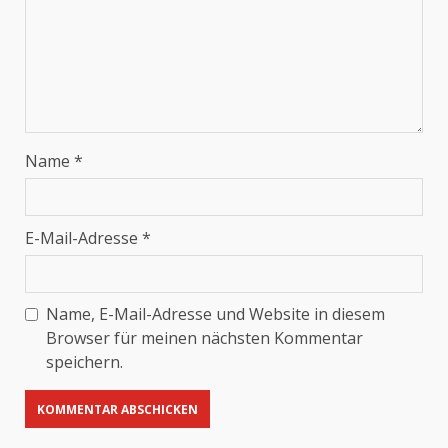
Name
*
E-Mail-Adresse
*
Name, E-Mail-Adresse und Website in diesem
Browser für meinen nächsten Kommentar
speichern.