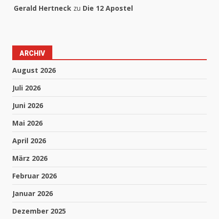
Gerald Hertneck
zu
Die 12 Apostel
ARCHIV
August 2026
Juli 2026
Juni 2026
Mai 2026
April 2026
März 2026
Februar 2026
Januar 2026
Dezember 2025