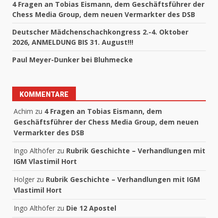
4 Fragen an Tobias Eismann, dem Geschäftsführer der
Chess Media Group, dem neuen Vermarkter des DSB
Deutscher Mädchenschachkongress 2.-4. Oktober
2026, ANMELDUNG BIS 31. August!!!
Paul Meyer-Dunker bei Bluhmecke
KOMMENTARE
Achim
zu
4 Fragen an Tobias Eismann, dem
Geschäftsführer der Chess Media Group, dem neuen
Vermarkter des DSB
Ingo Althöfer
zu
Rubrik Geschichte – Verhandlungen mit
IGM Vlastimil Hort
Holger
zu
Rubrik Geschichte – Verhandlungen mit IGM
Vlastimil Hort
Ingo Althöfer
zu
Die 12 Apostel