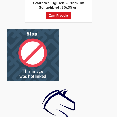
Staunton Figuren – Premium
Schachbrett 35x35 cm
Zum Produkt