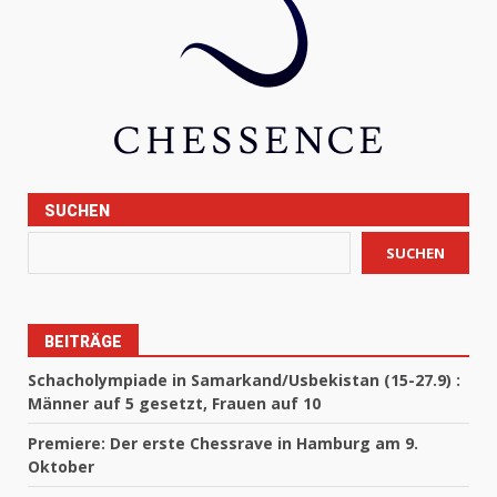
SUCHEN
SUCHEN
BEITRÄGE
Schacholympiade in Samarkand/Usbekistan (15-27.9) :
Männer auf 5 gesetzt, Frauen auf 10
Premiere: Der erste Chessrave in Hamburg am 9.
Oktober