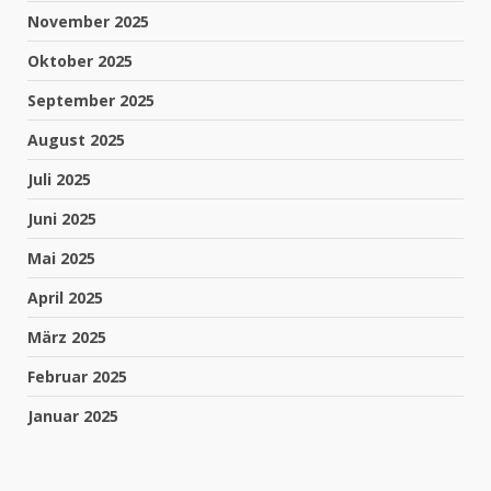
November 2025
Oktober 2025
September 2025
August 2025
Juli 2025
Juni 2025
Mai 2025
April 2025
März 2025
Februar 2025
Januar 2025