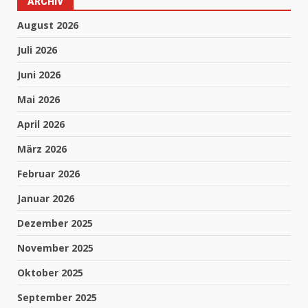
ARCHIV
August 2026
Juli 2026
Juni 2026
Mai 2026
April 2026
März 2026
Februar 2026
Januar 2026
Dezember 2025
November 2025
Oktober 2025
September 2025