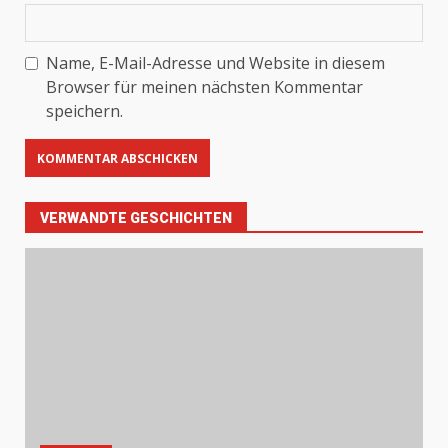
Name, E-Mail-Adresse und Website in diesem
Browser für meinen nächsten Kommentar
speichern.
VERWANDTE GESCHICHTEN