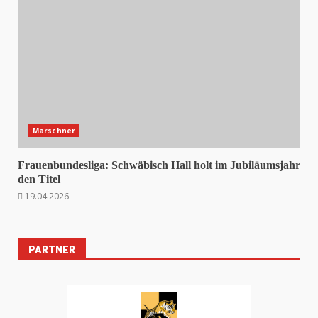
Marschner
Frauenbundesliga: Schwäbisch Hall holt im Jubiläumsjahr
den Titel
19.04.2026
PARTNER