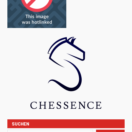
SUCHEN