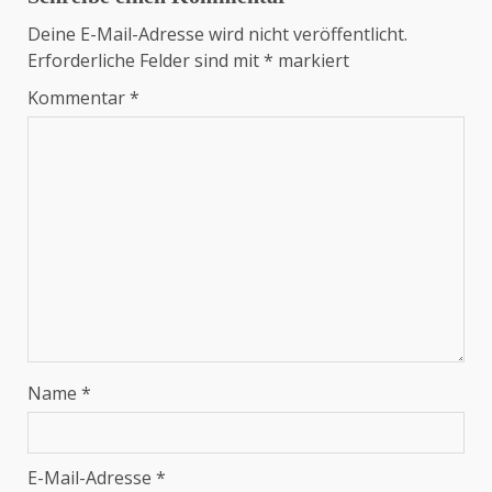
Deine E-Mail-Adresse wird nicht veröffentlicht.
Erforderliche Felder sind mit
*
markiert
Kommentar
*
Name
*
E-Mail-Adresse
*