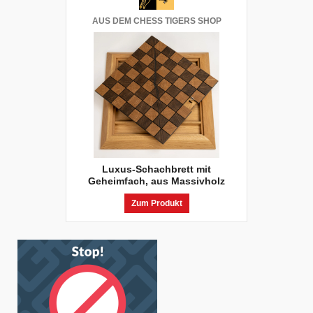
AUS DEM CHESS TIGERS SHOP
Luxus-Schachbrett mit
Geheimfach, aus Massivholz
Zum Produkt