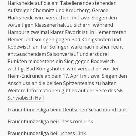
Harksheide auf die am Tabellenende stehenden
Aufsteiger Chemnitz und Kreuzberg. Gerade
Harksheide wird versuchen, mit zwei Siegen den
vorzeitigen Klassenerhalt zu sichern, während
Hamburg zweimal klarer Favorit ist. In Hemer treten
Hemer und Solingen gegen Bad Königshofen und
Rodewisch an. Für Solingen wäre nach bisher recht
enttäuschendem Saisonverlauf und erst drei
Punkten mindestens ein Sieg gegen Rodewisch
wichtig, Bad Königshofen wird versuchen vor der
Heim-Endrunde ab dem 17. April mit zwei Siegen den
Anschluss an die beiden Spitzenteams zu halten.
Weitere Informationen gibt es auf der
Seite des SK
Schwäbisch Hall
.
Frauenbundesliga beim Deutschen Schachbund
Link
Frauenbundesliga bei Chess.com
Link
Frauenbundesliga bei Lichess
Link