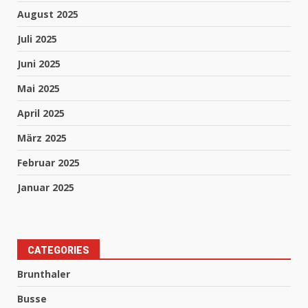
August 2025
Juli 2025
Juni 2025
Mai 2025
April 2025
März 2025
Februar 2025
Januar 2025
CATEGORIES
Brunthaler
Busse