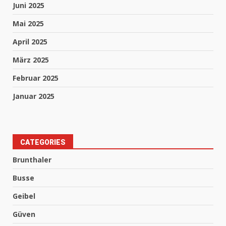
Juni 2025
Mai 2025
April 2025
März 2025
Februar 2025
Januar 2025
CATEGORIES
Brunthaler
Busse
Geibel
Güven