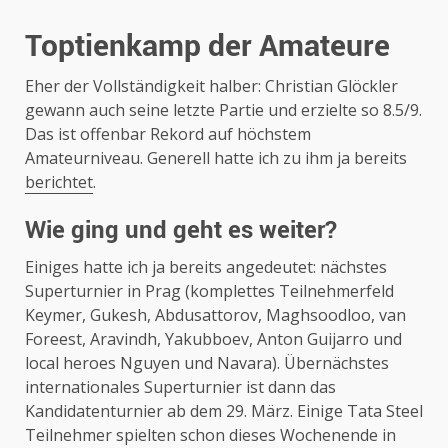
Toptienkamp der Amateure
Eher der Vollständigkeit halber: Christian Glöckler
gewann auch seine letzte Partie und erzielte so 8.5/9.
Das ist offenbar Rekord auf höchstem
Amateurniveau. Generell hatte ich zu ihm ja bereits
berichtet
.
Wie ging und geht es weiter?
Einiges hatte ich ja bereits angedeutet: nächstes
Superturnier in Prag (komplettes Teilnehmerfeld
Keymer, Gukesh, Abdusattorov, Maghsoodloo, van
Foreest, Aravindh, Yakubboev, Anton Guijarro und
local heroes Nguyen und Navara). Übernächstes
internationales Superturnier ist dann das
Kandidatenturnier ab dem 29. März. Einige Tata Steel
Teilnehmer spielten schon dieses Wochenende in