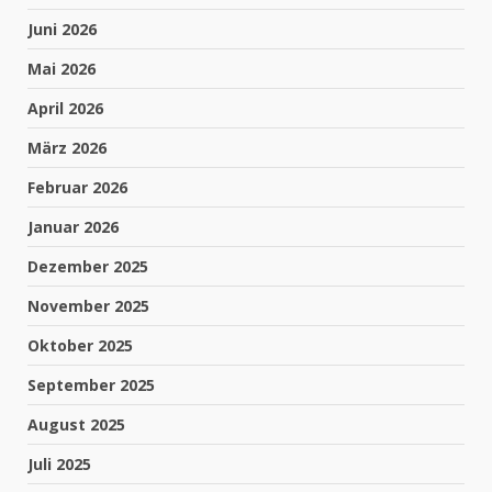
Juni 2026
Mai 2026
April 2026
März 2026
Februar 2026
Januar 2026
Dezember 2025
November 2025
Oktober 2025
September 2025
August 2025
Juli 2025