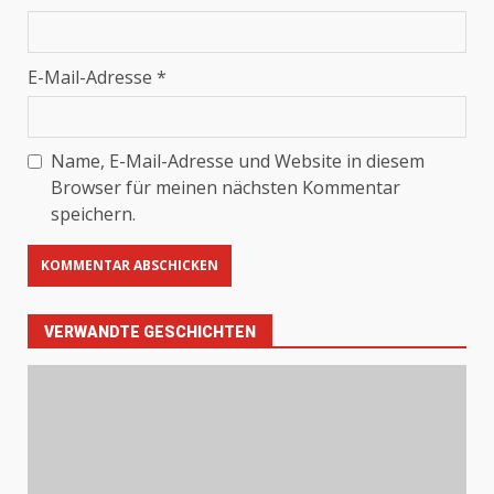
E-Mail-Adresse
*
Name, E-Mail-Adresse und Website in diesem
Browser für meinen nächsten Kommentar
speichern.
VERWANDTE GESCHICHTEN