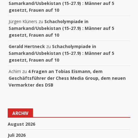
Samarkand/Usbekistan (15-27.9) : Männer auf 5
gesetzt, Frauen auf 10
Jürgen Klüners
zu
Schacholympiade in
Samarkand/Usbekistan (15-27.9) : Männer auf 5
gesetzt, Frauen auf 10
Gerald Hertneck
zu
Schacholympiade in
Samarkand/Usbekistan (15-27.9) : Männer auf 5
gesetzt, Frauen auf 10
Achim
zu
4 Fragen an Tobias Eismann, dem
Geschäftsführer der Chess Media Group, dem neuen
Vermarkter des DSB
ARCHIV
August 2026
Juli 2026