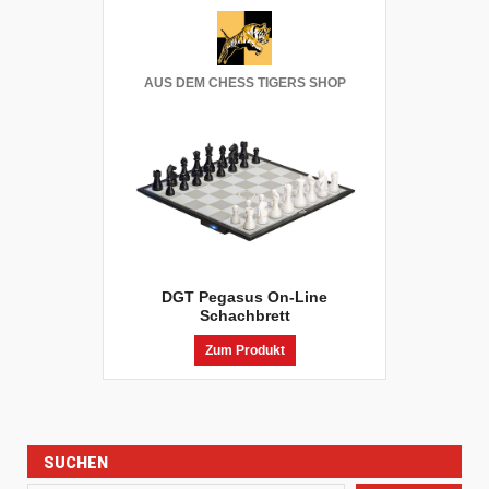
AUS DEM CHESS TIGERS SHOP
DGT Pegasus On-Line
Schachbrett
Zum Produkt
SUCHEN