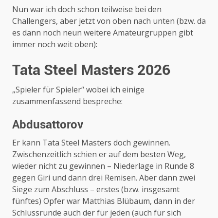
Nun war ich doch schon teilweise bei den
Challengers, aber jetzt von oben nach unten (bzw. da
es dann noch neun weitere Amateurgruppen gibt
immer noch weit oben):
Tata Steel Masters 2026
„Spieler für Spieler“ wobei ich einige
zusammenfassend bespreche:
Abdusattorov
Er kann Tata Steel Masters doch gewinnen.
Zwischenzeitlich schien er auf dem besten Weg,
wieder nicht zu gewinnen – Niederlage in Runde 8
gegen Giri und dann drei Remisen. Aber dann zwei
Siege zum Abschluss – erstes (bzw. insgesamt
fünftes) Opfer war Matthias Blübaum, dann in der
Schlussrunde auch der für jeden (auch für sich