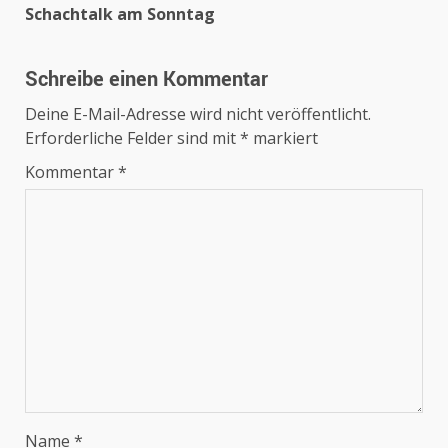
Schachtalk am Sonntag
Schreibe einen Kommentar
Deine E-Mail-Adresse wird nicht veröffentlicht.
Erforderliche Felder sind mit
*
markiert
Kommentar
*
Name
*