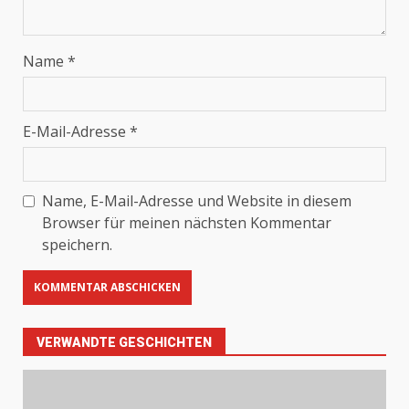
Name
*
E-Mail-Adresse
*
Name, E-Mail-Adresse und Website in diesem
Browser für meinen nächsten Kommentar
speichern.
VERWANDTE GESCHICHTEN