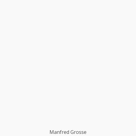
Manfred Grosse