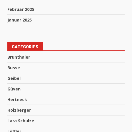
Februar 2025
Januar 2025
CATEGORIES
Brunthaler
Busse
Geibel
Güven
Hertneck
Holzberger
Lara Schulze
Löffler