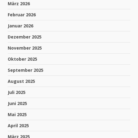
März 2026
Februar 2026
Januar 2026
Dezember 2025
November 2025
Oktober 2025
September 2025
August 2025
Juli 2025
Juni 2025
Mai 2025
April 2025
März 2025