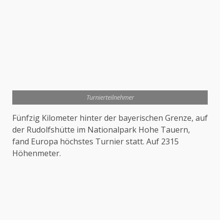
Turnierteilnehmer
Fünfzig Kilometer hinter der bayerischen Grenze, auf
der Rudolfshütte im Nationalpark Hohe Tauern,
fand Europa höchstes Turnier statt. Auf 2315
Höhenmeter.