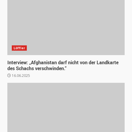
Löffler
Interview: „Afghanistan darf nicht von der Landkarte
des Schachs verschwinden.“
16.06.2025