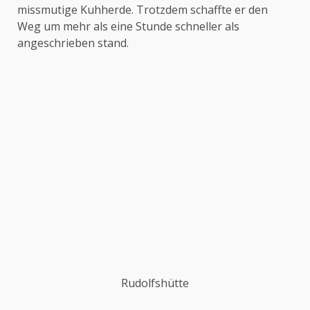
missmutige Kuhherde. Trotzdem schaffte er den
Weg um mehr als eine Stunde schneller als
angeschrieben stand.
Rudolfshütte