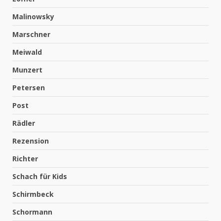
Malinowsky
Marschner
Meiwald
Munzert
Petersen
Post
Rädler
Rezension
Richter
Schach für Kids
Schirmbeck
Schormann