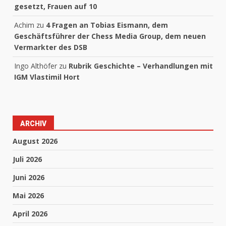
gesetzt, Frauen auf 10
Achim
zu
4 Fragen an Tobias Eismann, dem
Geschäftsführer der Chess Media Group, dem neuen
Vermarkter des DSB
Ingo Althöfer
zu
Rubrik Geschichte – Verhandlungen mit
IGM Vlastimil Hort
ARCHIV
August 2026
Juli 2026
Juni 2026
Mai 2026
April 2026