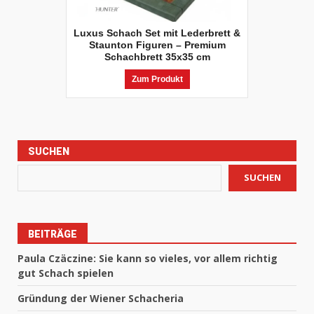
Luxus Schach Set mit Lederbrett &
Staunton Figuren – Premium
Schachbrett 35x35 cm
Zum Produkt
SUCHEN
SUCHEN
BEITRÄGE
Paula Czäczine: Sie kann so vieles, vor allem richtig
gut Schach spielen
Gründung der Wiener Schacheria