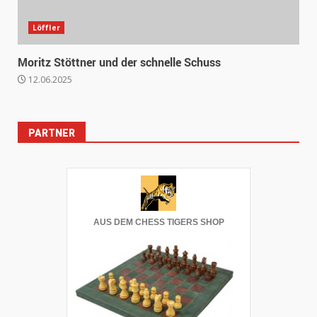
Löffler
Moritz Stöttner und der schnelle Schuss
12.06.2025
PARTNER
AUS DEM CHESS TIGERS SHOP