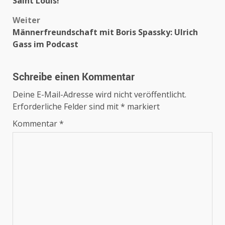
Saint Louis!
Weiter
Männerfreundschaft mit Boris Spassky: Ulrich
Gass im Podcast
Schreibe einen Kommentar
Deine E-Mail-Adresse wird nicht veröffentlicht.
Erforderliche Felder sind mit
*
markiert
Kommentar
*