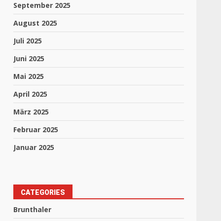
September 2025
August 2025
Juli 2025
Juni 2025
Mai 2025
April 2025
März 2025
Februar 2025
Januar 2025
CATEGORIES
Brunthaler