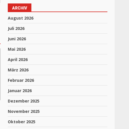
ARCHIV
August 2026
Juli 2026
Juni 2026
Mai 2026
April 2026
März 2026
Februar 2026
Januar 2026
Dezember 2025
November 2025
Oktober 2025