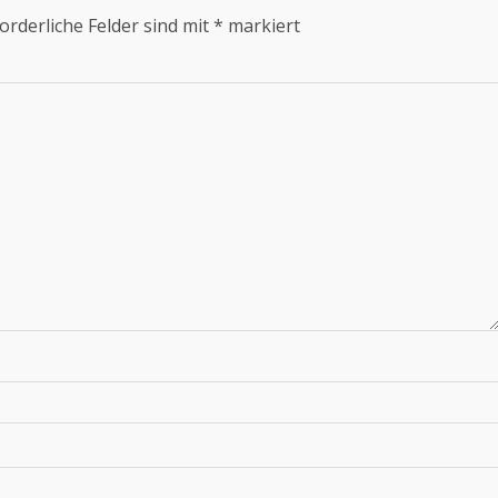
orderliche Felder sind mit
*
markiert