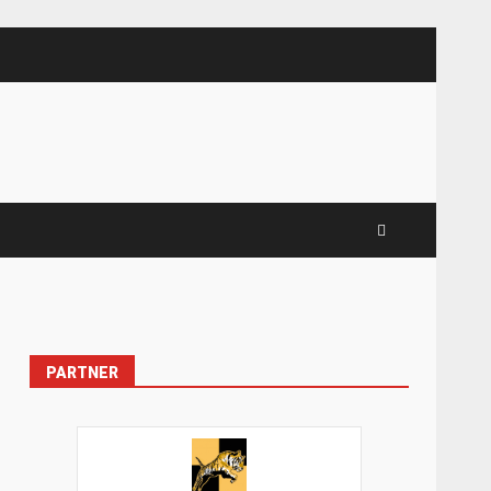
PARTNER