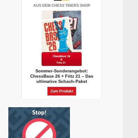
AUS DEM CHESS TIGERS SHOP
Sommer-Sonderangebot:
ChessBase 26 + Fritz 21 – Das
ultimative Schach-Paket
Zum Produkt
0