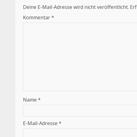
Deine E-Mail-Adresse wird nicht veröffentlicht.
Erf
Kommentar
*
Name
*
E-Mail-Adresse
*