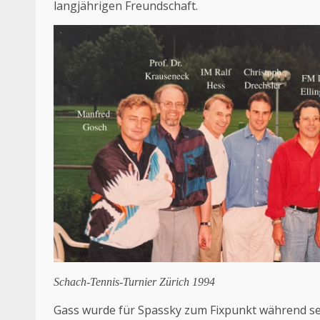
langjährigen Freundschaft.
Schach-Tennis-Turnier Zürich 1994
Gass wurde für Spassky zum Fixpunkt während sein