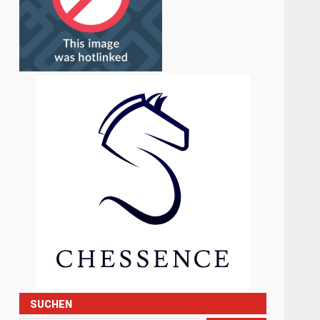
SUCHEN