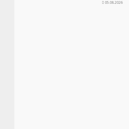
05.08.2026