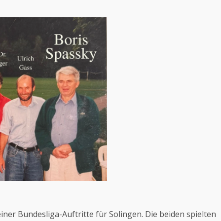
er Bundesliga-Auftritte für Solingen. Die beiden spielten