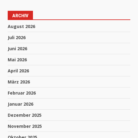
ARCHIV
August 2026
Juli 2026
Juni 2026
Mai 2026
April 2026
März 2026
Februar 2026
Januar 2026
Dezember 2025
November 2025
Oktober 2025