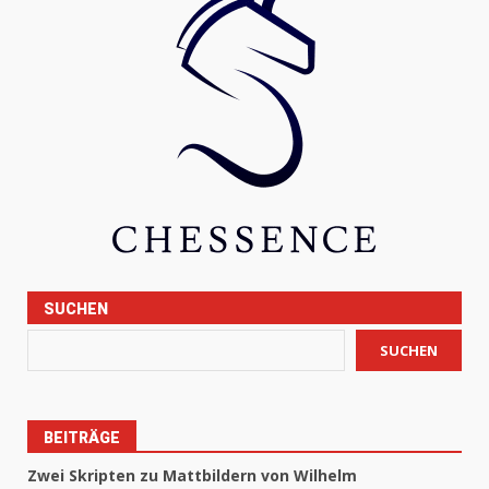
SUCHEN
SUCHEN
BEITRÄGE
Zwei Skripten zu Mattbildern von Wilhelm