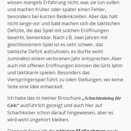
wissen mangels Erfahrung nicht, was sie tun sollen
und machen früher oder später einen Fehler,
besonders bei kurzen Bedenkzeiten. Aber das hält
nicht lange vor und bald machen sich die taktischen
Defizite, die das Spiel mit solchen Eröffnungen
bewirkt, bemerkbar. Nach z.B. zwei Jahren mit
geschlossenem Spiel ist es sehr schwer, das
taktische Defizit aufzuholen, es dürfte wohl
zumindest einem verlorenen Jahr entsprechen. Aber
auch mit offenen Eröffnungen können die Girls lahm
und taktikarm spielen. Besonders das
Vierspringerspiel führt zu öden Stellungen, wo keine
Seite eine Idee entwickelt.
Ich habe das in meiner Broschüre
„Schachtraining für
ausführlich gezeigt und auch hier auf
Girls“
Schachkicker schon darauf hingewiesen, aber es
wird wohl ungehört bleiben.