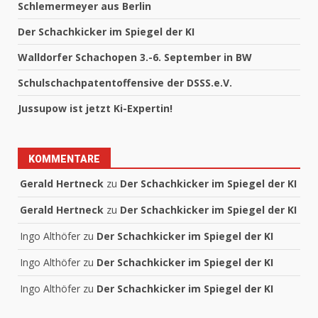
Schlemermeyer aus Berlin
Der Schachkicker im Spiegel der KI
Walldorfer Schachopen 3.-6. September in BW
Schulschachpatentoffensive der DSSS.e.V.
Jussupow ist jetzt Ki-Expertin!
KOMMENTARE
Gerald Hertneck
zu
Der Schachkicker im Spiegel der KI
Gerald Hertneck
zu
Der Schachkicker im Spiegel der KI
Ingo Althöfer
zu
Der Schachkicker im Spiegel der KI
Ingo Althöfer
zu
Der Schachkicker im Spiegel der KI
Ingo Althöfer
zu
Der Schachkicker im Spiegel der KI