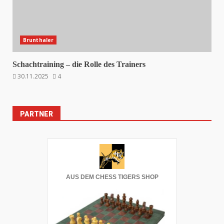
Brunthaler
Schachtraining – die Rolle des Trainers
30.11.2025
4
PARTNER
AUS DEM CHESS TIGERS SHOP