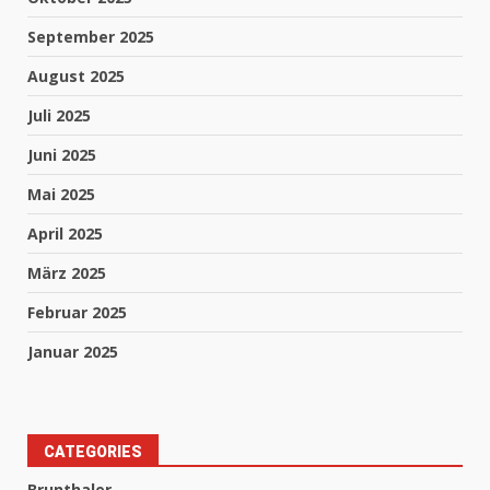
September 2025
August 2025
Juli 2025
Juni 2025
Mai 2025
April 2025
März 2025
Februar 2025
Januar 2025
CATEGORIES
Brunthaler