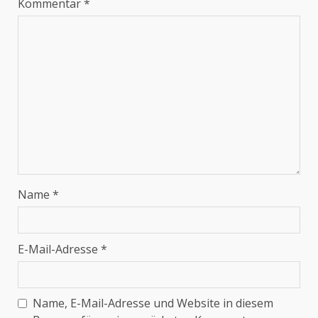
Kommentar
*
Name
*
E-Mail-Adresse
*
Name, E-Mail-Adresse und Website in diesem