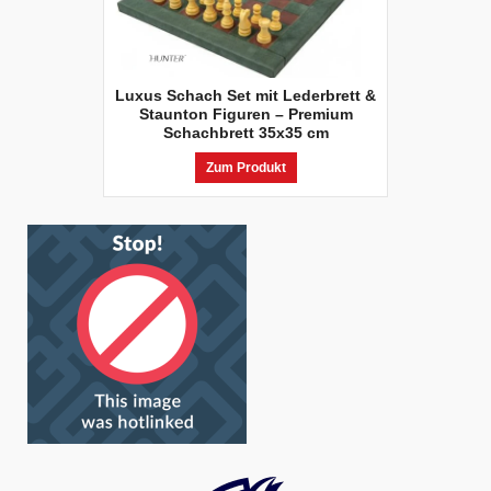
Luxus Schach Set mit Lederbrett &
Staunton Figuren – Premium
Schachbrett 35x35 cm
Zum Produkt