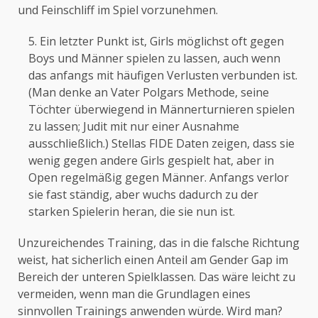
und Feinschliff im Spiel vorzunehmen.
Ein letzter Punkt ist, Girls möglichst oft gegen
Boys und Männer spielen zu lassen, auch wenn
das anfangs mit häufigen Verlusten verbunden ist.
(Man denke an Vater Polgars Methode, seine
Töchter überwiegend in Männerturnieren spielen
zu lassen; Judit mit nur einer Ausnahme
ausschließlich.) Stellas FIDE Daten zeigen, dass sie
wenig gegen andere Girls gespielt hat, aber in
Open regelmäßig gegen Männer. Anfangs verlor
sie fast ständig, aber wuchs dadurch zu der
starken Spielerin heran, die sie nun ist.
Unzureichendes Training, das in die falsche Richtung
weist, hat sicherlich einen Anteil am Gender Gap im
Bereich der unteren Spielklassen. Das wäre leicht zu
vermeiden, wenn man die Grundlagen eines
sinnvollen Trainings anwenden würde. Wird man?