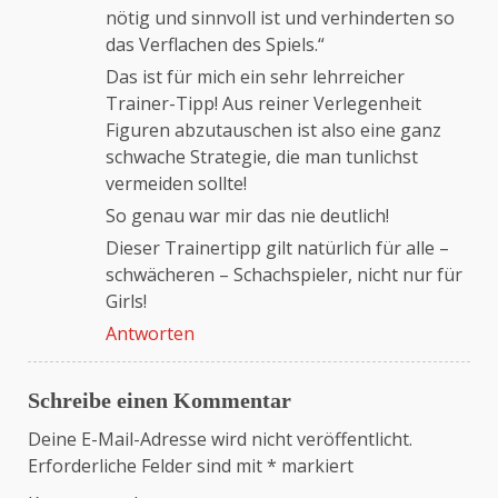
nötig und sinnvoll ist und verhinderten so
das Verflachen des Spiels.“
Das ist für mich ein sehr lehrreicher
Trainer-Tipp! Aus reiner Verlegenheit
Figuren abzutauschen ist also eine ganz
schwache Strategie, die man tunlichst
vermeiden sollte!
So genau war mir das nie deutlich!
Dieser Trainertipp gilt natürlich für alle –
schwächeren – Schachspieler, nicht nur für
Girls!
Antworten
Schreibe einen Kommentar
Deine E-Mail-Adresse wird nicht veröffentlicht.
Erforderliche Felder sind mit
*
markiert