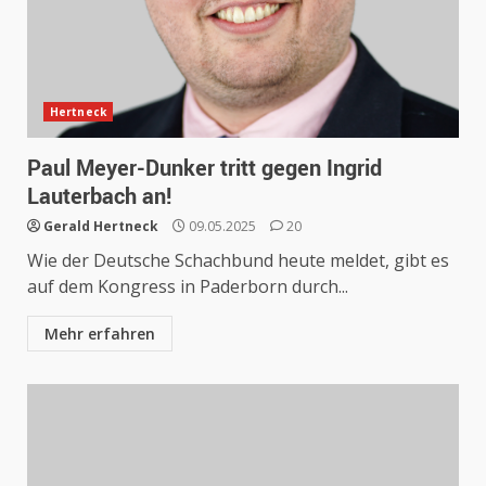
Hertneck
Paul Meyer-Dunker tritt gegen Ingrid
Lauterbach an!
Gerald Hertneck
09.05.2025
20
Wie der Deutsche Schachbund heute meldet, gibt es
auf dem Kongress in Paderborn durch...
Mehr erfahren