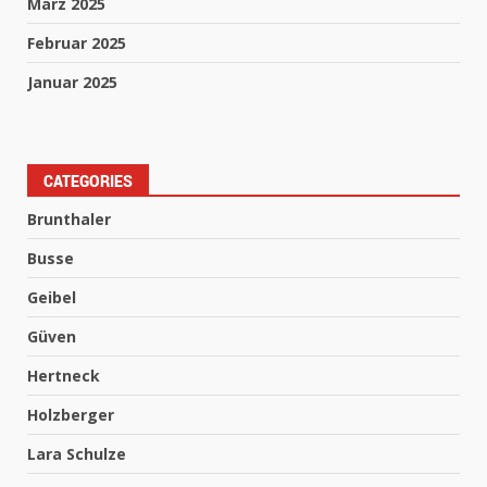
März 2025
Februar 2025
Januar 2025
CATEGORIES
Brunthaler
Busse
Geibel
Güven
Hertneck
Holzberger
Lara Schulze