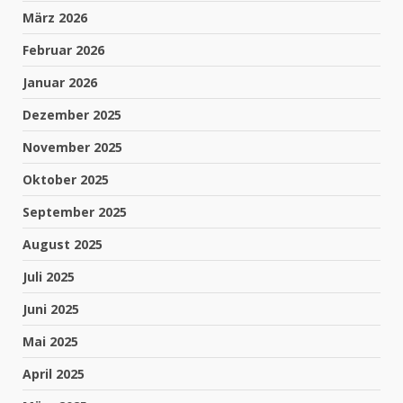
März 2026
Februar 2026
Januar 2026
Dezember 2025
November 2025
Oktober 2025
September 2025
August 2025
Juli 2025
Juni 2025
Mai 2025
April 2025