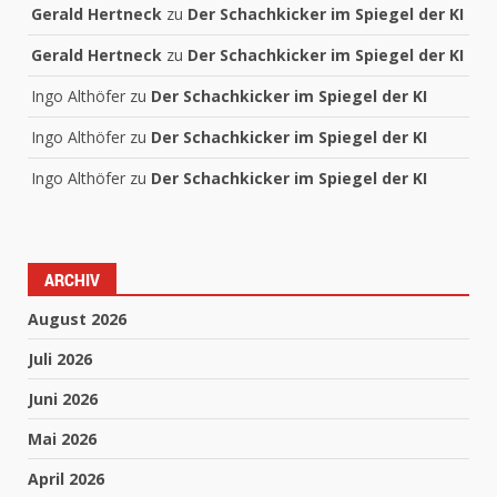
Gerald Hertneck
zu
Der Schachkicker im Spiegel der KI
Gerald Hertneck
zu
Der Schachkicker im Spiegel der KI
Ingo Althöfer
zu
Der Schachkicker im Spiegel der KI
Ingo Althöfer
zu
Der Schachkicker im Spiegel der KI
Ingo Althöfer
zu
Der Schachkicker im Spiegel der KI
ARCHIV
August 2026
Juli 2026
Juni 2026
Mai 2026
April 2026