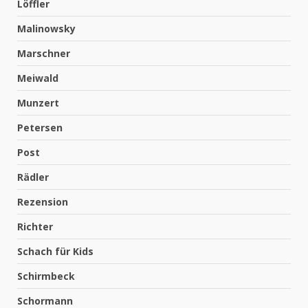
Löffler
Malinowsky
Marschner
Meiwald
Munzert
Petersen
Post
Rädler
Rezension
Richter
Schach für Kids
Schirmbeck
Schormann