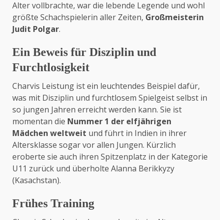
Alter vollbrachte, war die lebende Legende und wohl
größte Schachspielerin aller Zeiten,
Großmeisterin
Judit Polgar
.
Ein Beweis für Disziplin und
Furchtlosigkeit
Charvis Leistung ist ein leuchtendes Beispiel dafür,
was mit Disziplin und furchtlosem Spielgeist selbst in
so jungen Jahren erreicht werden kann. Sie ist
momentan die
Nummer 1 der elfjährigen
Mädchen weltweit
und führt in Indien in ihrer
Altersklasse sogar vor allen Jungen. Kürzlich
eroberte sie auch ihren Spitzenplatz in der Kategorie
U11 zurück und überholte Alanna Berikkyzy
(Kasachstan).
Frühes Training