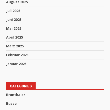
August 2025
Juli 2025
Juni 2025
Mai 2025
April 2025
März 2025
Februar 2025
Januar 2025
CATEGORIES
Brunthaler
Busse