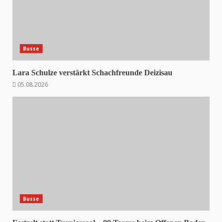
Busse
Lara Schulze verstärkt Schachfreunde Deizisau
05.08.2026
Busse