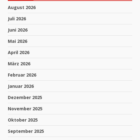
August 2026
Juli 2026
Juni 2026
Mai 2026
April 2026
März 2026
Februar 2026
Januar 2026
Dezember 2025
November 2025
Oktober 2025
September 2025