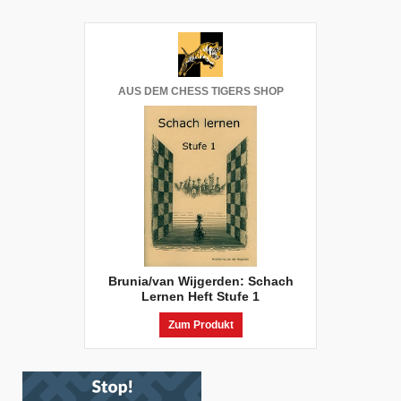
AUS DEM CHESS TIGERS SHOP
Brunia/van Wijgerden: Schach
Lernen Heft Stufe 1
Zum Produkt