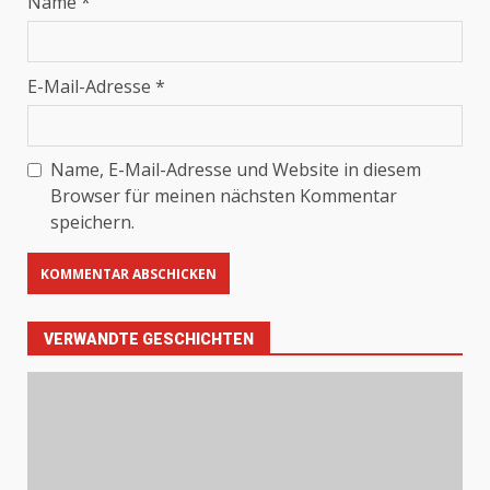
Name
*
E-Mail-Adresse
*
Name, E-Mail-Adresse und Website in diesem
Browser für meinen nächsten Kommentar
speichern.
VERWANDTE GESCHICHTEN