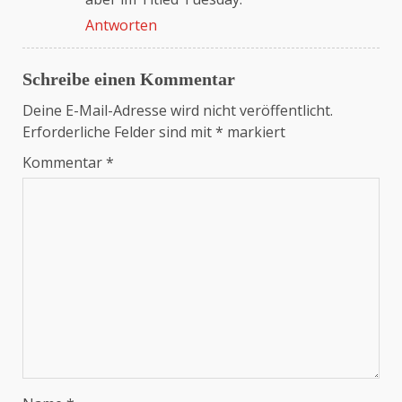
Antworten
Schreibe einen Kommentar
Deine E-Mail-Adresse wird nicht veröffentlicht.
Erforderliche Felder sind mit
*
markiert
Kommentar
*