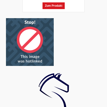
Zum Produkt