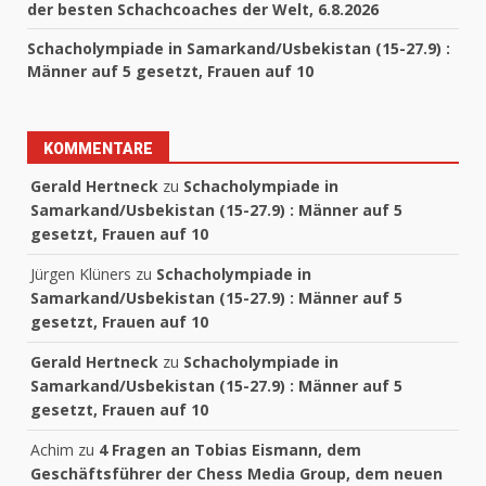
der besten Schachcoaches der Welt, 6.8.2026
Schacholympiade in Samarkand/Usbekistan (15-27.9) :
Männer auf 5 gesetzt, Frauen auf 10
KOMMENTARE
Gerald Hertneck
zu
Schacholympiade in
Samarkand/Usbekistan (15-27.9) : Männer auf 5
gesetzt, Frauen auf 10
Jürgen Klüners
zu
Schacholympiade in
Samarkand/Usbekistan (15-27.9) : Männer auf 5
gesetzt, Frauen auf 10
Gerald Hertneck
zu
Schacholympiade in
Samarkand/Usbekistan (15-27.9) : Männer auf 5
gesetzt, Frauen auf 10
Achim
zu
4 Fragen an Tobias Eismann, dem
Geschäftsführer der Chess Media Group, dem neuen