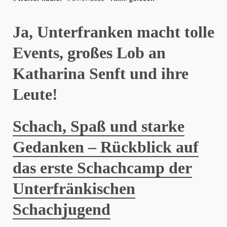
Ja, Unterfranken macht tolle
Events, großes Lob an
Katharina Senft und ihre
Leute!
Schach, Spaß und starke
Gedanken – Rückblick auf
das erste Schachcamp der
Unterfränkischen
Schachjugend