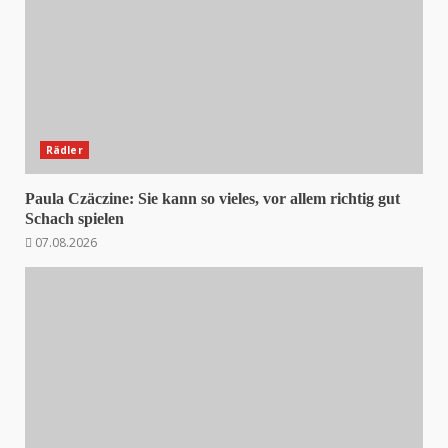
Rädler
Paula Czäczine: Sie kann so vieles, vor allem richtig gut
Schach spielen
07.08.2026