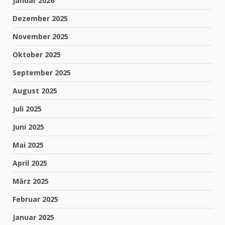
Januar 2026
Dezember 2025
November 2025
Oktober 2025
September 2025
August 2025
Juli 2025
Juni 2025
Mai 2025
April 2025
März 2025
Februar 2025
Januar 2025