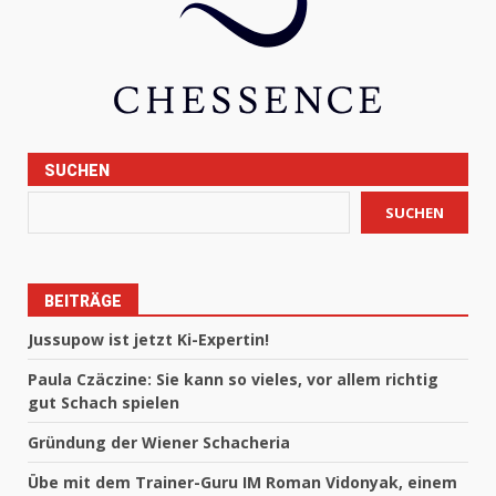
SUCHEN
SUCHEN
BEITRÄGE
Jussupow ist jetzt Ki-Expertin!
Paula Czäczine: Sie kann so vieles, vor allem richtig
gut Schach spielen
Gründung der Wiener Schacheria
Übe mit dem Trainer-Guru IM Roman Vidonyak, einem