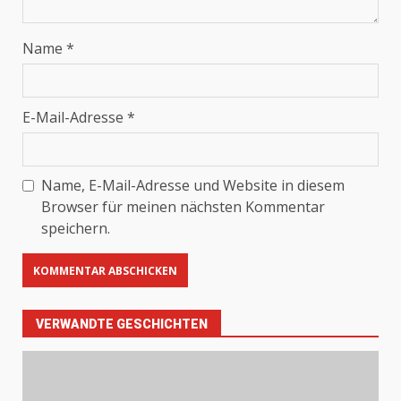
Name
*
E-Mail-Adresse
*
Name, E-Mail-Adresse und Website in diesem
Browser für meinen nächsten Kommentar
speichern.
VERWANDTE GESCHICHTEN