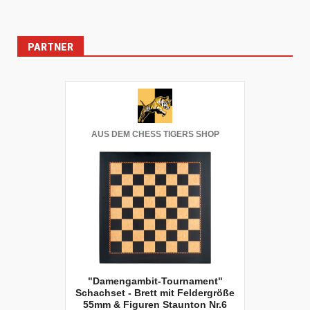
PARTNER
AUS DEM CHESS TIGERS SHOP
"Damengambit-Tournament"
Schachset - Brett mit Feldergröße
55mm & Figuren Staunton Nr.6