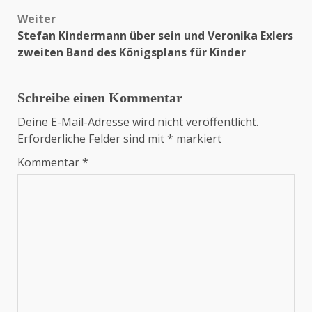
Weiter
Stefan Kindermann über sein und Veronika Exlers
zweiten Band des Königsplans für Kinder
Schreibe einen Kommentar
Deine E-Mail-Adresse wird nicht veröffentlicht.
Erforderliche Felder sind mit
*
markiert
Kommentar
*