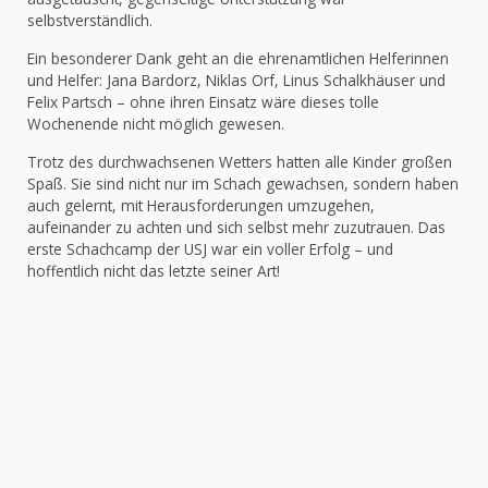
selbstverständlich.
Ein besonderer Dank geht an die ehrenamtlichen Helferinnen
und Helfer: Jana Bardorz, Niklas Orf, Linus Schalkhäuser und
Felix Partsch – ohne ihren Einsatz wäre dieses tolle
Wochenende nicht möglich gewesen.
Trotz des durchwachsenen Wetters hatten alle Kinder großen
Spaß. Sie sind nicht nur im Schach gewachsen, sondern haben
auch gelernt, mit Herausforderungen umzugehen,
aufeinander zu achten und sich selbst mehr zuzutrauen. Das
erste Schachcamp der USJ war ein voller Erfolg – und
hoffentlich nicht das letzte seiner Art!