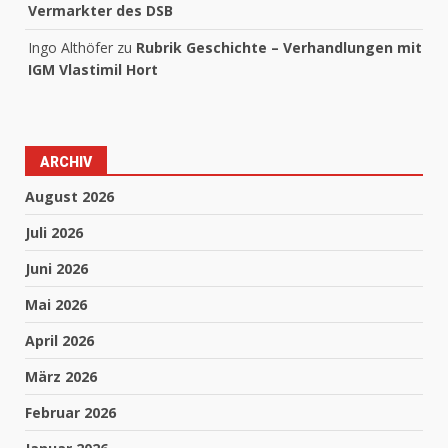
Vermarkter des DSB
Ingo Althöfer
zu
Rubrik Geschichte – Verhandlungen mit
IGM Vlastimil Hort
ARCHIV
August 2026
Juli 2026
Juni 2026
Mai 2026
April 2026
März 2026
Februar 2026