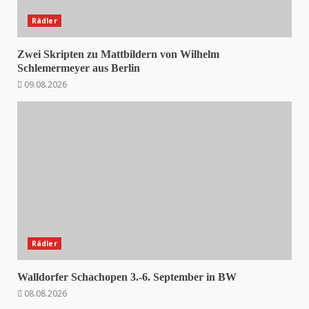
Rädler
Zwei Skripten zu Mattbildern von Wilhelm
Schlemermeyer aus Berlin
09.08.2026
Rädler
Walldorfer Schachopen 3.-6. September in BW
08.08.2026