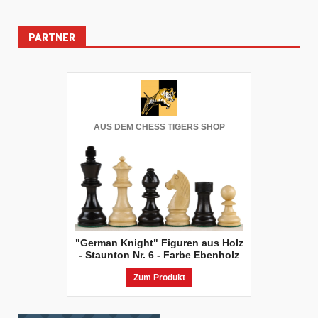
PARTNER
AUS DEM CHESS TIGERS SHOP
"German Knight" Figuren aus Holz
- Staunton Nr. 6 - Farbe Ebenholz
Zum Produkt