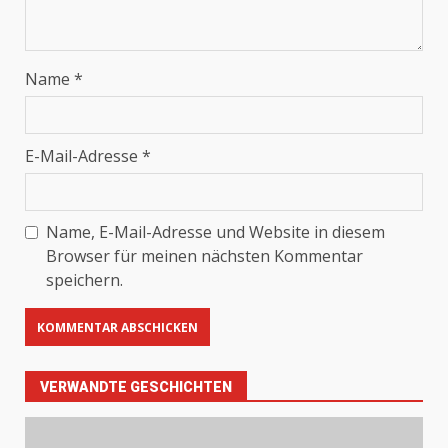
Name
*
E-Mail-Adresse
*
Name, E-Mail-Adresse und Website in diesem
Browser für meinen nächsten Kommentar
speichern.
VERWANDTE GESCHICHTEN