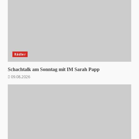
Rädler
Schachtalk am Sonntag mit IM Sarah Papp
09.08.2026