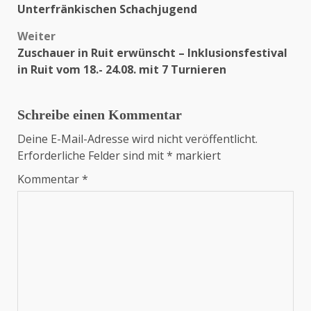
Unterfränkischen Schachjugend
Weiter
Zuschauer in Ruit erwünscht – Inklusionsfestival
in Ruit vom 18.- 24.08. mit 7 Turnieren
Schreibe einen Kommentar
Deine E-Mail-Adresse wird nicht veröffentlicht.
Erforderliche Felder sind mit
*
markiert
Kommentar
*