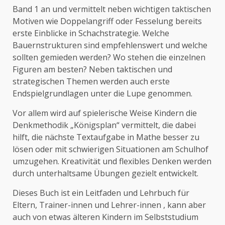
Band 1 an und vermittelt neben wichtigen taktischen
Motiven wie Doppelangriff oder Fesselung bereits
erste Einblicke in Schachstrategie. Welche
Bauernstrukturen sind empfehlenswert und welche
sollten gemieden werden? Wo stehen die einzelnen
Figuren am besten? Neben taktischen und
strategischen Themen werden auch erste
Endspielgrundlagen unter die Lupe genommen.
Vor allem wird auf spielerische Weise Kindern die
Denkmethodik „Königsplan“ vermittelt, die dabei
hilft, die nächste Textaufgabe in Mathe besser zu
lösen oder mit schwierigen Situationen am Schulhof
umzugehen. Kreativität und flexibles Denken werden
durch unterhaltsame Übungen gezielt entwickelt.
Dieses Buch ist ein Leitfaden und Lehrbuch für
Eltern, Trainer-innen und Lehrer-innen , kann aber
auch von etwas älteren Kindern im Selbststudium