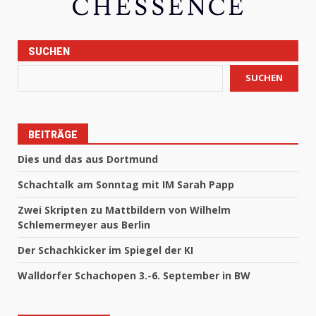
SUCHEN
SUCHEN
BEITRÄGE
Dies und das aus Dortmund
Schachtalk am Sonntag mit IM Sarah Papp
Zwei Skripten zu Mattbildern von Wilhelm
Schlemermeyer aus Berlin
Der Schachkicker im Spiegel der KI
Walldorfer Schachopen 3.-6. September in BW