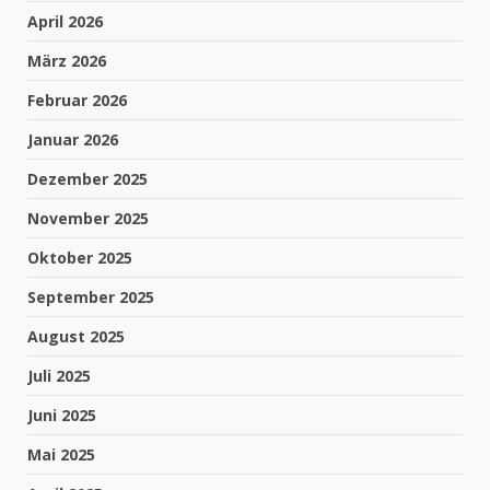
April 2026
März 2026
Februar 2026
Januar 2026
Dezember 2025
November 2025
Oktober 2025
September 2025
August 2025
Juli 2025
Juni 2025
Mai 2025