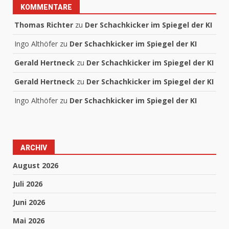
KOMMENTARE
Thomas Richter
zu
Der Schachkicker im Spiegel der KI
Ingo Althöfer
zu
Der Schachkicker im Spiegel der KI
Gerald Hertneck
zu
Der Schachkicker im Spiegel der KI
Gerald Hertneck
zu
Der Schachkicker im Spiegel der KI
Ingo Althöfer
zu
Der Schachkicker im Spiegel der KI
ARCHIV
August 2026
Juli 2026
Juni 2026
Mai 2026