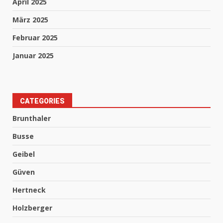
April 2025
März 2025
Februar 2025
Januar 2025
CATEGORIES
Brunthaler
Busse
Geibel
Güven
Hertneck
Holzberger