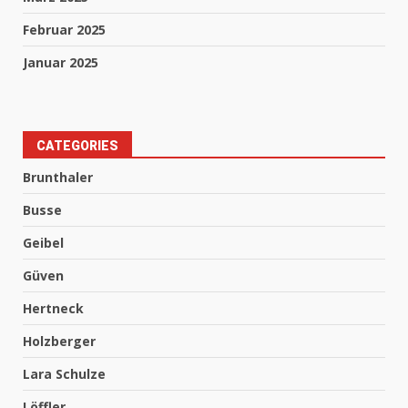
Februar 2025
Januar 2025
CATEGORIES
Brunthaler
Busse
Geibel
Güven
Hertneck
Holzberger
Lara Schulze
Löffler