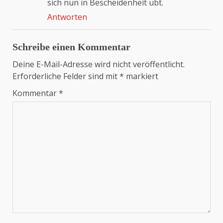
sich nun in Bescheidenheit übt.
Antworten
Schreibe einen Kommentar
Deine E-Mail-Adresse wird nicht veröffentlicht.
Erforderliche Felder sind mit
*
markiert
Kommentar
*