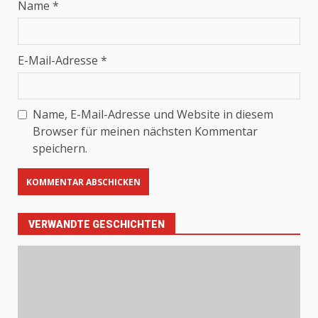
Name
*
E-Mail-Adresse
*
Name, E-Mail-Adresse und Website in diesem
Browser für meinen nächsten Kommentar
speichern.
VERWANDTE GESCHICHTEN