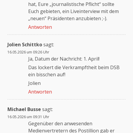
hat, Eure „journalistische Pflicht“ sollte
Euch gebieten, ein Liveinterview mit dem
„neuen“ Präsidenten anzubieten ;-).
Antworten
Jolien Schittko
sagt:
16.05.2026 um 09:26 Uhr
Ja, Datum der Nachricht: 1. April!
Das lockert die Verkrampftheit beim DSB
ein bisschen auf!
Jolien
Antworten
Michael Busse
sagt:
16.05.2026 um 09:31 Uhr
Gegenüber den anwesenden
Medienvertretern des Postillion gab er