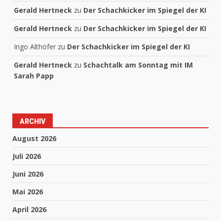
Gerald Hertneck
zu
Der Schachkicker im Spiegel der KI
Gerald Hertneck
zu
Der Schachkicker im Spiegel der KI
Ingo Althöfer
zu
Der Schachkicker im Spiegel der KI
Gerald Hertneck
zu
Schachtalk am Sonntag mit IM
Sarah Papp
ARCHIV
August 2026
Juli 2026
Juni 2026
Mai 2026
April 2026