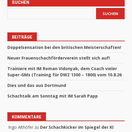
SUCHEN
SUCHEN
BEITRÄGE
Doppelsensation bei den britischen Meisterschaften!
Neuer Frauenschachförderverein stellt sich auf!
Trainiere mit IM Roman Vidonyak, dem Coach vieler
Super-GMs (Training für DWZ 1300 – 1800) vom 10.8.26
Dies und das aus Dortmund
Schachtalk am Sonntag mit IM Sarah Papp
KOMMENTARE
Ingo Althöfer
zu
Der Schachkicker im Spiegel der KI