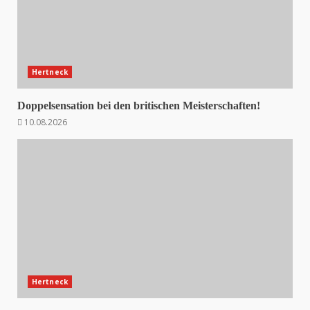
Hertneck
Doppelsensation bei den britischen Meisterschaften!
10.08.2026
Hertneck