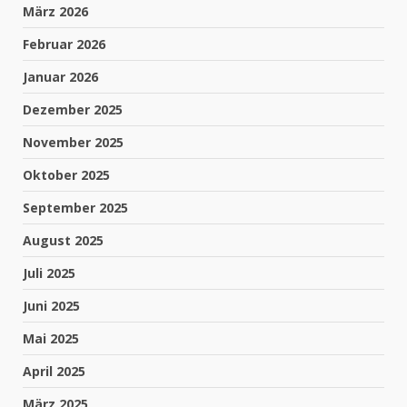
März 2026
Februar 2026
Januar 2026
Dezember 2025
November 2025
Oktober 2025
September 2025
August 2025
Juli 2025
Juni 2025
Mai 2025
April 2025
März 2025