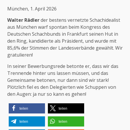
München, 1. April 2026
Walter Rädler
der bestens vernetzte Schachidealist
aus München warf spontan beim Kongress des
Deutschen Schachbunds in Frankfurt seinen Hut in
den Ring, kandidierte als Präsident, und wurde mit
85,6% der Stimmen der Landesverbände gewählt. Wir
gratulieren!
In seiner Bewerbungsrede betonte er, dass wir das
Trennende hinter uns lassen müssen, und das
Gemeinsame betonen, nur dann sind wir stark!
Plötzlich fiel es den Delegierten wie Schuppen von
den Augen: ja nur so kann es gehen!
teilen
teilen
teilen
teilen