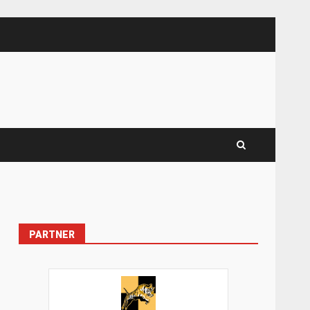
PARTNER