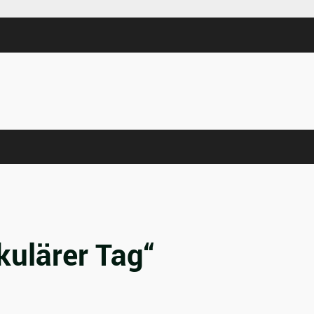
kulärer Tag“