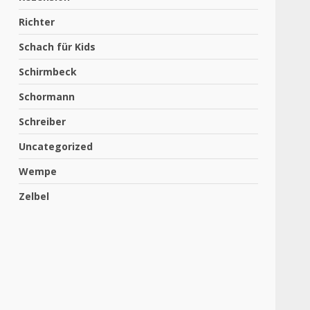
Richter
Schach für Kids
Schirmbeck
Schormann
Schreiber
Uncategorized
Wempe
Zelbel