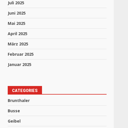
Juli 2025
Juni 2025
Mai 2025
April 2025
März 2025
Februar 2025
Januar 2025
CATEGORIES
Brunthaler
Busse
Geibel