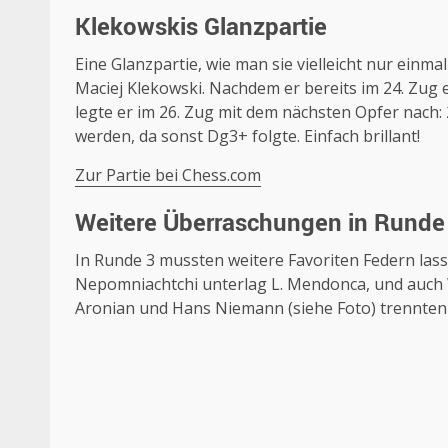
Klekowskis Glanzpartie
Eine Glanzpartie, wie man sie vielleicht nur einm
Maciej Klekowski. Nachdem er bereits im 24. Zug 
legte er im 26. Zug mit dem nächsten Opfer nach: 
werden, da sonst Dg3+ folgte. Einfach brillant!
Zur Partie bei Chess.com
Weitere Überraschungen in Runde
In Runde 3 mussten weitere Favoriten Federn lass
Nepomniachtchi unterlag L. Mendonca, und auch 
Aronian und Hans Niemann (siehe Foto) trennten 