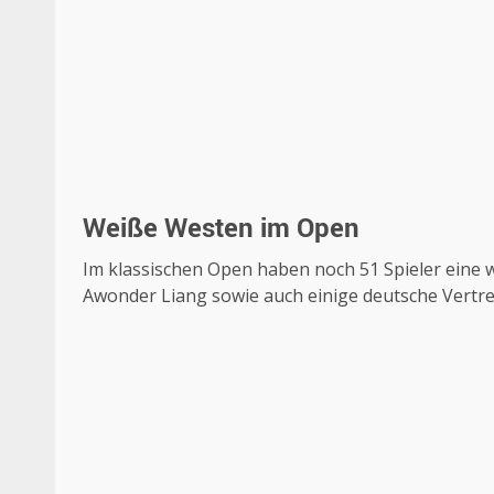
Weiße Westen im Open
Im klassischen Open haben noch 51 Spieler eine 
Awonder Liang sowie auch einige deutsche Vertr