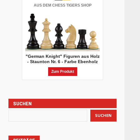
AUS DEM CHESS TIGERS SHOP
"German Knight" Figuren aus Holz
- Staunton Nr. 6 - Farbe Ebenholz
Zum Produkt
SUCHEN
SUCHEN