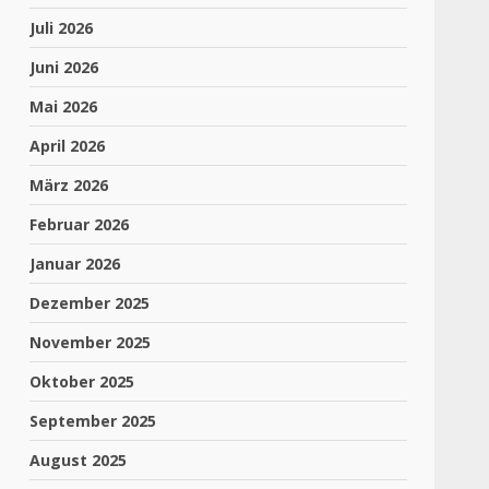
Juli 2026
Juni 2026
Mai 2026
April 2026
März 2026
Februar 2026
Januar 2026
Dezember 2025
November 2025
Oktober 2025
September 2025
August 2025