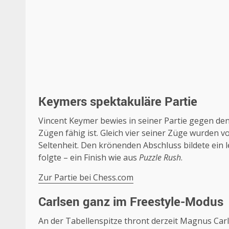
Keymers spektakuläre Partie
Vincent Keymer bewies in seiner Partie gegen den 
Zügen fähig ist. Gleich vier seiner Züge wurden v
Seltenheit. Den krönenden Abschluss bildete ein
folgte – ein Finish wie aus
Puzzle Rush
.
Zur Partie bei Chess.com
Carlsen ganz im Freestyle-Modus
An der Tabellenspitze thront derzeit Magnus Carls