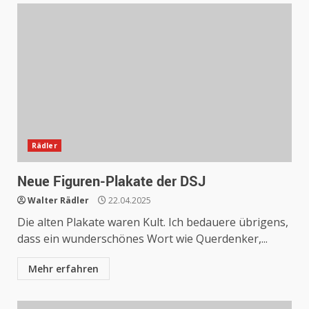
Rädler
Neue Figuren-Plakate der DSJ
Walter Rädler
22.04.2025
Die alten Plakate waren Kult. Ich bedauere übrigens,
dass ein wunderschönes Wort wie Querdenker,...
Mehr erfahren