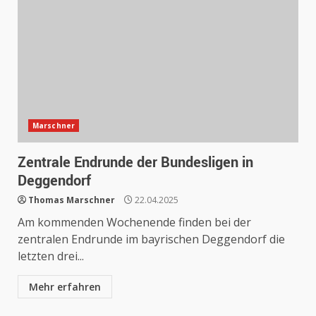
Marschner
Zentrale Endrunde der Bundesligen in
Deggendorf
Thomas Marschner
22.04.2025
Am kommenden Wochenende finden bei der
zentralen Endrunde im bayrischen Deggendorf die
letzten drei...
Mehr erfahren