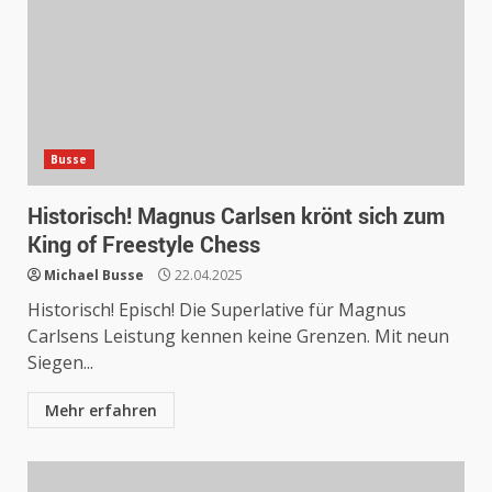
Busse
Historisch! Magnus Carlsen krönt sich zum
King of Freestyle Chess
Michael Busse
22.04.2025
Historisch! Episch! Die Superlative für Magnus
Carlsens Leistung kennen keine Grenzen. Mit neun
Siegen...
Mehr erfahren