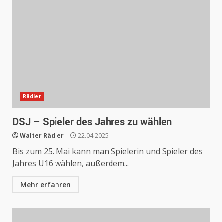
Rädler
DSJ – Spieler des Jahres zu wählen
Walter Rädler
22.04.2025
Bis zum 25. Mai kann man Spielerin und Spieler des
Jahres U16 wählen, außerdem...
Mehr erfahren