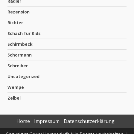
Rädler
Rezension
Richter
Schach für Kids
Schirmbeck
Schormann
Schreiber
Uncategorized
Wempe
Zelbel
Home
Impressum
Datenschutzerklärung