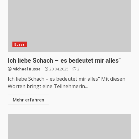
Busse
Ich liebe Schach – es bedeutet mir alles“
Michael Busse
20.04.2025
2
Ich liebe Schach – es bedeutet mir alles“ Mit diesen
Worten bringt eine Teilnehmerin...
Mehr erfahren