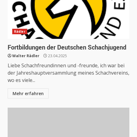
Rädler
Fortbildungen der Deutschen Schachjugend
Walter Rädler
23.04.2025
Liebe Schachfreundinnen und -freunde, ich war bei
der Jahreshauptversammlung meines Schachvereins,
wo es viele...
Mehr erfahren