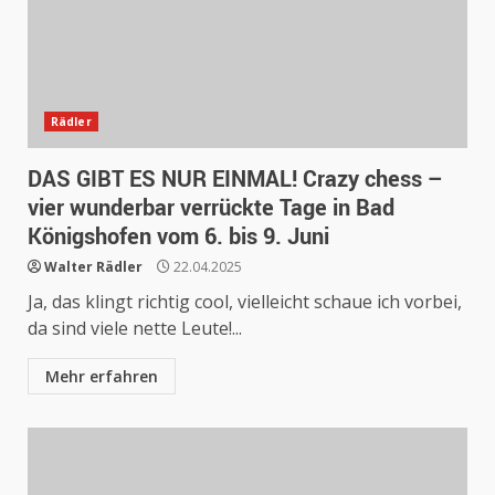
Rädler
DAS GIBT ES NUR EINMAL! Crazy chess –
vier wunderbar verrückte Tage in Bad
Königshofen vom 6. bis 9. Juni
Walter Rädler
22.04.2025
Ja, das klingt richtig cool, vielleicht schaue ich vorbei,
da sind viele nette Leute!...
Mehr erfahren