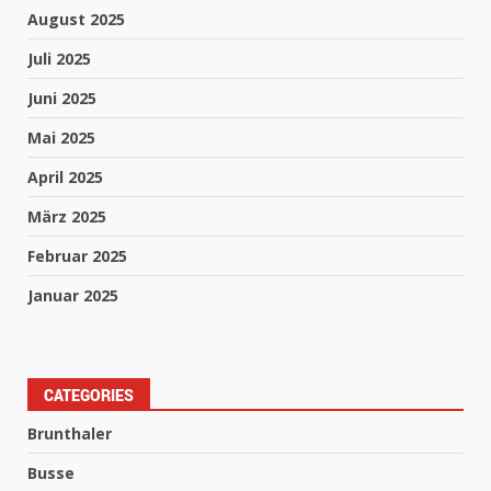
August 2025
Juli 2025
Juni 2025
Mai 2025
April 2025
März 2025
Februar 2025
Januar 2025
CATEGORIES
Brunthaler
Busse