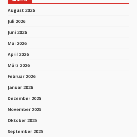
August 2026
Juli 2026
Juni 2026
Mai 2026
April 2026
März 2026
Februar 2026
Januar 2026
Dezember 2025
November 2025
Oktober 2025
September 2025