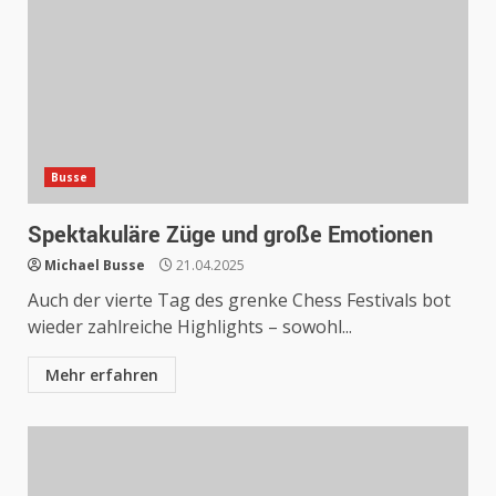
Busse
Spektakuläre Züge und große Emotionen
Michael Busse
21.04.2025
Auch der vierte Tag des grenke Chess Festivals bot
wieder zahlreiche Highlights – sowohl...
Mehr erfahren