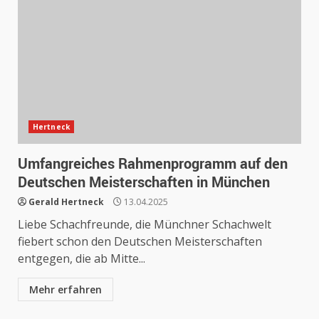
Hertneck
Umfangreiches Rahmenprogramm auf den
Deutschen Meisterschaften in München
Gerald Hertneck
13.04.2025
Liebe Schachfreunde, die Münchner Schachwelt
fiebert schon den Deutschen Meisterschaften
entgegen, die ab Mitte...
Mehr erfahren