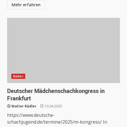
Mehr erfahren
Rädler
Deutscher Mädchenschachkongress in
Frankfurt
Walter Rädler
10.04.2025
https://www.deutsche-
schachjugend.de/termine/2025/m-kongress/ In