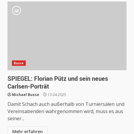
Busse
SPIEGEL: Florian Pütz und sein neues
Carlsen-Porträt
Michael Busse
13.04.2025
Damit Schach auch außerhalb von Turniersälen und
Vereinsabenden wahrgenommen wird, muss es aus
seiner...
Mehr erfahren