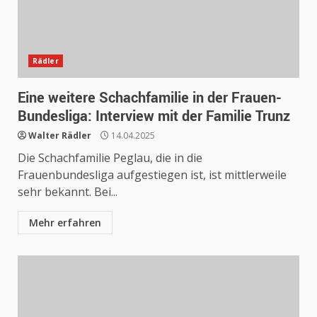
Rädler
Eine weitere Schachfamilie in der Frauen-
Bundesliga: Interview mit der Familie Trunz
Walter Rädler
14.04.2025
Die Schachfamilie Peglau, die in die
Frauenbundesliga aufgestiegen ist, ist mittlerweile
sehr bekannt. Bei...
Mehr erfahren