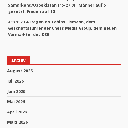
Samarkand/Usbekistan (15-27.9) : Männer auf 5
gesetzt, Frauen auf 10
Achim
zu
4 Fragen an Tobias Eismann, dem
Geschäftsführer der Chess Media Group, dem neuen
Vermarkter des DSB
ARCHIV
August 2026
Juli 2026
Juni 2026
Mai 2026
April 2026
März 2026