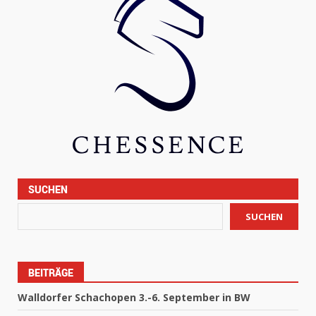
SUCHEN
SUCHEN
BEITRÄGE
Walldorfer Schachopen 3.-6. September in BW