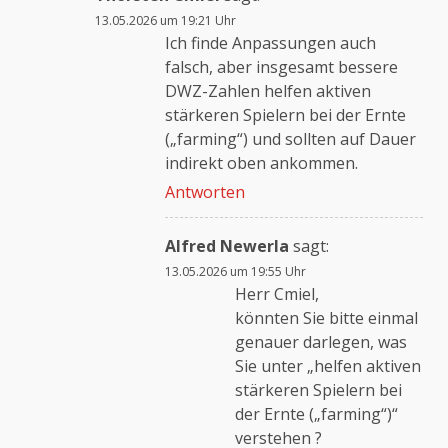
13.05.2026 um 19:21 Uhr
Ich finde Anpassungen auch
falsch, aber insgesamt bessere
DWZ-Zahlen helfen aktiven
stärkeren Spielern bei der Ernte
(„farming“) und sollten auf Dauer
indirekt oben ankommen.
Antworten
Alfred Newerla
sagt:
13.05.2026 um 19:55 Uhr
Herr Cmiel,
könnten Sie bitte einmal
genauer darlegen, was
Sie unter „helfen aktiven
stärkeren Spielern bei
der Ernte („farming“)“
verstehen ?