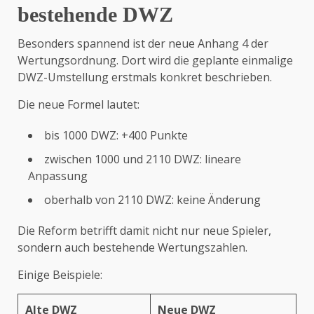
bestehende DWZ
Besonders spannend ist der neue Anhang 4 der
Wertungsordnung. Dort wird die geplante einmalige
DWZ-Umstellung erstmals konkret beschrieben.
Die neue Formel lautet:
bis 1000 DWZ: +400 Punkte
zwischen 1000 und 2110 DWZ: lineare
Anpassung
oberhalb von 2110 DWZ: keine Änderung
Die Reform betrifft damit nicht nur neue Spieler,
sondern auch bestehende Wertungszahlen.
Einige Beispiele:
Alte DWZ
Neue DWZ