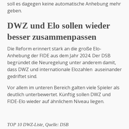
soll es dagegen keine automatische Anhebung mehr
geben.
DWZ und Elo sollen wieder
besser zusammenpassen
Die Reform erinnert stark an die große Elo-
Anhebung der
FIDE
aus dem Jahr 2024. Der DSB
begründet die Neuregelung unter anderem damit,
dass DWZ und internationale Elozahlen auseinander
gedriftet sind.
Vor allem im unteren Bereich galten viele Spieler als
deutlich unterbewertet. Künftig sollen DWZ und
FIDE-Elo wieder auf ähnlichem Niveau liegen.
TOP 10 DWZ-Liste, Quelle: DSB