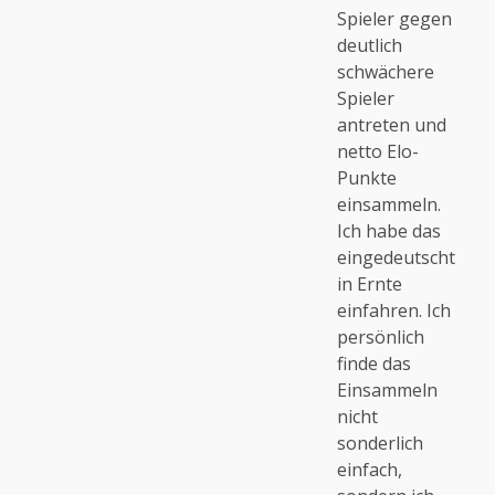
Spieler gegen
deutlich
schwächere
Spieler
antreten und
netto Elo-
Punkte
einsammeln.
Ich habe das
eingedeutscht
in Ernte
einfahren. Ich
persönlich
finde das
Einsammeln
nicht
sonderlich
einfach,