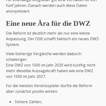
fünf Jahren. Danach werden auch diese Daten
anonymisiert.
Eine neue Ära für die DWZ
Die Reform ist deutlich mehr als nur eine kleine
Anpassung. Der DSB schafft faktisch ein neues DWZ-
System.
Viele bisherige Vergleiche werden dadurch
schwieriger:
Eine DWZ von 1500 im Jahr 2020 wird künftig nicht
mehr dieselbe Aussagekraft haben wie eine DWZ
von 1500 im Jahr 2027.
Für die meisten Vereinsspieler dürfte die Reform
aber zunächst positiv wirken:
höhere Zahlen,