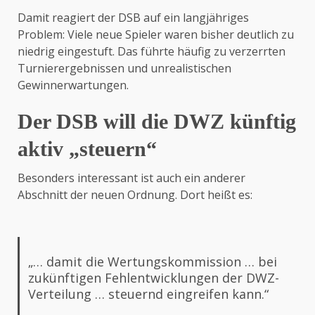
Damit reagiert der DSB auf ein langjähriges
Problem: Viele neue Spieler waren bisher deutlich zu
niedrig eingestuft. Das führte häufig zu verzerrten
Turnierergebnissen und unrealistischen
Gewinnerwartungen.
Der DSB will die DWZ künftig
aktiv „steuern“
Besonders interessant ist auch ein anderer
Abschnitt der neuen Ordnung. Dort heißt es:
„… damit die Wertungskommission … bei
zukünftigen Fehlentwicklungen der DWZ-
Verteilung … steuernd eingreifen kann.“