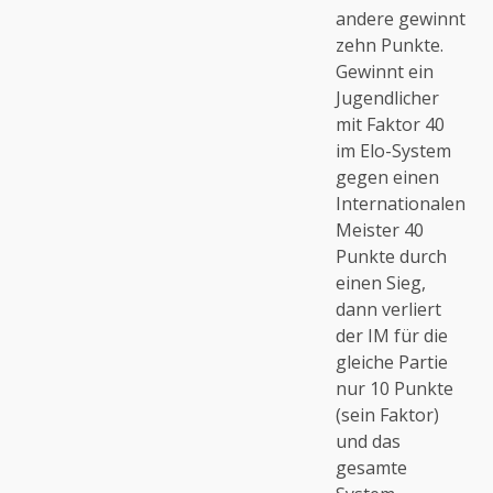
andere gewinnt
zehn Punkte.
Gewinnt ein
Jugendlicher
mit Faktor 40
im Elo-System
gegen einen
Internationalen
Meister 40
Punkte durch
einen Sieg,
dann verliert
der IM für die
gleiche Partie
nur 10 Punkte
(sein Faktor)
und das
gesamte