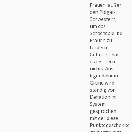
Frauen, außer
den Polgar-
Schwestern,
um das
Schachspiel bei
Frauen zu
fördern.
Gebracht hat
es insofern
nichts. Aus
irgendeinem
Grund wird
ständig von
Deflation im
System
gesprochen,
mit der diese
Punktegeschenke