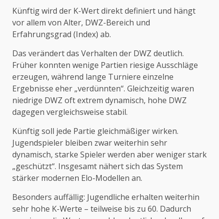
Künftig wird der K-Wert direkt definiert und hängt
vor allem von Alter, DWZ-Bereich und
Erfahrungsgrad (Index) ab.
Das verändert das Verhalten der DWZ deutlich.
Früher konnten wenige Partien riesige Ausschläge
erzeugen, während lange Turniere einzelne
Ergebnisse eher „verdünnten“. Gleichzeitig waren
niedrige DWZ oft extrem dynamisch, hohe DWZ
dagegen vergleichsweise stabil.
Künftig soll jede Partie gleichmäßiger wirken.
Jugendspieler bleiben zwar weiterhin sehr
dynamisch, starke Spieler werden aber weniger stark
„geschützt“. Insgesamt nähert sich das System
stärker modernen Elo-Modellen an.
Besonders auffällig: Jugendliche erhalten weiterhin
sehr hohe K-Werte – teilweise bis zu 60. Dadurch