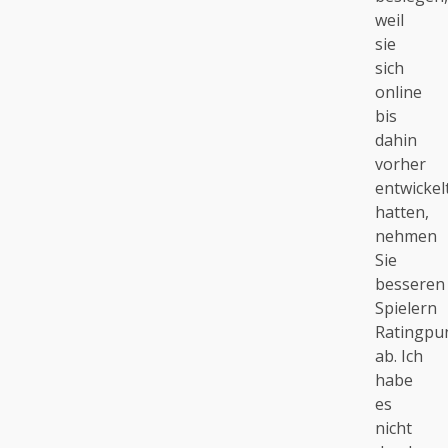
weil
sie
sich
online
bis
dahin
vorher
entwickel
hatten,
nehmen
Sie
besseren
Spielern
Ratingpu
ab. Ich
habe
es
nicht