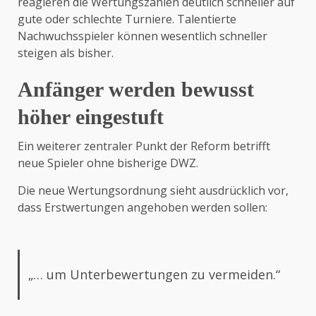
reagieren die Wertungszahlen deutlich schneller auf
gute oder schlechte Turniere. Talentierte
Nachwuchsspieler können wesentlich schneller
steigen als bisher.
Anfänger werden bewusst
höher eingestuft
Ein weiterer zentraler Punkt der Reform betrifft
neue Spieler ohne bisherige DWZ.
Die neue Wertungsordnung sieht ausdrücklich vor,
dass Erstwertungen angehoben werden sollen:
„… um Unterbewertungen zu vermeiden.“