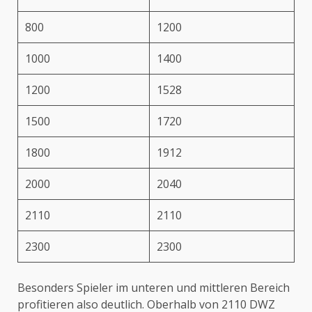
800
1200
1000
1400
1200
1528
1500
1720
1800
1912
2000
2040
2110
2110
2300
2300
Besonders Spieler im unteren und mittleren Bereich
profitieren also deutlich. Oberhalb von 2110 DWZ