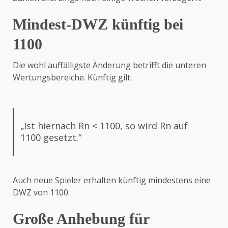
Mindest-DWZ künftig bei
1100
Die wohl auffälligste Änderung betrifft die unteren
Wertungsbereiche. Künftig gilt:
„Ist hiernach Rn < 1100, so wird Rn auf
1100 gesetzt.“
Auch neue Spieler erhalten künftig mindestens eine
DWZ von 1100.
Große Anhebung für