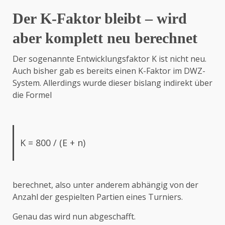
Der K-Faktor bleibt – wird
aber komplett neu berechnet
Der sogenannte Entwicklungsfaktor K ist nicht neu.
Auch bisher gab es bereits einen K-Faktor im DWZ-
System. Allerdings wurde dieser bislang indirekt über
die Formel
K = 800 / (E + n)
berechnet, also unter anderem abhängig von der
Anzahl der gespielten Partien eines Turniers.
Genau das wird nun abgeschafft.