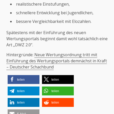
realistischere Einstufungen,
schnellere Entwicklung bei Jugendlichen,
bessere Vergleichbarkeit mit Elozahlen.
Spätestens mit der Einführung des neuen
Wertungsportals beginnt damit wohl tatsächlich eine
Art „DWZ 2.0“.
Hintergründe:
Neue Wertungsordnung tritt mit
Einführung des Wertungsportals demnächst in Kraft
– Deutscher Schachbund
teilen
teilen
teilen
teilen
teilen
teilen