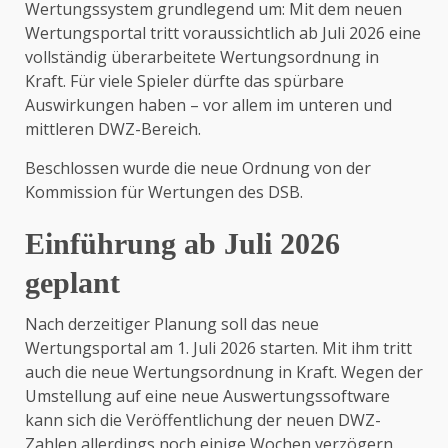
Wertungssystem grundlegend um: Mit dem neuen
Wertungsportal tritt voraussichtlich ab Juli 2026 eine
vollständig überarbeitete Wertungsordnung in
Kraft. Für viele Spieler dürfte das spürbare
Auswirkungen haben – vor allem im unteren und
mittleren DWZ-Bereich.
Beschlossen wurde die neue Ordnung von der
Kommission für Wertungen des DSB.
Einführung ab Juli 2026
geplant
Nach derzeitiger Planung soll das neue
Wertungsportal am 1. Juli 2026 starten. Mit ihm tritt
auch die neue Wertungsordnung in Kraft. Wegen der
Umstellung auf eine neue Auswertungssoftware
kann sich die Veröffentlichung der neuen DWZ-
Zahlen allerdings noch einige Wochen verzögern.