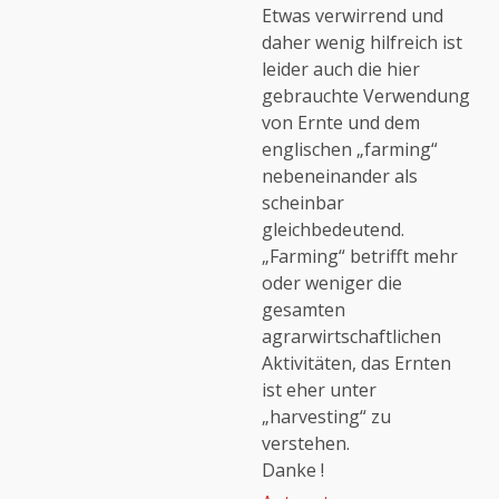
Etwas verwirrend und
daher wenig hilfreich ist
leider auch die hier
gebrauchte Verwendung
von Ernte und dem
englischen „farming“
nebeneinander als
scheinbar
gleichbedeutend.
„Farming“ betrifft mehr
oder weniger die
gesamten
agrarwirtschaftlichen
Aktivitäten, das Ernten
ist eher unter
„harvesting“ zu
verstehen.
Danke !