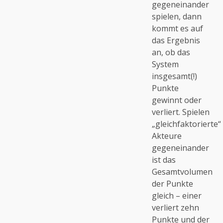
gegeneinander
spielen, dann
kommt es auf
das Ergebnis
an, ob das
System
insgesamt(!)
Punkte
gewinnt oder
verliert. Spielen
„gleichfaktorierte“
Akteure
gegeneinander
ist das
Gesamtvolumen
der Punkte
gleich – einer
verliert zehn
Punkte und der