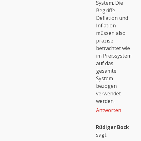
System. Die
Begriffe
Deflation und
Inflation
müssen also
präzise
betrachtet wie
im Preissystem
auf das
gesamte
System
bezogen
verwendet
werden.
Antworten
Rüdiger Bock
sagt: