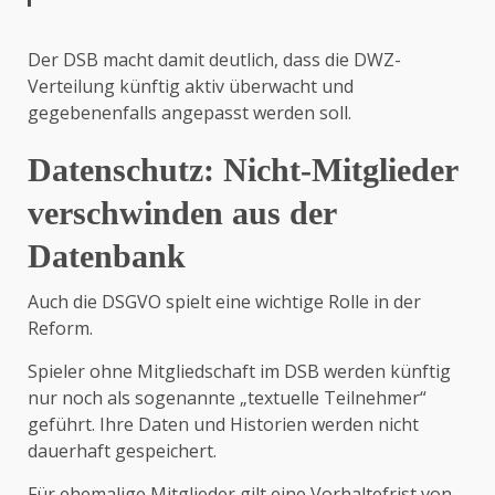
Der DSB macht damit deutlich, dass die DWZ-
Verteilung künftig aktiv überwacht und
gegebenenfalls angepasst werden soll.
Datenschutz: Nicht-Mitglieder
verschwinden aus der
Datenbank
Auch die DSGVO spielt eine wichtige Rolle in der
Reform.
Spieler ohne Mitgliedschaft im DSB werden künftig
nur noch als sogenannte „textuelle Teilnehmer“
geführt. Ihre Daten und Historien werden nicht
dauerhaft gespeichert.
Für ehemalige Mitglieder gilt eine Vorhaltefrist von