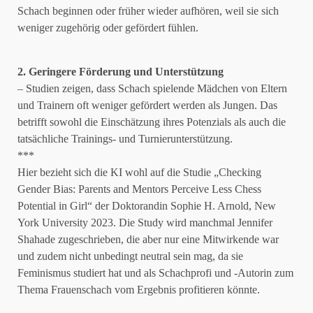
Schach beginnen oder früher wieder aufhören, weil sie sich
weniger zugehörig oder gefördert fühlen.
2. Geringere Förderung und Unterstützung
– Studien zeigen, dass Schach spielende Mädchen von Eltern
und Trainern oft weniger gefördert werden als Jungen. Das
betrifft sowohl die Einschätzung ihres Potenzials als auch die
tatsächliche Trainings- und Turnierunterstützung.
***
Hier bezieht sich die KI wohl auf die Studie „Checking
Gender Bias: Parents and Mentors Perceive Less Chess
Potential in Girl“ der Doktorandin Sophie H. Arnold, New
York University 2023. Die Study wird manchmal Jennifer
Shahade zugeschrieben, die aber nur eine Mitwirkende war
und zudem nicht unbedingt neutral sein mag, da sie
Feminismus studiert hat und als Schachprofi und -Autorin zum
Thema Frauenschach vom Ergebnis profitieren könnte.