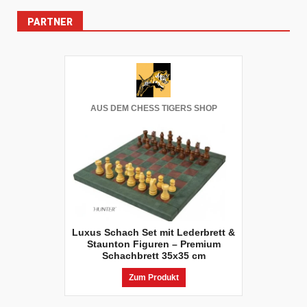
PARTNER
AUS DEM CHESS TIGERS SHOP
Luxus Schach Set mit Lederbrett &
Staunton Figuren – Premium
Schachbrett 35x35 cm
Zum Produkt