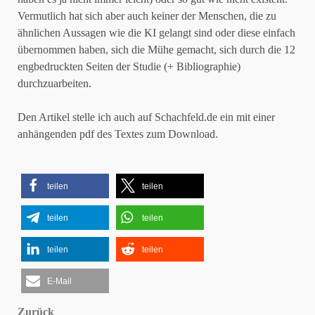
Vermutlich hat sich aber auch keiner der Menschen, die zu
ähnlichen Aussagen wie die KI gelangt sind oder diese einfach
übernommen haben, sich die Mühe gemacht, sich durch die 12
engbedruckten Seiten der Studie (+ Bibliographie)
durchzuarbeiten.
Den Artikel stelle ich auch auf Schachfeld.de ein mit einer
anhängenden pdf des Textes zum Download.
teilen
teilen
teilen
teilen
teilen
teilen
E-Mail
Zurück