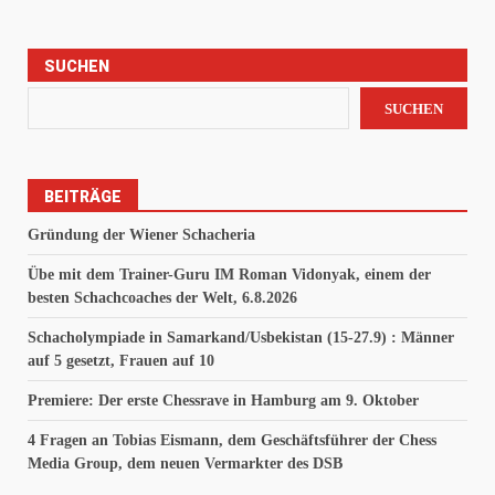
SUCHEN
SUCHEN
BEITRÄGE
Gründung der Wiener Schacheria
Übe mit dem Trainer-Guru IM Roman Vidonyak, einem der
besten Schachcoaches der Welt, 6.8.2026
Schacholympiade in Samarkand/Usbekistan (15-27.9) : Männer
auf 5 gesetzt, Frauen auf 10
Premiere: Der erste Chessrave in Hamburg am 9. Oktober
4 Fragen an Tobias Eismann, dem Geschäftsführer der Chess
Media Group, dem neuen Vermarkter des DSB