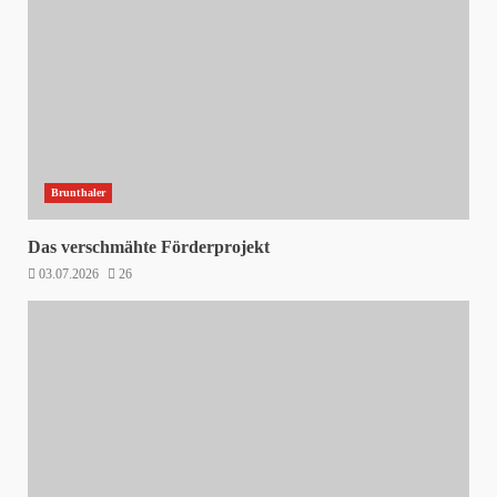
Brunthaler
Das verschmähte Förderprojekt
03.07.2026
26