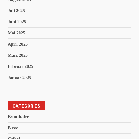
Juli 2025
Juni 2025
Mai 2025
April 2025
März 2025
Februar 2025
Januar 2025
CATEGORIES
Brunthaler
Busse