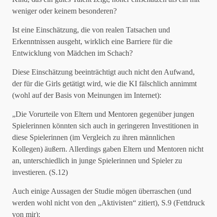
weniger oder keinem besonderen?
Ist eine Einschätzung, die von realen Tatsachen und
Erkenntnissen ausgeht, wirklich eine Barriere für die
Entwicklung von Mädchen im Schach?
Diese Einschätzung beeinträchtigt auch nicht den Aufwand,
der für die Girls getätigt wird, wie die KI fälschlich annimmt
(wohl auf der Basis von Meinungen im Internet):
„Die Vorurteile von Eltern und Mentoren gegenüber jungen
Spielerinnen könnten sich auch in geringeren Investitionen in
diese Spielerinnen (im Vergleich zu ihren männlichen
Kollegen) äußern. Allerdings gaben Eltern und Mentoren nicht
an, unterschiedlich in junge Spielerinnen und Spieler zu
investieren. (S.12)
Auch einige Aussagen der Studie mögen überraschen (und
werden wohl nicht von den „Aktivisten“ zitiert), S.9 (Fettdruck
von mir):