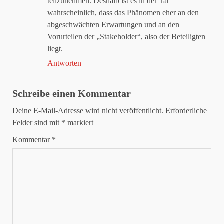
teilzunehmen. Deshalb ist es in der Tat
wahrscheinlich, dass das Phänomen eher an den
abgeschwächten Erwartungen und an den
Vorurteilen der „Stakeholder“, also der Beteiligten
liegt.
Antworten
Schreibe einen Kommentar
Deine E-Mail-Adresse wird nicht veröffentlicht.
Erforderliche
Felder sind mit
*
markiert
Kommentar
*