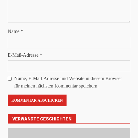
Name
*
E-Mail-Adresse
*
Name, E-Mail-Adresse und Website in diesem Browser
für meinen nächsten Kommentar speichern.
VERWANDTE GESCHICHTEN