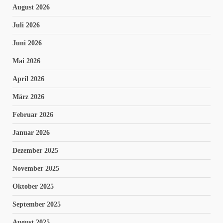
August 2026
Juli 2026
Juni 2026
Mai 2026
April 2026
März 2026
Februar 2026
Januar 2026
Dezember 2025
November 2025
Oktober 2025
September 2025
August 2025