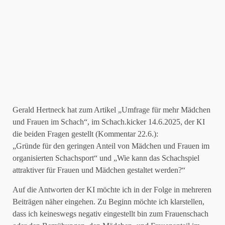
Gerald Hertneck hat zum Artikel „Umfrage für mehr Mädchen
und Frauen im Schach“, im Schach.kicker 14.6.2025, der KI
die beiden Fragen gestellt (Kommentar 22.6.):
„Gründe für den geringen Anteil von Mädchen und Frauen im
organisierten Schachsport“ und „Wie kann das Schachspiel
attraktiver für Frauen und Mädchen gestaltet werden?“
Auf die Antworten der KI möchte ich in der Folge in mehreren
Beiträgen näher eingehen. Zu Beginn möchte ich klarstellen,
dass ich keineswegs negativ eingestellt bin zum Frauenschach