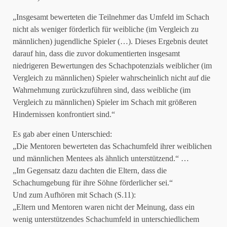
„Insgesamt bewerteten die Teilnehmer das Umfeld im Schach
nicht als weniger förderlich für weibliche (im Vergleich zu
männlichen) jugendliche Spieler (…). Dieses Ergebnis deutet
darauf hin, dass die zuvor dokumentierten insgesamt
niedrigeren Bewertungen des Schachpotenzials weiblicher (im
Vergleich zu männlichen) Spieler wahrscheinlich nicht auf die
Wahrnehmung zurückzuführen sind, dass weibliche (im
Vergleich zu männlichen) Spieler im Schach mit größeren
Hindernissen konfrontiert sind.“
Es gab aber einen Unterschied:
„Die Mentoren bewerteten das Schachumfeld ihrer weiblichen
und männlichen Mentees als ähnlich unterstützend.“ …
„Im Gegensatz dazu dachten die Eltern, dass die
Schachumgebung für ihre Söhne förderlicher sei.“
Und zum Aufhören mit Schach (S.11):
„Eltern und Mentoren waren nicht der Meinung, dass ein
wenig unterstützendes Schachumfeld in unterschiedlichem