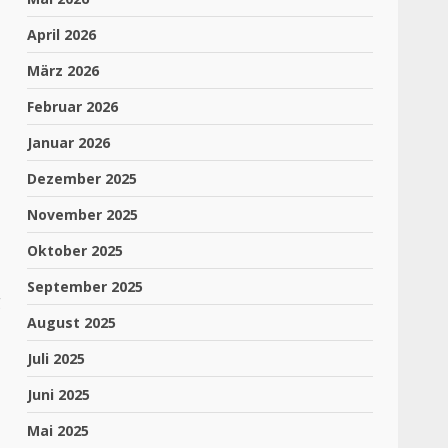
April 2026
März 2026
Februar 2026
Januar 2026
Dezember 2025
November 2025
Oktober 2025
September 2025
g
August 2025
Juli 2025
Juni 2025
Mai 2025