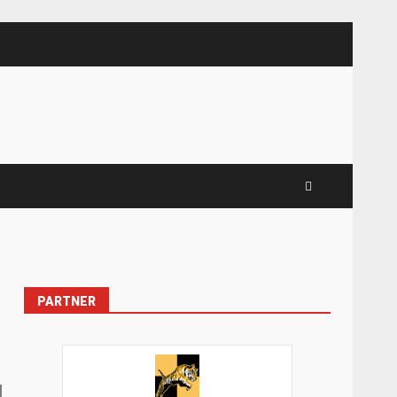
PARTNER