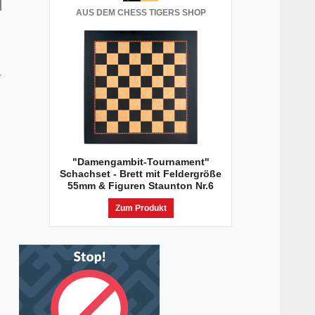
AUS DEM CHESS TIGERS SHOP
-
"Damengambit-Tournament"
Schachset - Brett mit Feldergröße
55mm & Figuren Staunton Nr.6
Zum Produkt