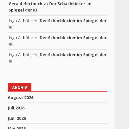
Gerald Hertneck
zu
Der Schachkicker im
Spiegel der KI
Ingo Althöfer
zu
Der Schachkicker im Spiegel der
KI
Ingo Althöfer
zu
Der Schachkicker im Spiegel der
KI
Ingo Althöfer
zu
Der Schachkicker im Spiegel der
KI
ARCHIV
August 2026
Juli 2026
Juni 2026
Mai 2026