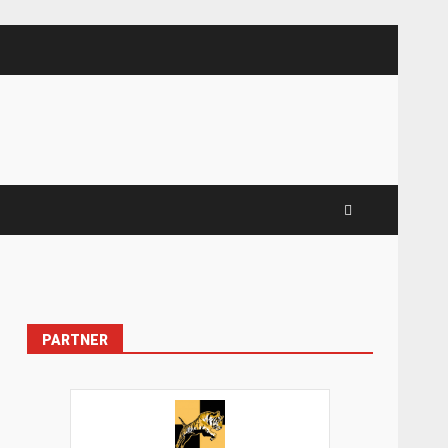
PARTNER