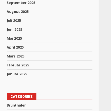
September 2025
August 2025
Juli 2025
Juni 2025
Mai 2025
April 2025
März 2025
Februar 2025
Januar 2025
CATEGORIES
Brunthaler