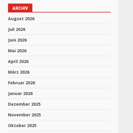
ARCHIV
August 2026
Juli 2026
Juni 2026
Mai 2026
April 2026
März 2026
Februar 2026
Januar 2026
Dezember 2025
November 2025
Oktober 2025