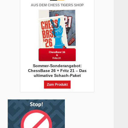
AUS DEM CHESS TIGERS SHOP
Sommer-Sonderangebot:
ChessBase 26 + Fritz 21 – Das
ultimative Schach-Paket
Zum Produkt