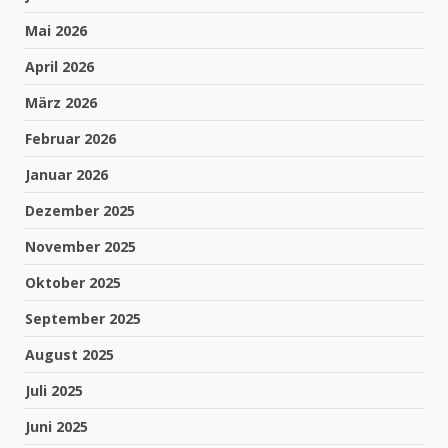
Mai 2026
April 2026
März 2026
Februar 2026
Januar 2026
Dezember 2025
November 2025
Oktober 2025
September 2025
August 2025
Juli 2025
Juni 2025