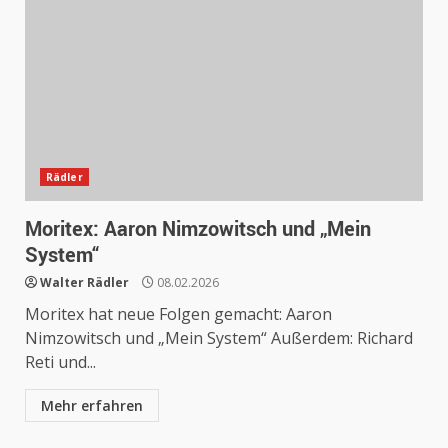
Rädler
Moritex: Aaron Nimzowitsch und „Mein
System“
Walter Rädler
08.02.2026
Moritex hat neue Folgen gemacht: Aaron
Nimzowitsch und „Mein System“ Außerdem: Richard
Reti und...
Mehr erfahren