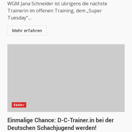
WGM Jana Schneider ist übrigens die nächste
Trainerin im offenen Training, dem „Super
Tuesday“....
Mehr erfahren
Rädler
Einmalige Chance: D-C-Trainer.in bei der
Deutschen Schachjugend werden!