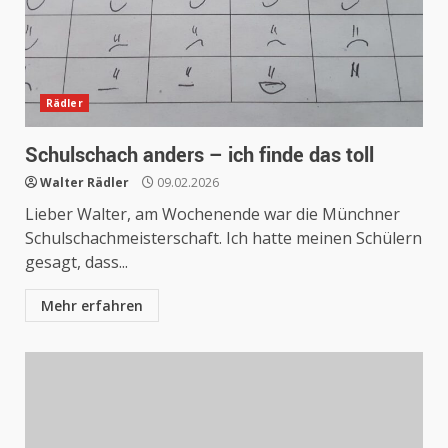
Rädler
Schulschach anders – ich finde das toll
Walter Rädler
09.02.2026
Lieber Walter, am Wochenende war die Münchner
Schulschachmeisterschaft. Ich hatte meinen Schülern
gesagt, dass...
Mehr erfahren