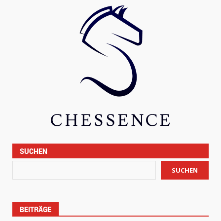
SUCHEN
SUCHEN
BEITRÄGE