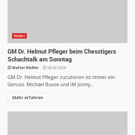
Rädler
GM Dr. Helmut Pfleger beim Chesstigers
Schachtalk am Sonntag
Walter Rädler
08.02.2026
GM Dr. Helmut Pfleger zuzuhören ist immer ein
Genuss. Michael Busse und IM Jonny...
Mehr erfahren