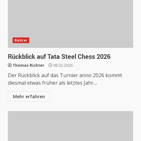
Richter
Rückblick auf Tata Steel Chess 2026
Thomas Richter
08.02.2026
Der Rückblick auf das Turnier anno 2026 kommt
diesmal etwas früher als letztes Jahr....
Mehr erfahren