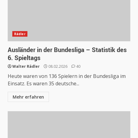
Rädler
Ausländer in der Bundesliga – Statistik des
6. Spieltags
Walter Rädler
08.02.2026
40
Heute waren von 136 Spielern in der Bundesliga im
Einsatz. Es waren 35 deutsche...
Mehr erfahren