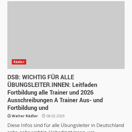
Rädler
DSB: WICHTIG FÜR ALLE
ÜBUNGSLEITER.INNEN: Leitfaden
Fortbildung alle Trainer und 2026
Ausschreibungen A Trainer Aus- und
Fortbildung und
Walter Rädler
08.02.2026
Diese Infos sind für alle Übungsleiter in Deutschland