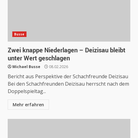
Busse
Zwei knappe Niederlagen – Deizisau bleibt
unter Wert geschlagen
Michael Busse
08.02.2026
Bericht aus Perspektive der Schachfreunde Deizisau
Bei den Schachfreunden Deizisau herrscht nach dem
Doppelspieltag...
Mehr erfahren