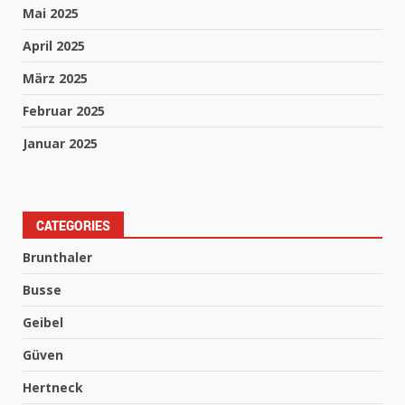
Mai 2025
April 2025
März 2025
Februar 2025
Januar 2025
CATEGORIES
Brunthaler
Busse
Geibel
Güven
Hertneck