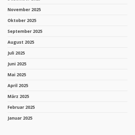
November 2025
Oktober 2025
September 2025
August 2025
Juli 2025
Juni 2025
Mai 2025
April 2025
März 2025
Februar 2025
Januar 2025