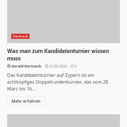
Hertneck
Was man zum Kandidatenturnier wissen
muss
Gerald Hertneck
27.03.2026
5
Das Kandidatenturnier auf Zypern ist ein
achtköpfiges Doppelrundenturnier, das vom 28.
März bis 16....
Mehr erfahren