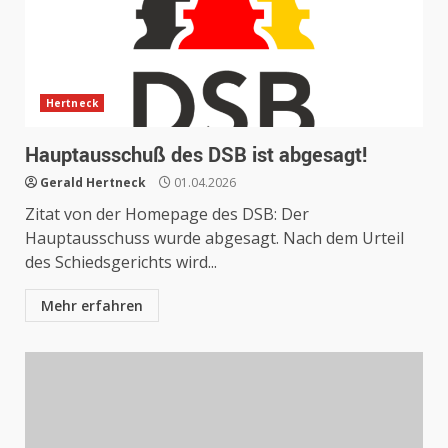
Hertneck
Hauptausschuß des DSB ist abgesagt!
Gerald Hertneck
01.04.2026
Zitat von der Homepage des DSB: Der
Hauptausschuss wurde abgesagt. Nach dem Urteil
des Schiedsgerichts wird...
Mehr erfahren