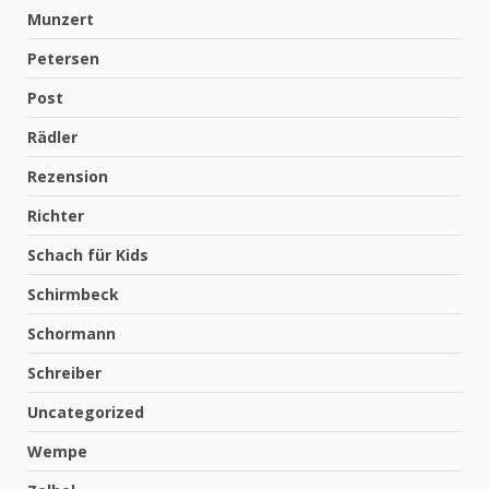
Munzert
Petersen
Post
Rädler
Rezension
Richter
Schach für Kids
Schirmbeck
Schormann
Schreiber
Uncategorized
Wempe