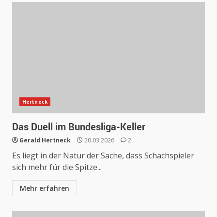
Hertneck
Das Duell im Bundesliga-Keller
Gerald Hertneck
20.03.2026
2
Es liegt in der Natur der Sache, dass Schachspieler
sich mehr für die Spitze...
Mehr erfahren