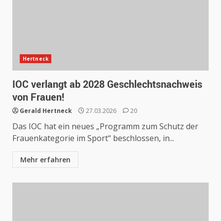
Hertneck
IOC verlangt ab 2028 Geschlechtsnachweis
von Frauen!
Gerald Hertneck
27.03.2026
20
Das IOC hat ein neues „Programm zum Schutz der
Frauenkategorie im Sport“ beschlossen, in...
Mehr erfahren