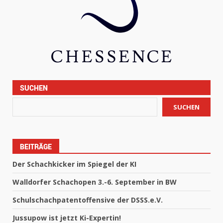
SUCHEN
SUCHEN
BEITRÄGE
Der Schachkicker im Spiegel der KI
Walldorfer Schachopen 3.-6. September in BW
Schulschachpatentoffensive der DSSS.e.V.
Jussupow ist jetzt Ki-Expertin!