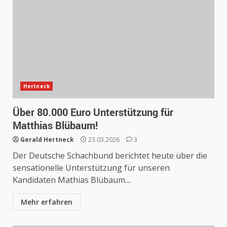
Hertneck
Über 80.000 Euro Unterstützung für
Matthias Blübaum!
Gerald Hertneck
23.03.2026
3
Der Deutsche Schachbund berichtet heute über die
sensationelle Unterstützung für unseren
Kandidaten Mathias Blübaum....
Mehr erfahren