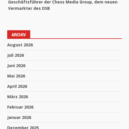
Geschäftsführer der Chess Media Group, dem neuen
Vermarkter des DSB
ARCHIV
August 2026
Juli 2026
Juni 2026
Mai 2026
April 2026
März 2026
Februar 2026
Januar 2026
Dezember 2025