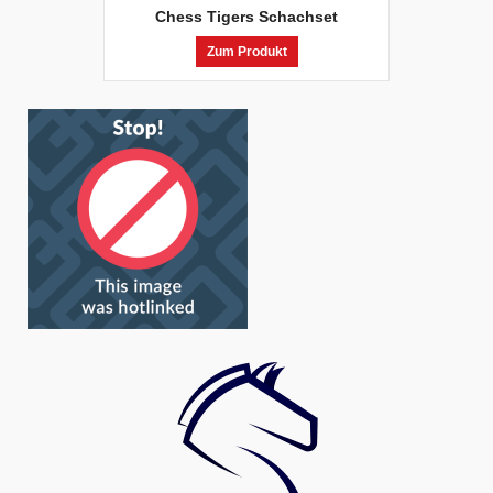
Chess Tigers Schachset
Zum Produkt