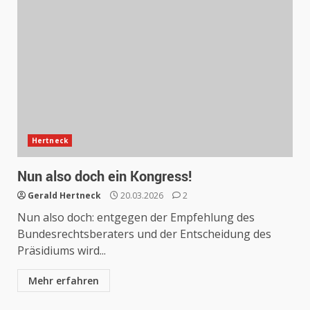
Hertneck
Nun also doch ein Kongress!
Gerald Hertneck
20.03.2026
2
Nun also doch: entgegen der Empfehlung des
Bundesrechtsberaters und der Entscheidung des
Präsidiums wird...
Mehr erfahren