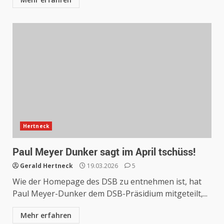
Hertneck
Paul Meyer Dunker sagt im April tschüss!
Gerald Hertneck
19.03.2026
5
Wie der Homepage des DSB zu entnehmen ist, hat
Paul Meyer-Dunker dem DSB-Präsidium mitgeteilt,...
Mehr erfahren