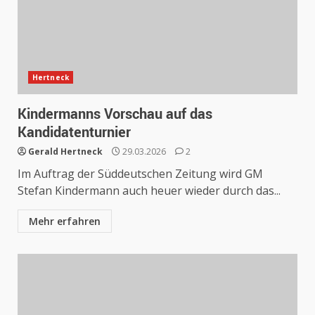
Hertneck
Kindermanns Vorschau auf das
Kandidatenturnier
Gerald Hertneck
29.03.2026
2
Im Auftrag der Süddeutschen Zeitung wird GM
Stefan Kindermann auch heuer wieder durch das...
Mehr erfahren