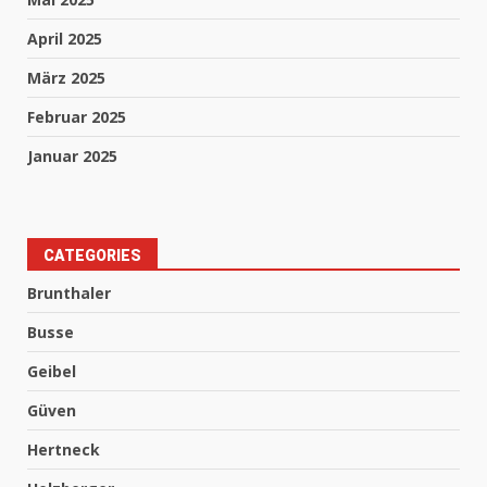
April 2025
März 2025
Februar 2025
Januar 2025
CATEGORIES
Brunthaler
Busse
Geibel
Güven
Hertneck