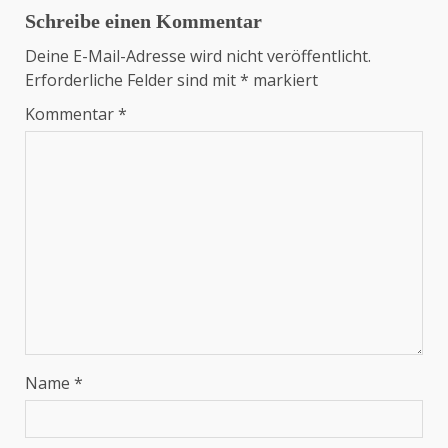
Schreibe einen Kommentar
Deine E-Mail-Adresse wird nicht veröffentlicht.
Erforderliche Felder sind mit
*
markiert
Kommentar
*
Name
*