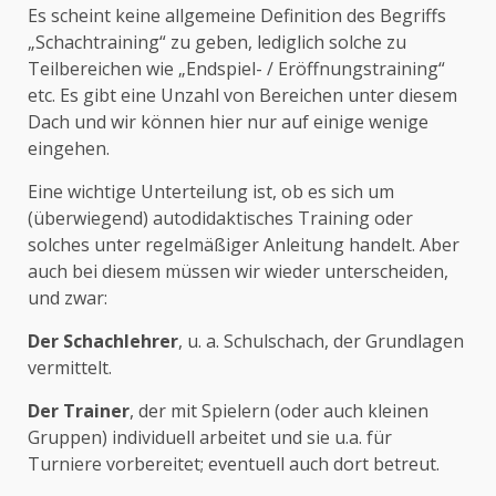
Es scheint keine allgemeine Definition des Begriffs
„Schachtraining“ zu geben, lediglich solche zu
Teilbereichen wie „Endspiel- / Eröffnungstraining“
etc. Es gibt eine Unzahl von Bereichen unter diesem
Dach und wir können hier nur auf einige wenige
eingehen.
Eine wichtige Unterteilung ist, ob es sich um
(überwiegend) autodidaktisches Training oder
solches unter regelmäßiger Anleitung handelt. Aber
auch bei diesem müssen wir wieder unterscheiden,
und zwar:
Der Schachlehrer
, u. a. Schulschach, der Grundlagen
vermittelt.
Der Trainer
, der mit Spielern (oder auch kleinen
Gruppen) individuell arbeitet und sie u.a. für
Turniere vorbereitet; eventuell auch dort betreut.