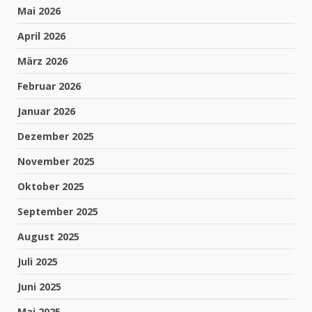
Mai 2026
April 2026
März 2026
Februar 2026
Januar 2026
Dezember 2025
November 2025
Oktober 2025
September 2025
August 2025
Juli 2025
Juni 2025
Mai 2025