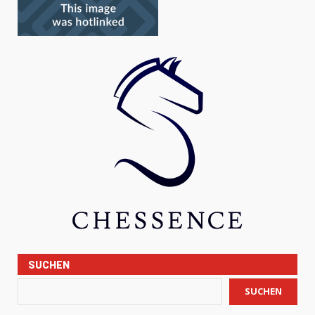
SUCHEN
SUCHEN