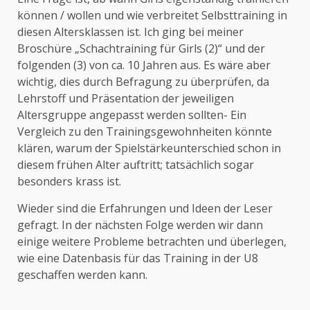
können / wollen und wie verbreitet Selbsttraining in
diesen Altersklassen ist. Ich ging bei meiner
Broschüre „Schachtraining für Girls (2)“ und der
folgenden (3) von ca. 10 Jahren aus. Es wäre aber
wichtig, dies durch Befragung zu überprüfen, da
Lehrstoff und Präsentation der jeweiligen
Altersgruppe angepasst werden sollten- Ein
Vergleich zu den Trainingsgewohnheiten könnte
klären, warum der Spielstärkeunterschied schon in
diesem frühen Alter auftritt; tatsächlich sogar
besonders krass ist.
Wieder sind die Erfahrungen und Ideen der Leser
gefragt. In der nächsten Folge werden wir dann
einige weitere Probleme betrachten und überlegen,
wie eine Datenbasis für das Training in der U8
geschaffen werden kann.