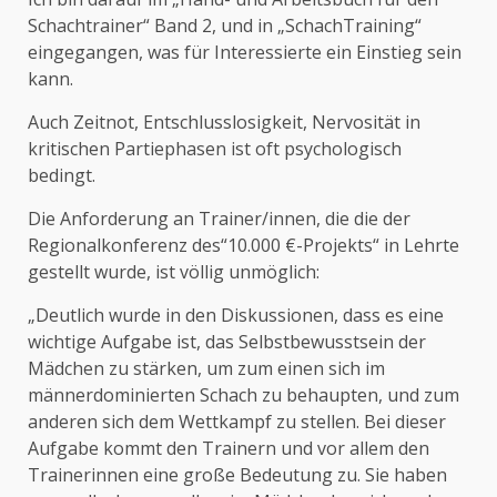
Schachtrainer“ Band 2, und in „SchachTraining“
eingegangen, was für Interessierte ein Einstieg sein
kann.
Auch Zeitnot, Entschlusslosigkeit, Nervosität in
kritischen Partiephasen ist oft psychologisch
bedingt.
Die Anforderung an Trainer/innen, die die der
Regionalkonferenz des“10.000 €-Projekts“ in Lehrte
gestellt wurde, ist völlig unmöglich:
„Deutlich wurde in den Diskussionen, dass es eine
wichtige Aufgabe ist, das Selbstbewusstsein der
Mädchen zu stärken, um zum einen sich im
männerdominierten Schach zu behaupten, und zum
anderen sich dem Wettkampf zu stellen. Bei dieser
Aufgabe kommt den Trainern und vor allem den
Trainerinnen eine große Bedeutung zu. Sie haben