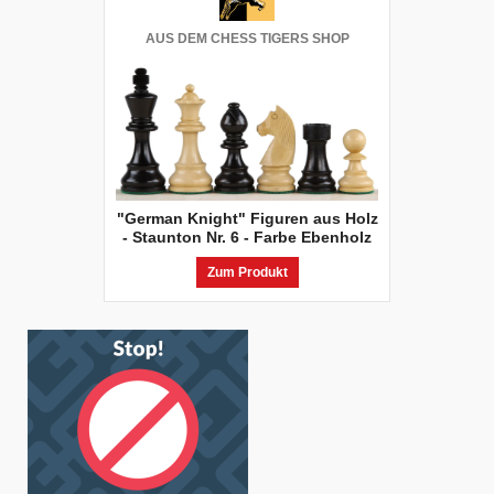
AUS DEM CHESS TIGERS SHOP
"German Knight" Figuren aus Holz
- Staunton Nr. 6 - Farbe Ebenholz
Zum Produkt