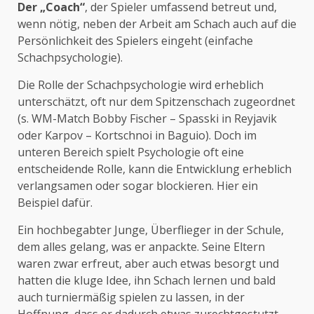
Der „Coach“
, der Spieler umfassend betreut und,
wenn nötig, neben der Arbeit am Schach auch auf die
Persönlichkeit des Spielers eingeht (einfache
Schachpsychologie).
Die Rolle der Schachpsychologie wird erheblich
unterschätzt, oft nur dem Spitzenschach zugeordnet
(s. WM-Match Bobby Fischer – Spasski in Reyjavik
oder Karpov – Kortschnoi in Baguio). Doch im
unteren Bereich spielt Psychologie oft eine
entscheidende Rolle, kann die Entwicklung erheblich
verlangsamen oder sogar blockieren. Hier ein
Beispiel dafür.
Ein hochbegabter Junge, Überflieger in der Schule,
dem alles gelang, was er anpackte. Seine Eltern
waren zwar erfreut, aber auch etwas besorgt und
hatten die kluge Idee, ihn Schach lernen und bald
auch turniermäßig spielen zu lassen, in der