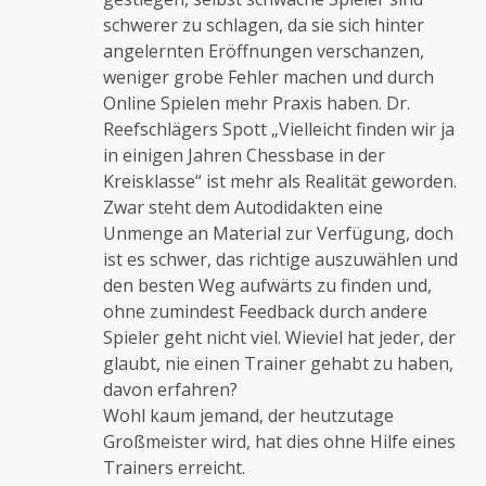
schwerer zu schlagen, da sie sich hinter
angelernten Eröffnungen verschanzen,
weniger grobe Fehler machen und durch
Online Spielen mehr Praxis haben. Dr.
Reefschlägers Spott „Vielleicht finden wir ja
in einigen Jahren Chessbase in der
Kreisklasse“ ist mehr als Realität geworden.
Zwar steht dem Autodidakten eine
Unmenge an Material zur Verfügung, doch
ist es schwer, das richtige auszuwählen und
den besten Weg aufwärts zu finden und,
ohne zumindest Feedback durch andere
Spieler geht nicht viel. Wieviel hat jeder, der
glaubt, nie einen Trainer gehabt zu haben,
davon erfahren?
Wohl kaum jemand, der heutzutage
Großmeister wird, hat dies ohne Hilfe eines
Trainers erreicht.