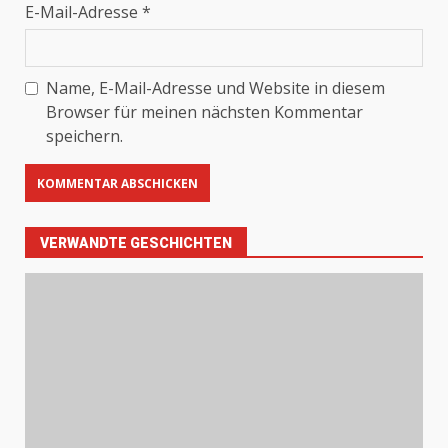
E-Mail-Adresse
*
Name, E-Mail-Adresse und Website in diesem
Browser für meinen nächsten Kommentar
speichern.
VERWANDTE GESCHICHTEN