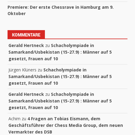
Premiere: Der erste Chessrave in Hamburg am 9.
Oktober
KOMMENTARE
Gerald Hertneck
zu
Schacholympiade in
Samarkand/Usbekistan (15-27.9) : Männer auf 5
gesetzt, Frauen auf 10
Jürgen Klüners
zu
Schacholympiade in
Samarkand/Usbekistan (15-27.9) : Männer auf 5
gesetzt, Frauen auf 10
Gerald Hertneck
zu
Schacholympiade in
Samarkand/Usbekistan (15-27.9) : Männer auf 5
gesetzt, Frauen auf 10
Achim
zu
4 Fragen an Tobias Eismann, dem
Geschäftsführer der Chess Media Group, dem neuen
Vermarkter des DSB