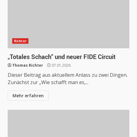
Richter
„Totales Schach“ und neuer FIDE Circuit
Thomas Richter
07.01.2026
Dieser Beitrag aus aktuellem Anlass zu zwei Dingen.
Zunächst zur „Wie schafft man es,...
Mehr erfahren