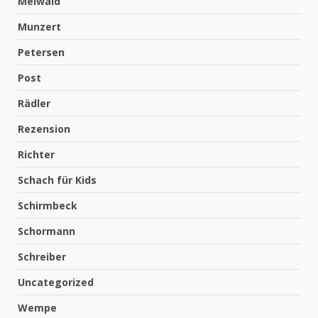
Meiwald
Munzert
Petersen
Post
Rädler
Rezension
Richter
Schach für Kids
Schirmbeck
Schormann
Schreiber
Uncategorized
Wempe