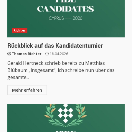
Richter
Rückblick auf das Kandidatenturnier
Thomas Richter
18.04.2026
Gerald Hertneck schrieb bereits zu Matthias
Blübaum „insgesamt“, ich schreibe nun über das
gesamte...
Mehr erfahren