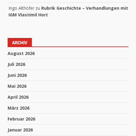
Ingo Althöfer
zu
Rubrik Geschichte – Verhandlungen mit
IGM Vlastimil Hort
ARCHIV
August 2026
Juli 2026
Juni 2026
Mai 2026
April 2026
März 2026
Februar 2026
Januar 2026