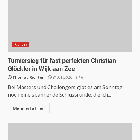
Richter
Turniersieg für fast perfekten Christian
Glöckler in Wijk aan Zee
Thomas Richter
31.01.2026
6
Bei Masters und Challengers gibt es am Sonntag
noch eine spannende Schlussrunde, die ích...
Mehr erfahren