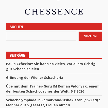
SUCHEN
SUCHEN
BEITRÄGE
Paula Czäczine: Sie kann so vieles, vor allem richtig
gut Schach spielen
Gründung der Wiener Schacheria
Übe mit dem Trainer-Guru IM Roman Vidonyak, einem
der besten Schachcoaches der Welt, 6.8.2026
Schacholympiade in Samarkand/Usbekistan (15-27.9) :
Männer auf 5 gesetzt, Frauen auf 10