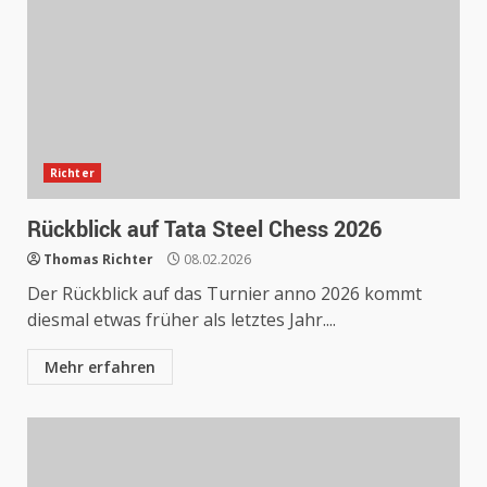
Richter
Rückblick auf Tata Steel Chess 2026
Thomas Richter
08.02.2026
Der Rückblick auf das Turnier anno 2026 kommt
diesmal etwas früher als letztes Jahr....
Mehr erfahren