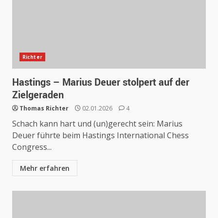
Richter
Hastings – Marius Deuer stolpert auf der
Zielgeraden
Thomas Richter
02.01.2026
4
Schach kann hart und (un)gerecht sein: Marius
Deuer führte beim Hastings International Chess
Congress...
Mehr erfahren