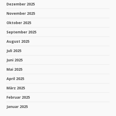
Dezember 2025
November 2025
Oktober 2025
September 2025
August 2025
Juli 2025
Juni 2025
Mai 2025
April 2025
März 2025
Februar 2025
Januar 2025