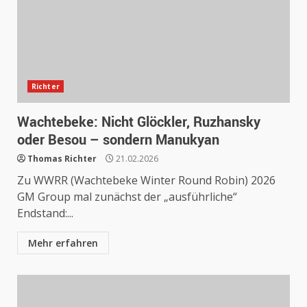
Richter
Wachtebeke: Nicht Glöckler, Ruzhansky
oder Besou – sondern Manukyan
Thomas Richter
21.02.2026
Zu WWRR (Wachtebeke Winter Round Robin) 2026
GM Group mal zunächst der „ausführliche“
Endstand:...
Mehr erfahren