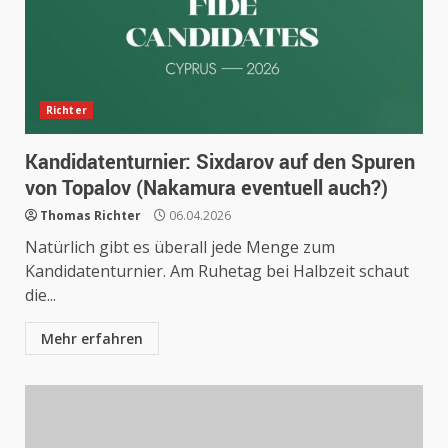
Richter
Kandidatenturnier: Sixdarov auf den Spuren
von Topalov (Nakamura eventuell auch?)
Thomas Richter
06.04.2026
Natürlich gibt es überall jede Menge zum
Kandidatenturnier. Am Ruhetag bei Halbzeit schaut
die...
Mehr erfahren