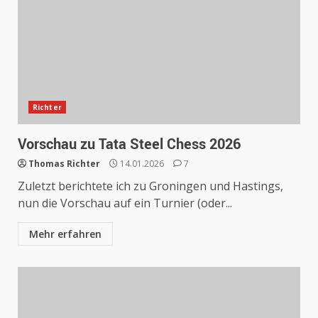
Richter
Vorschau zu Tata Steel Chess 2026
Thomas Richter
14.01.2026
7
Zuletzt berichtete ich zu Groningen und Hastings,
nun die Vorschau auf ein Turnier (oder...
Mehr erfahren