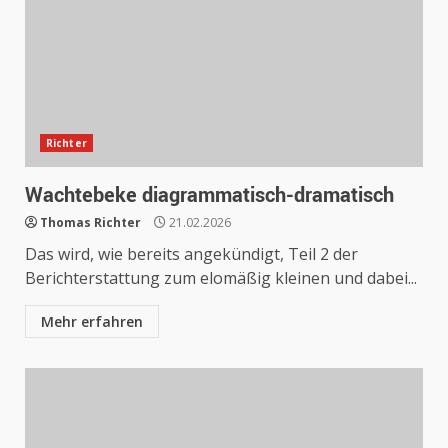
Richter
Wachtebeke diagrammatisch-dramatisch
Thomas Richter
21.02.2026
Das wird, wie bereits angekündigt, Teil 2 der
Berichterstattung zum elomäßig kleinen und dabei...
Mehr erfahren